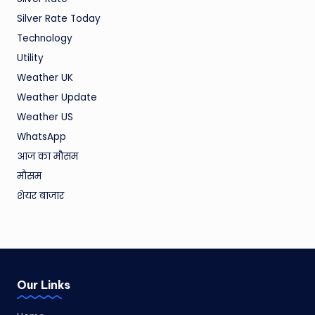
Silver Rate Today
Technology
Utility
Weather UK
Weather Update
Weather US
WhatsApp
आज का मौसम
मौसम
शेयर बाजार
Our Links