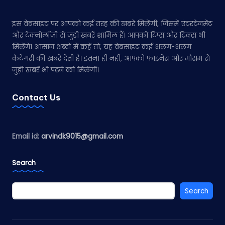
इस वेबसाइट पर आपको कई तरह की खबरें मिलेंगी, जिसमें एंटरटेनमेंट
और टेक्नोलॉजी से जुड़ी खबरें शामिल हैं। आपको टिप्स और ट्रिक्स भी
मिलेंगे। आसान शब्दों में कहें तो, यह वेबसाइट कई अलग-अलग
कैटेगरी की खबरें देती है। इतना ही नहीं, आपको फाइनेंस और मौसम से
जुड़ी खबरें भी पढ़ने को मिलेंगी।
Contact Us
Email id:
arvindk9015@gmail.com
Search
Search