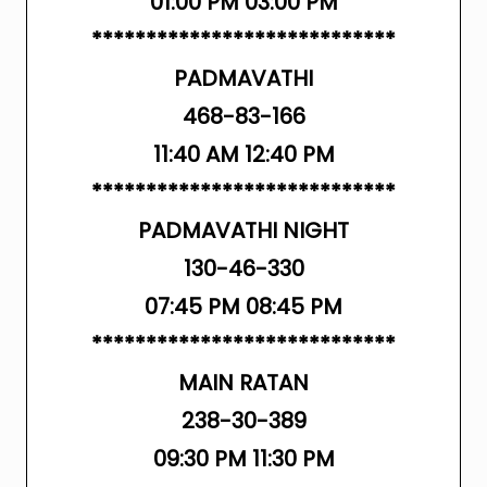
01:00 PM 03:00 PM
****************************
PADMAVATHI
468-83-166
11:40 AM 12:40 PM
****************************
PADMAVATHI NIGHT
130-46-330
07:45 PM 08:45 PM
****************************
MAIN RATAN
238-30-389
09:30 PM 11:30 PM