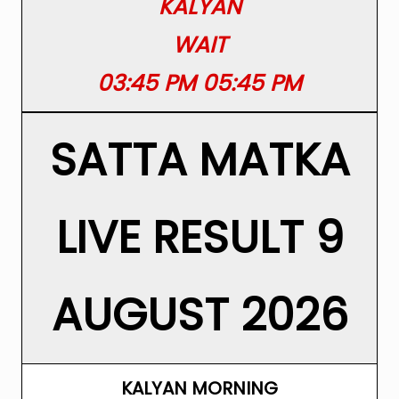
KALYAN
WAIT
03:45 PM 05:45 PM
SATTA MATKA
LIVE RESULT 9
AUGUST 2026
KALYAN MORNING