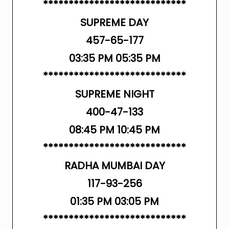
****************************
SUPREME DAY
457-65-177
03:35 PM 05:35 PM
****************************
SUPREME NIGHT
400-47-133
08:45 PM 10:45 PM
****************************
RADHA MUMBAI DAY
117-93-256
01:35 PM 03:05 PM
****************************