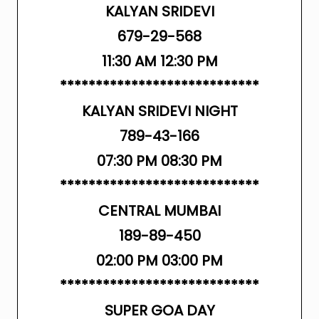
KALYAN SRIDEVI
679-29-568
11:30 AM 12:30 PM
****************************
KALYAN SRIDEVI NIGHT
789-43-166
07:30 PM 08:30 PM
****************************
CENTRAL MUMBAI
189-89-450
02:00 PM 03:00 PM
****************************
SUPER GOA DAY