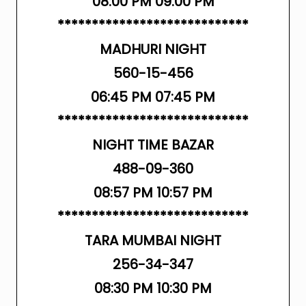
08:00 PM 09:00 PM
****************************
MADHURI NIGHT
560-15-456
06:45 PM 07:45 PM
****************************
NIGHT TIME BAZAR
488-09-360
08:57 PM 10:57 PM
****************************
TARA MUMBAI NIGHT
256-34-347
08:30 PM 10:30 PM