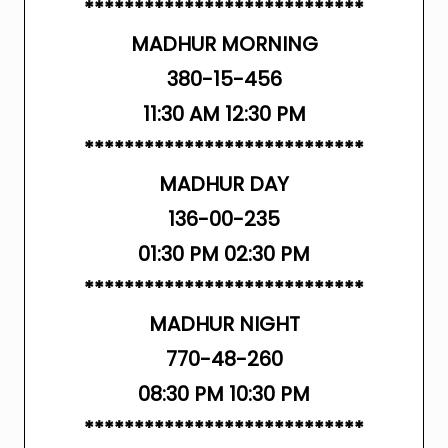
****************************
MADHUR MORNING
380-15-456
11:30 AM 12:30 PM
****************************
MADHUR DAY
136-00-235
01:30 PM 02:30 PM
****************************
MADHUR NIGHT
770-48-260
08:30 PM 10:30 PM
****************************