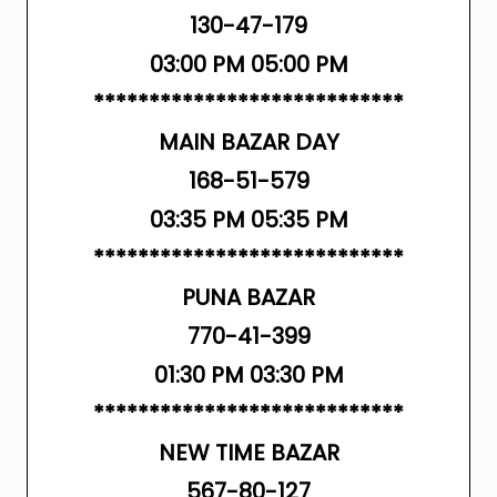
130-47-179
03:00 PM 05:00 PM
****************************
MAIN BAZAR DAY
168-51-579
03:35 PM 05:35 PM
****************************
PUNA BAZAR
770-41-399
01:30 PM 03:30 PM
****************************
NEW TIME BAZAR
567-80-127