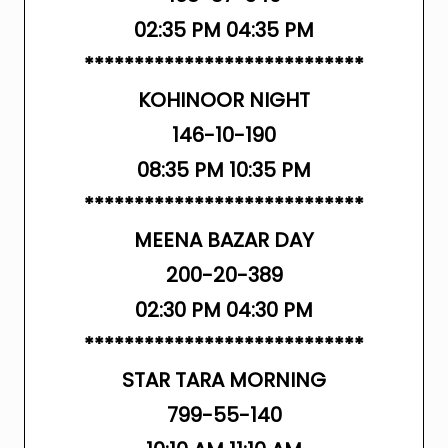
02:35 PM 04:35 PM
****************************
KOHINOOR NIGHT
146-10-190
08:35 PM 10:35 PM
****************************
MEENA BAZAR DAY
200-20-389
02:30 PM 04:30 PM
****************************
STAR TARA MORNING
799-55-140