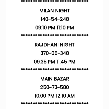
****************************
MILAN NIGHT
140-54-248
09:10 PM 11:10 PM
****************************
RAJDHANI NIGHT
370-05-348
09:35 PM 11:45 PM
****************************
MAIN BAZAR
250-73-580
10:00 PM 12:10 AM
****************************