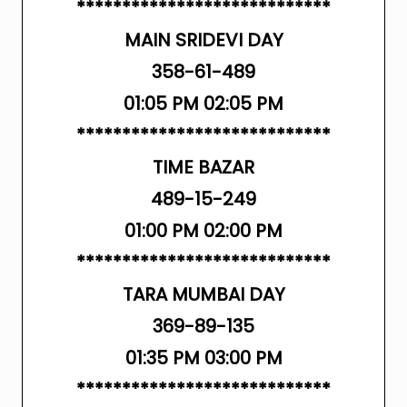
****************************
MAIN SRIDEVI DAY
358-61-489
01:05 PM 02:05 PM
****************************
TIME BAZAR
489-15-249
01:00 PM 02:00 PM
****************************
TARA MUMBAI DAY
369-89-135
01:35 PM 03:00 PM
****************************