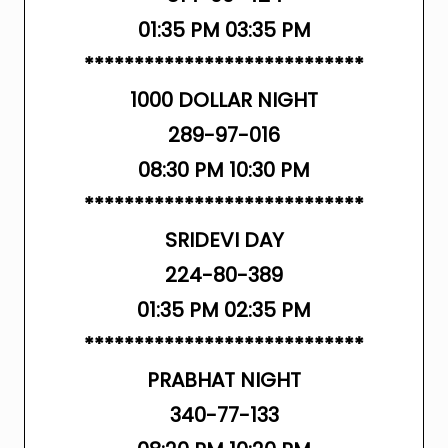
01:35 PM 03:35 PM
****************************
1000 DOLLAR NIGHT
289-97-016
08:30 PM 10:30 PM
****************************
SRIDEVI DAY
224-80-389
01:35 PM 02:35 PM
****************************
PRABHAT NIGHT
340-77-133