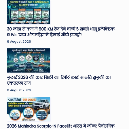
30 लाख से कम में 600 KM रेंज देने वाली 5 सबसे धांसू इलेक्ट्रिक
SUVs: टाटा और महिंद्रा ने हिलाई ऑटो इंडस्ट्री!
6 August 2026
जुलाई 2026 की कार बिक्री का रिपोर्ट कार्ड: मारुति सुजुकी का
एकतरफा राज
6 August 2026
2026 Mahindra Scorpio-N Facelift भारत में लॉन्च: पैनोरमिक