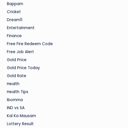
Bappam
Cricket
Dream11
Entertainment
Finance
Free Fire Redeem Code
Free Job Alert
Gold Price
Gold Price Today
Gold Rate
Health
Health Tips
Ibomma
IND vs SA
Kal Ka Mausam
Lottery Result