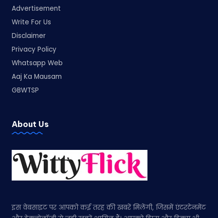
Advertisement
Write For Us
Disclaimer
Privacy Policy
Whatsapp Web
Aaj Ka Mausam
GBWTSP
About Us
इस वेबसाइट पर आपको कई तरह की खबरें मिलेंगी, जिसमें एंटरटेनमेंट