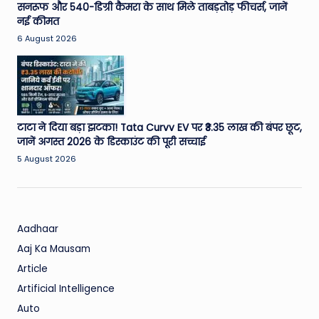
सनरूफ और 540-डिग्री कैमरा के साथ मिले ताबड़तोड़ फीचर्स, जानें
नई कीमत
6 August 2026
टाटा ने दिया बड़ा झटका! Tata Curvv EV पर ₹3.35 लाख की बंपर छूट,
जानें अगस्त 2026 के डिस्काउंट की पूरी सच्चाई
5 August 2026
Aadhaar
Aaj Ka Mausam
Article
Artificial Intelligence
Auto