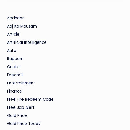
Aadhaar
Aaj Ka Mausam
Article
Artificial Intelligence
Auto
Bappam
Cricket
Dream11
Entertainment
Finance
Free Fire Redeem Code
Free Job Alert
Gold Price
Gold Price Today