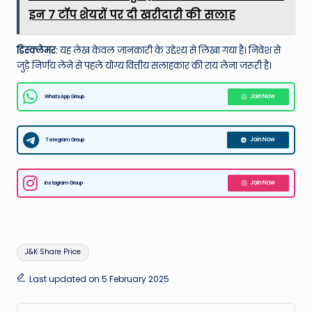
इन 7 टॉप शेयरों पर दी खरीदारी की सलाह
डिस्क्लेमर:
यह लेख केवल जानकारी के उद्देश्य से लिखा गया है। निवेश से
जुड़े निर्णय लेने से पहले योग्य वित्तीय सलाहकार की राय लेना जरूरी है।
WhatsApp Group
Join Now
Telegram Group
Join Now
Instagram Group
Join Now
Tags:
J&K Share Price
Last updated on 5 February 2025