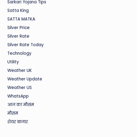
Sarkari Yojana Tips
Satta King
SATTA MATKA
Silver Price
Silver Rate
Silver Rate Today
Technology
Utility
Weather UK
Weather Update
Weather US
WhatsApp
आज का मौसम
मौसम
शेयर बाजार