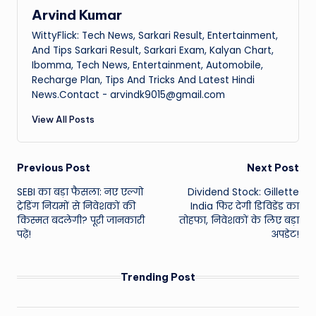
Arvind Kumar
WittyFlick: Tech News, Sarkari Result, Entertainment,
And Tips Sarkari Result, Sarkari Exam, Kalyan Chart,
Ibomma, Tech News, Entertainment, Automobile,
Recharge Plan, Tips And Tricks And Latest Hindi
News.Contact - arvindk9015@gmail.com
View All Posts
Post
Previous Post
Next Post
SEBI का बड़ा फैसला: नए एल्गो
Dividend Stock: Gillette
navigation
ट्रेडिंग नियमों से निवेशकों की
India फिर देगी डिविडेंड का
किस्मत बदलेगी? पूरी जानकारी
तोहफा, निवेशकों के लिए बड़ा
पढ़ें!
अपडेट!
Trending Post