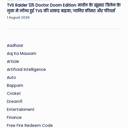
TVS Raider 125 Doctor Doom Edition: मार्वल के खूंखार विलेन के
लुक में लॉन्च हुई TVS की धाकड़ बाइक, जानिए कीमत और फीचर्स
1 August 2026
Aadhaar
Aaj Ka Mausam
Article
Artificial Intelligence
Auto
Bappam
Cricket
Dream11
Entertainment
Finance
Free Fire Redeem Code