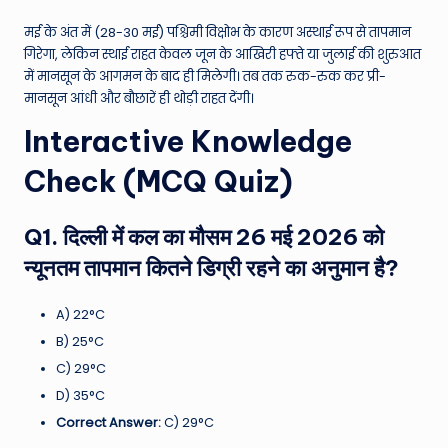
मई के अंत में (28-30 मई) पश्चिमी विक्षोभ के कारण अस्थाई रूप से तापमान
गिरेगा, लेकिन स्थाई राहत केवल जून के आखिरी हफ्ते या जुलाई की शुरुआत
में मानसून के आगमन के बाद ही मिलेगी। तब तक रुक-रुक कर प्री-
मानसून आंधी और बौछारें ही थोड़ी राहत देंगी।
Interactive Knowledge
Check (MCQ Quiz)
Q1. दिल्ली में कल का मौसम 26 मई 2026 को
न्यूनतम तापमान कितने डिग्री रहने का अनुमान है?
A) 22°C
B) 25°C
C) 29°C
D) 35°C
Correct Answer:
C) 29°C