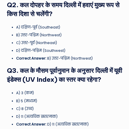
Q2. कल दोपहर के समय दिल्ली में हवाएं मुख्य रूप से
किस दिशा से चलेंगी?
A) दक्षिण-पूर्व (Southeast)
B) उत्तर-पश्चिम (Northwest)
C) उत्तर-पूर्व (Northeast)
D) दक्षिण-पश्चिम (Southwest)
Correct Answer:
B) उत्तर-पश्चिम (Northwest)
Q3. कल के मौसम पूर्वानुमान के अनुसार दिल्ली में यूवी
इंडेक्स (UV Index) का स्तर क्या रहेगा?
A) 3 (कम)
B) 5 (मध्यम)
C) 8 (उच्च)
D) 11 (अत्यधिक खतरनाक)
Correct Answer:
D) 11 (अत्यधिक खतरनाक)