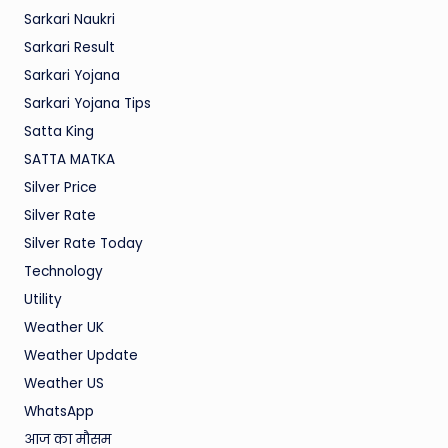
Sarkari Naukri
Sarkari Result
Sarkari Yojana
Sarkari Yojana Tips
Satta King
SATTA MATKA
Silver Price
Silver Rate
Silver Rate Today
Technology
Utility
Weather UK
Weather Update
Weather US
WhatsApp
आज का मौसम