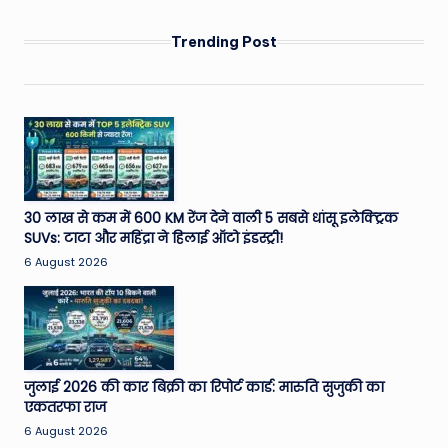
Trending Post
30 लाख से कम में 600 KM रेंज देने वाली 5 सबसे धांसू इलेक्ट्रिक
SUVs: टाटा और महिंद्रा ने हिलाई ऑटो इंडस्ट्री!
6 August 2026
जुलाई 2026 की कार बिक्री का रिपोर्ट कार्ड: मारुति सुजुकी का
एकतरफा राज
6 August 2026