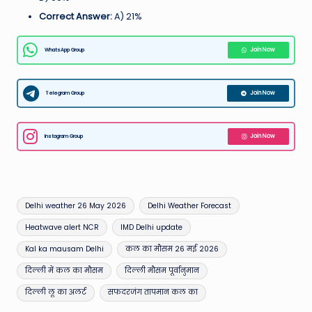
Correct Answer:
A) 21%
WhatsApp Group
Join Now
Telegram Group
Join Now
Instagram Group
Join Now
Tags:
Delhi weather 26 May 2026
Delhi Weather Forecast
Heatwave alert NCR
IMD Delhi update
Kal ka mausam Delhi
कल का मौसम 26 मई 2026
दिल्ली में कल का मौसम
दिल्ली मौसम पूर्वानुमान
दिल्ली लू का अलर्ट
सफदरजंग तापमान कल का