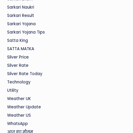
Sarkari Naukri
Sarkari Result
Sarkari Yojana
Sarkari Yojana Tips
Satta King
SATTA MATKA
Silver Price
Silver Rate
Silver Rate Today
Technology
Utility
Weather UK
Weather Update
Weather US
WhatsApp
आज का मौसम