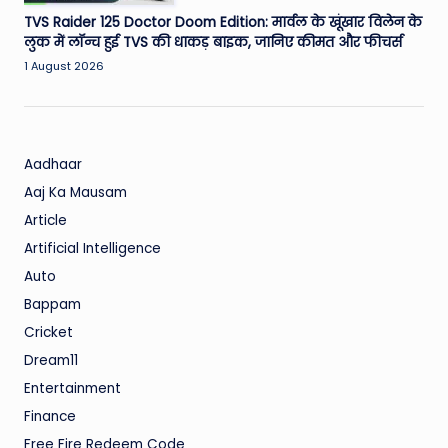
TVS Raider 125 Doctor Doom Edition: मार्वल के खूंखार विलेन के
लुक में लॉन्च हुई TVS की धाकड़ बाइक, जानिए कीमत और फीचर्स
1 August 2026
Aadhaar
Aaj Ka Mausam
Article
Artificial Intelligence
Auto
Bappam
Cricket
Dream11
Entertainment
Finance
Free Fire Redeem Code