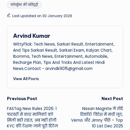
फॉर्च्यूनर की प्रतिद्वंद्वी
Last updated on 30 January 2026
Arvind Kumar
WittyFlick: Tech News, Sarkari Result, Entertainment,
And Tips Sarkari Result, Sarkari Exam, Kalyan Chart,
Ibomma, Tech News, Entertainment, Automobile,
Recharge Plan, Tips And Tricks And Latest Hindi
News.Contact - arvindk9015@gmail.com
View All Posts
Post
Previous Post
Next Post
FASTag New Rules 2026: 1
Nissan Magnite ने तोड़े
navigation
फरवरी से कार मालिकों को
रिकॉर्ड! विदेश में मची लूट,
मिली बड़ी राहत, अब नहीं होगी
Verna और Jimny पीछे – Top
KYC की टेंशन! जानें पूरी डिटेल
10 List Dec 2025