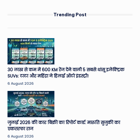
Trending Post
30 लाख से कम में 600 KM रेंज देने वाली 5 सबसे धांसू इलेक्ट्रिक
SUVs: टाटा और महिंद्रा ने हिलाई ऑटो इंडस्ट्री!
6 August 2026
जुलाई 2026 की कार बिक्री का रिपोर्ट कार्ड: मारुति सुजुकी का
एकतरफा राज
6 August 2026