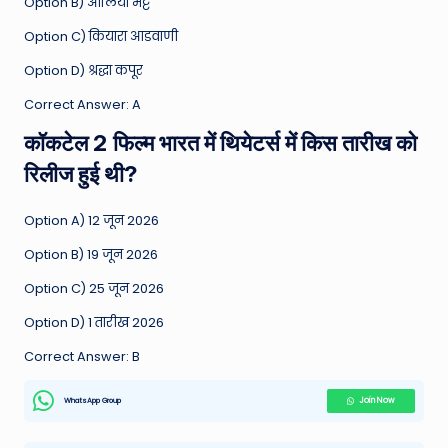
Option B) आलिया भट्ट
Option C) कियारा आडवाणी
Option D) श्रद्धा कपूर
Correct Answer: A
कॉकटेल 2 फिल्म भारत में थियेटर्स में किस तारीख को
रिलीज हुई थी?
Option A) 12 जून 2026
Option B) 19 जून 2026
Option C) 25 जून 2026
Option D) 1 तारीख 2026
Correct Answer: B
WhatsApp Group
Join Now