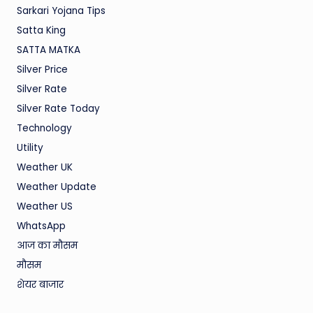
Sarkari Yojana Tips
Satta King
SATTA MATKA
Silver Price
Silver Rate
Silver Rate Today
Technology
Utility
Weather UK
Weather Update
Weather US
WhatsApp
आज का मौसम
मौसम
शेयर बाजार