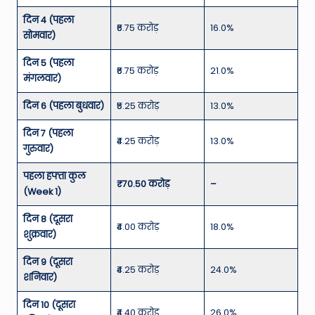
दिन 4 (पहला
₹6.75 करोड़
16.0%
सोमवार)
दिन 5 (पहला
₹6.75 करोड़
21.0%
मंगलवार)
दिन 6 (पहला बुधवार)
₹5.25 करोड़
13.0%
दिन 7 (पहला
₹4.25 करोड़
13.0%
गुरुवार)
पहला हफ्ता कुल
₹70.50 करोड़
–
(Week 1)
दिन 8 (दूसरा
₹4.00 करोड़
18.0%
शुक्रवार)
दिन 9 (दूसरा
₹4.25 करोड़
24.0%
शनिवार)
दिन 10 (दूसरा
₹4.40 करोड़
26.0%