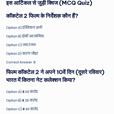
इस आर्टिकल से जुड़ी क्विज (MCQ Quiz)
कॉकटेल 2 फिल्म के निर्देशक कौन हैं?
Option A) इम्तियाज अली
Option B) होमी अदजानिया
Option C) लव रंजन
Option D) करण जौहर
Correct Answer: B
फिल्म कॉकटेल 2 ने अपने 10वें दिन (दूसरे रविवार)
भारत में कितना नेट कलेक्शन किया?
Option A) ₹4.00 करोड़
Option B) ₹4.25 करोड़
Option C) ₹4.40 करोड़