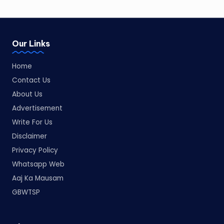
Our Links
Home
Contact Us
About Us
Advertisement
Write For Us
Disclaimer
Privacy Policy
Whatsapp Web
Aaj Ka Mausam
GBWTSP