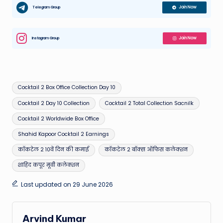
Telegram Group
Join Now
Instagram Group
Join Now
Tags:
Cocktail 2 Box Office Collection Day 10
Cocktail 2 Day 10 Collection
Cocktail 2 Total Collection Sacnilk
Cocktail 2 Worldwide Box Office
Shahid Kapoor Cocktail 2 Earnings
कॉकटेल 2 10वें दिन की कमाई
कॉकटेल 2 बॉक्स ऑफिस कलेक्शन
शाहिद कपूर मूवी कलेक्शन
Last updated on 29 June 2026
Arvind Kumar