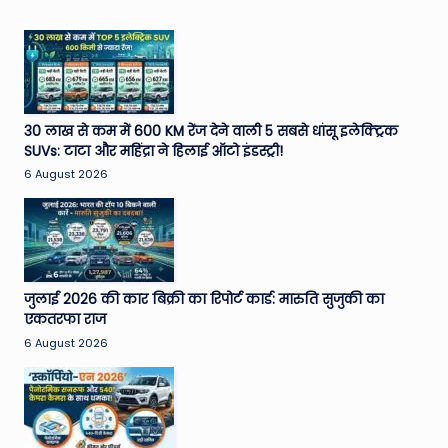
30 लाख से कम में 600 KM रेंज देने वाली 5 सबसे धांसू इलेक्ट्रिक
SUVs: टाटा और महिंद्रा ने हिलाई ऑटो इंडस्ट्री!
6 August 2026
जुलाई 2026 की कार बिक्री का रिपोर्ट कार्ड: मारुति सुजुकी का
एकतरफा राज
6 August 2026