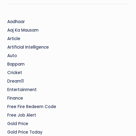
Aadhaar
Aaj Ka Mausam
Article
Artificial Intelligence
Auto
Bappam
Cricket
Dream11
Entertainment
Finance
Free Fire Redeem Code
Free Job Alert
Gold Price
Gold Price Today