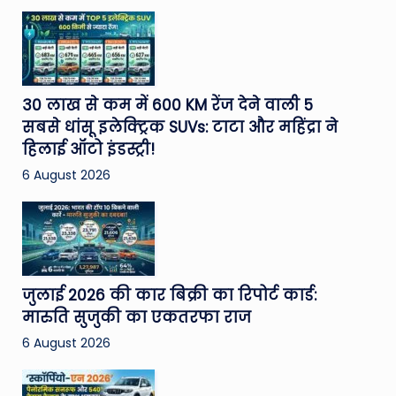
30 लाख से कम में 600 KM रेंज देने वाली 5
सबसे धांसू इलेक्ट्रिक SUVs: टाटा और महिंद्रा ने
हिलाई ऑटो इंडस्ट्री!
6 August 2026
जुलाई 2026 की कार बिक्री का रिपोर्ट कार्ड:
मारुति सुजुकी का एकतरफा राज
6 August 2026