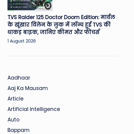
TVS Raider 125 Doctor Doom Edition: मार्वल
के खूंखार विलेन के लुक में लॉन्च हुई TVS की
धाकड़ बाइक, जानिए कीमत और फीचर्स
1 August 2026
Aadhaar
Aaj Ka Mausam
Article
Artificial Intelligence
Auto
Bappam