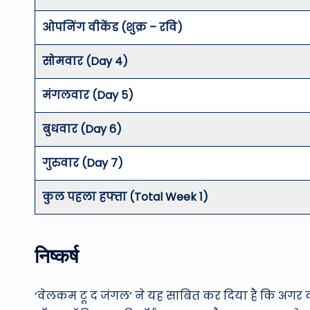
ओपनिंग वीकेंड (शुक्र – रवि)
सोमवार (Day 4)
मंगलवार (Day 5)
बुधवार (Day 6)
गुरुवार (Day 7)
कुल पहला हफ्ता (Total Week 1)
निष्कर्ष
‘वेलकम टू द जंगल’ ने यह साबित कर दिया है कि अगर कं