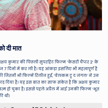
को दी मात
षय कुमार की पिछली सुपरहिट फिल्म ‘केसरी चैप्टर 2’ के
दिनों में कर ली है। यह आंकड़ा इसलिए भी महत्वपूर्ण है
 जितनी भी फिल्में रिलीज हुईं, ‘वेलकम टू द जंगल’ ने उन
ाड़ दिया है। यह इस बात का साफ संकेत है कि अक्षय कुमार
 हो चुका है। इससे पहले अप्रैल में आई उनकी फिल्म ‘भूत
ी थी।