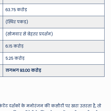
63.75 करोड़
(स्थिर पकड़)
(सोमवार से बेहतर प्रदर्शन)
6.15 करोड़
5.25 करोड़
लगभग 93.00 करोड़
टेंट दर्शकों के मनोरंजन की कसौटी पर खरा उतरता है, तो