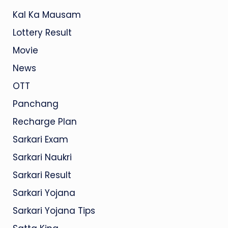
Kal Ka Mausam
Lottery Result
Movie
News
OTT
Panchang
Recharge Plan
Sarkari Exam
Sarkari Naukri
Sarkari Result
Sarkari Yojana
Sarkari Yojana Tips