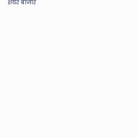
शेयर बाजार