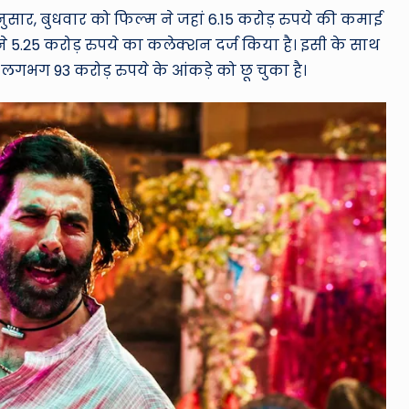
अनुसार, बुधवार को फिल्म ने जहां 6.15 करोड़ रुपये की कमाई
े 5.25 करोड़ रुपये का कलेक्शन दर्ज किया है। इसी के साथ
भग 93 करोड़ रुपये के आंकड़े को छू चुका है।