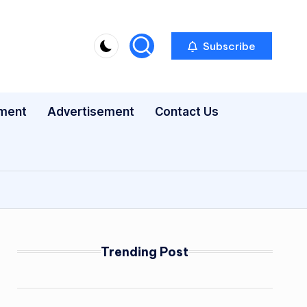
Subscribe
nment
Advertisement
Contact Us
Trending Post