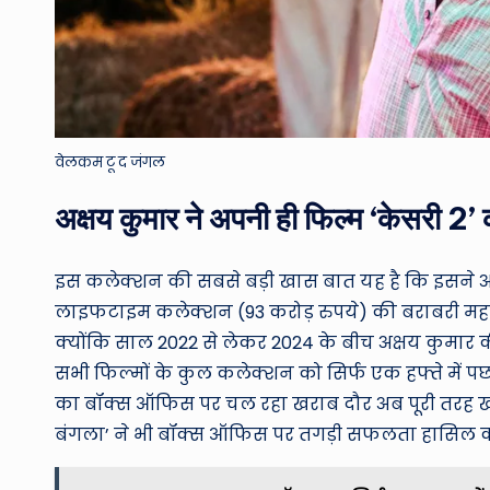
वेलकम टू द जंगल
अक्षय कुमार ने अपनी ही फिल्म ‘केसरी 2’ 
इस कलेक्शन की सबसे बड़ी खास बात यह है कि इसने अक्
लाइफटाइम कलेक्शन (93 करोड़ रुपये) की बराबरी महज 7 
क्योंकि साल 2022 से लेकर 2024 के बीच अक्षय कुमार की
सभी फिल्मों के कुल कलेक्शन को सिर्फ एक हफ्ते में पछ
का बॉक्स ऑफिस पर चल रहा खराब दौर अब पूरी तरह खत्म
बंगला’ ने भी बॉक्स ऑफिस पर तगड़ी सफलता हासिल क