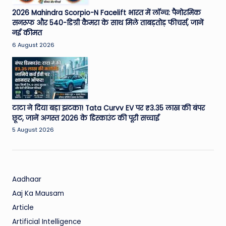
2026 Mahindra Scorpio-N Facelift भारत में लॉन्च: पैनोरमिक
सनरूफ और 540-डिग्री कैमरा के साथ मिले ताबड़तोड़ फीचर्स, जानें
नई कीमत
6 August 2026
टाटा ने दिया बड़ा झटका! Tata Curvv EV पर ₹3.35 लाख की बंपर
छूट, जानें अगस्त 2026 के डिस्काउंट की पूरी सच्चाई
5 August 2026
Aadhaar
Aaj Ka Mausam
Article
Artificial Intelligence