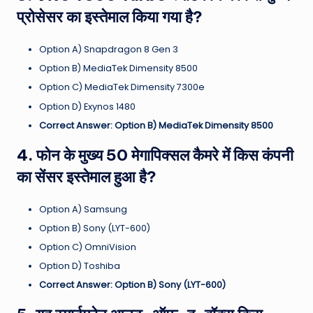
प्रोसेसर का इस्तेमाल किया गया है?
Option A) Snapdragon 8 Gen 3
Option B) MediaTek Dimensity 8500
Option C) MediaTek Dimensity 7300e
Option D) Exynos 1480
Correct Answer: Option B) MediaTek Dimensity 8500
4. फोन के मुख्य 50 मेगापिक्सल कैमरे में किस कंपनी
का सेंसर इस्तेमाल हुआ है?
Option A) Samsung
Option B) Sony (LYT-600)
Option C) OmniVision
Option D) Toshiba
Correct Answer: Option B) Sony (LYT-600)