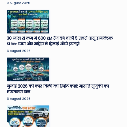
9 August 2026
30 लाख से कम में 600 KM रेंज देने वाली 5 सबसे धांसू इलेक्ट्रिक
SUVs: टाटा और महिंद्रा ने हिलाई ऑटो इंडस्ट्री!
6 August 2026
जुलाई 2026 की कार बिक्री का रिपोर्ट कार्ड: मारुति सुजुकी का
एकतरफा राज
6 August 2026