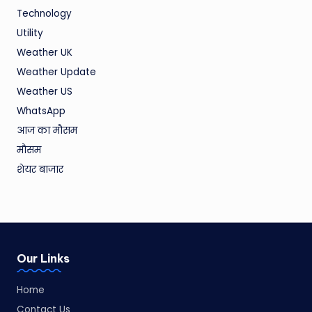
Technology
Utility
Weather UK
Weather Update
Weather US
WhatsApp
आज का मौसम
मौसम
शेयर बाजार
Our Links
Home
Contact Us