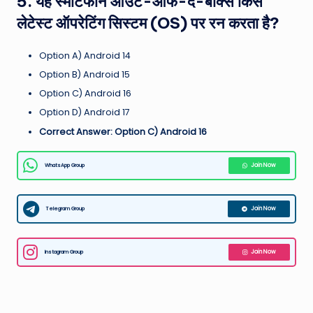
5. यह स्मार्टफोन आउट-ऑफ-द-बॉक्स किस
लेटेस्ट ऑपरेटिंग सिस्टम (OS) पर रन करता है?
Option A) Android 14
Option B) Android 15
Option C) Android 16
Option D) Android 17
Correct Answer: Option C) Android 16
WhatsApp Group
Join Now
Telegram Group
Join Now
Instagram Group
Join Now