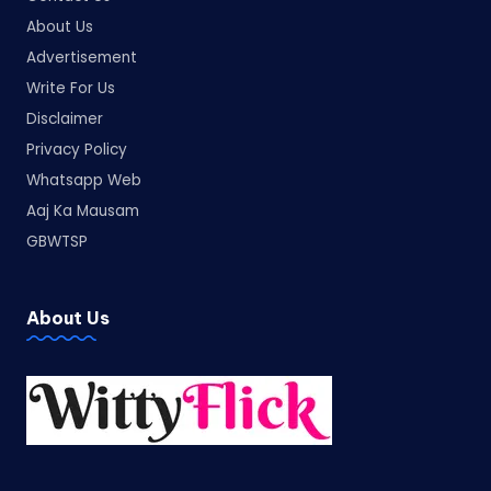
About Us
Advertisement
Write For Us
Disclaimer
Privacy Policy
Whatsapp Web
Aaj Ka Mausam
GBWTSP
About Us