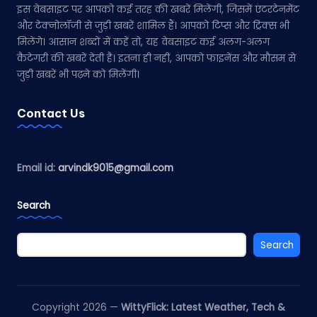
इस वेबसाइट पर आपको कई तरह की खबरें मिलेंगी, जिसमें एंटरटेनमेंट
और टेक्नोलॉजी से जुड़ी खबरें शामिल हैं। आपको टिप्स और ट्रिक्स भी
मिलेंगे। आसान शब्दों में कहें तो, यह वेबसाइट कई अलग-अलग
कैटेगरी की खबरें देती है। इतना ही नहीं, आपको फाइनेंस और मौसम से
जुड़ी खबरें भी पढ़ने को मिलेंगी।
Contact Us
Email id:
arvindk9015@gmail.com
Search
Search
Copyright 2026 —
WittyFlick: Latest Weather, Tech &