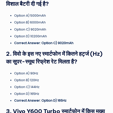
विशाल बैटरी दी गई है?
Option A) 5000mAh
Option B) 6000mAh
Option C) 9020mAh
Option D) 10200mAh
Correct Answer: Option C) 9020mAh
2. विवो के इस नए स्मार्टफोन में कितने हर्ट्ज (Hz)
का सुपर-स्मूथ रिफ्रेश रेट मिलता है?
Option A) 90Hz
Option B) 120Hz
Option C) 144Hz
Option D) 165Hz
Correct Answer: Option D) 165Hz
3. Vivo Y600 Turbo स्मार्टफोन में किस मुख्य