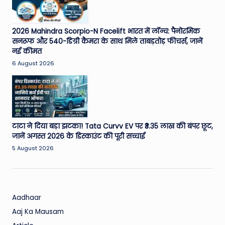
2026 Mahindra Scorpio-N Facelift भारत में लॉन्च: पैनोरमिक
सनरूफ और 540-डिग्री कैमरा के साथ मिले ताबड़तोड़ फीचर्स, जानें
नई कीमत
6 August 2026
टाटा ने दिया बड़ा झटका! Tata Curvv EV पर ₹3.35 लाख की बंपर छूट,
जानें अगस्त 2026 के डिस्काउंट की पूरी सच्चाई
5 August 2026
Aadhaar
Aaj Ka Mausam