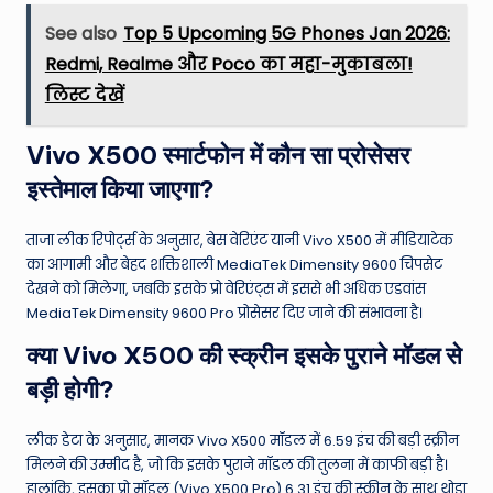
See also
Top 5 Upcoming 5G Phones Jan 2026:
Redmi, Realme और Poco का महा-मुकाबला!
लिस्ट देखें
Vivo X500 स्मार्टफोन में कौन सा प्रोसेसर
इस्तेमाल किया जाएगा?
ताजा लीक रिपोर्ट्स के अनुसार, बेस वेरिएंट यानी Vivo X500 में मीडियाटेक
का आगामी और बेहद शक्तिशाली MediaTek Dimensity 9600 चिपसेट
देखने को मिलेगा, जबकि इसके प्रो वेरिएंट्स में इससे भी अधिक एडवांस
MediaTek Dimensity 9600 Pro प्रोसेसर दिए जाने की संभावना है।
क्या Vivo X500 की स्क्रीन इसके पुराने मॉडल से
बड़ी होगी?
लीक डेटा के अनुसार, मानक Vivo X500 मॉडल में 6.59 इंच की बड़ी स्क्रीन
मिलने की उम्मीद है, जो कि इसके पुराने मॉडल की तुलना में काफी बड़ी है।
हालांकि, इसका प्रो मॉडल (Vivo X500 Pro) 6.31 इंच की स्क्रीन के साथ थोड़ा