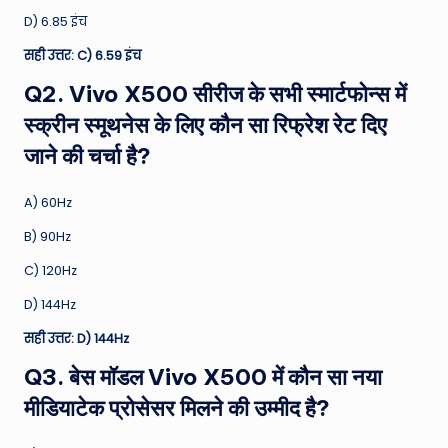
D) 6.85 इंच
सही उत्तर: C) 6.59 इंच
Q2. Vivo X500 सीरीज के सभी स्मार्टफोन्स में
स्क्रीन स्मूथनेस के लिए कौन सा रिफ्रेश रेट दिए
जाने की चर्चा है?
A) 60Hz
B) 90Hz
C) 120Hz
D) 144Hz
सही उत्तर: D) 144Hz
Q3. बेस मॉडल Vivo X500 में कौन सा नया
मीडियाटेक प्रोसेसर मिलने की उम्मीद है?