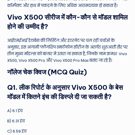
कॉम्पैक्ट और हाथ में पकड़ने के लिए अधिक आरामदायक हो सकता है।
Vivo X500 सीरीज में कौन-कौन से मॉडल शामिल
होने की उम्मीद है?
आईएमईआई डेटाबेस की लिस्टिंग और इंटरनेट पर चल रही चर्चाओं के
अनुसार, इस आगामी फ्लैगशिप स्मार्टफोन सीरीज के अंतर्गत शुरुआती तौर पर
तीन मुख्य मॉडल्स को बाजार में उतारा जा सकता है, जिनके नाम क्रमशः Vivo
X500, Vivo X500 Pro और Vivo X500 Pro Max बताए जा रहे हैं।
नॉलेज चेक क्विज (MCQ Quiz)
Q1. लीक रिपोर्ट के अनुसार Vivo X500 के बेस
मॉडल में कितने इंच की डिस्प्ले दी जा सकती है?
A) 6.1 इंच
B) 6.31 इंच
C) 6.59 इंच