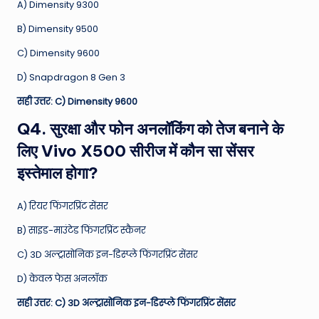
A) Dimensity 9300
B) Dimensity 9500
C) Dimensity 9600
D) Snapdragon 8 Gen 3
सही उत्तर: C) Dimensity 9600
Q4. सुरक्षा और फोन अनलॉकिंग को तेज बनाने के
लिए Vivo X500 सीरीज में कौन सा सेंसर
इस्तेमाल होगा?
A) रियर फिंगरप्रिंट सेंसर
B) साइड-माउंटेड फिंगरप्रिंट स्कैनर
C) 3D अल्ट्रासोनिक इन-डिस्प्ले फिंगरप्रिंट सेंसर
D) केवल फेस अनलॉक
सही उत्तर: C) 3D अल्ट्रासोनिक इन-डिस्प्ले फिंगरप्रिंट सेंसर