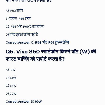
A) IP53 रेटिंग
B) केवल IP65 रेटिंग
C) IP68 और IP69 डुअल रेटिंग
D) कोई सुरक्षा रेटिंग नहीं है
Correct Answer: C) IP68 और IP69 डुअल रेटिंग
Q5. Vivo S60 स्मार्टफोन कितने वॉट (W) की
फास्ट चार्जिंग को सपोर्ट करता है?
A) 18W
B) 33W
C) 67W
D) 90W
Correct Answer: D) 90W