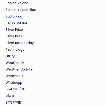
Sarkari Yojana
Sarkari Yojana Tips
Satta King
SATTA MATKA
Silver Price
Silver Rate
Silver Rate Today
Technology
Utility
Weather UK
Weather Update
Weather US
WhatsApp
आज का मौसम
मौसम
शेयर बाजार