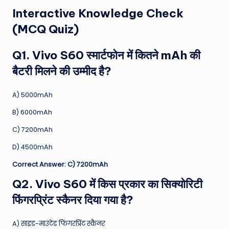
Interactive Knowledge Check
(MCQ Quiz)
Q1. Vivo S60 स्मार्टफोन में कितने mAh की
बैटरी मिलने की उम्मीद है?
A) 5000mAh
B) 6000mAh
C) 7200mAh
D) 4500mAh
Correct Answer: C) 7200mAh
Q2. Vivo S60 में किस प्रकार का सिक्योरिटी
फिंगरप्रिंट स्कैनर दिया गया है?
A) साइड-माउंटेड फिंगरप्रिंट स्कैनर