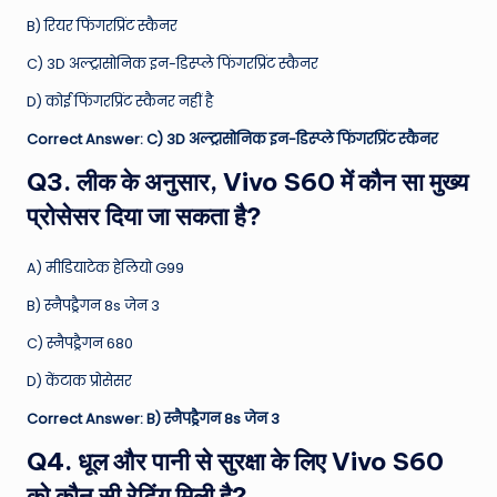
B) रियर फिंगरप्रिंट स्कैनर
C) 3D अल्ट्रासोनिक इन-डिस्प्ले फिंगरप्रिंट स्कैनर
D) कोई फिंगरप्रिंट स्कैनर नहीं है
Correct Answer: C) 3D अल्ट्रासोनिक इन-डिस्प्ले फिंगरप्रिंट स्कैनर
Q3. लीक के अनुसार, Vivo S60 में कौन सा मुख्य
प्रोसेसर दिया जा सकता है?
A) मीडियाटेक हेलियो G99
B) स्नैपड्रैगन 8s जेन 3
C) स्नैपड्रैगन 680
D) केंटाक प्रोसेसर
Correct Answer: B) स्नैपड्रैगन 8s जेन 3
Q4. धूल और पानी से सुरक्षा के लिए Vivo S60
को कौन सी रेटिंग मिली है?