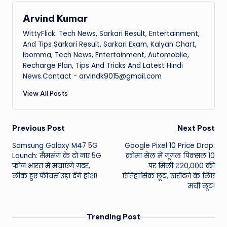
Arvind Kumar
WittyFlick: Tech News, Sarkari Result, Entertainment,
And Tips Sarkari Result, Sarkari Exam, Kalyan Chart,
Ibomma, Tech News, Entertainment, Automobile,
Recharge Plan, Tips And Tricks And Latest Hindi
News.Contact - arvindk9015@gmail.com
View All Posts
Post
Previous Post
Next Post
Samsung Galaxy M47 5G
Google Pixel 10 Price Drop:
navigation
Launch: सैमसंग के दो नए 5G
क्रोमा सेल में गूगल पिक्सल 10
फोन भारत में मचाएंगे गदर,
पर मिली ₹20,000 की
लीक हुए फीचर्स उड़ा देंगे होश!
ऐतिहासिक छूट, खरीदने के लिए
मची लूट!
Trending Post