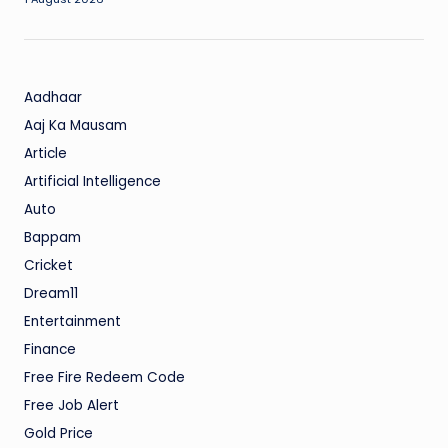
Aadhaar
Aaj Ka Mausam
Article
Artificial Intelligence
Auto
Bappam
Cricket
Dream11
Entertainment
Finance
Free Fire Redeem Code
Free Job Alert
Gold Price