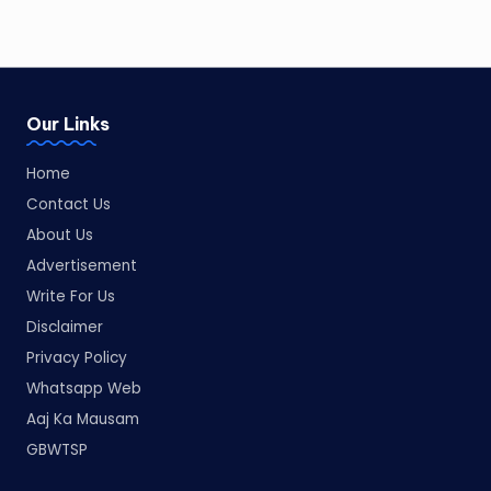
Our Links
Home
Contact Us
About Us
Advertisement
Write For Us
Disclaimer
Privacy Policy
Whatsapp Web
Aaj Ka Mausam
GBWTSP