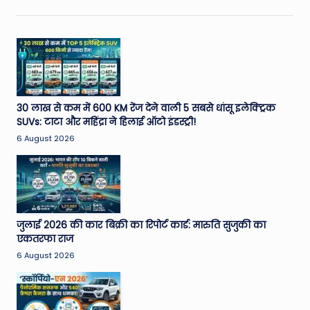
30 लाख से कम में 600 KM रेंज देने वाली 5 सबसे धांसू इलेक्ट्रिक
SUVs: टाटा और महिंद्रा ने हिलाई ऑटो इंडस्ट्री!
6 August 2026
जुलाई 2026 की कार बिक्री का रिपोर्ट कार्ड: मारुति सुजुकी का
एकतरफा राज
6 August 2026