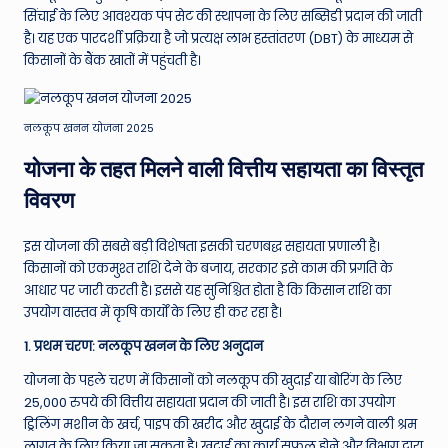
W
सिंचाई के लिए आवश्यक पंप सेट की स्थापना के लिए सब्सिडी प्रदान की जाती
o
है। यह एक पारदर्शी प्रक्रिया है जो प्रत्यक्ष लाभ हस्तांतरण (DBT) के माध्यम से
किसानों के बैंक खातों में पहुंचती है।
rl
d
नलकूप खनन योजना 2025
योजना के तहत मिलने वाली वित्तीय सहायता का विस्तृत
विवरण
इस योजना की सबसे बड़ी विशेषता इसकी चरणबद्ध सहायता प्रणाली है।
किसानों को एकमुश्त राशि देने के बजाय, सरकार इसे काम की प्रगति के
आधार पर जारी करती है। इससे यह सुनिश्चित होता है कि किसान राशि का
उपयोग वास्तव में कृषि कार्यों के लिए ही कर रहा है।
1. प्रथम चरण: नलकूप खनन के लिए अनुदान
योजना के पहले चरण में किसानों को नलकूप की खुदाई या बोरिंग के लिए
25,000 रुपये की वित्तीय सहायता प्रदान की जाती है। इस राशि का उपयोग
ड्रिलिंग मशीन के खर्च, पाइप की खरीद और खुदाई के दौरान लगने वाली श्रम
लागत के लिए किया जा सकता है। खुदाई का कार्य सफल होने और विभाग द्वारा