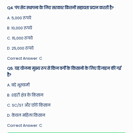
Q4. पंप सेट स्थापना के लिए सरकार कितनी सहायता प्रदान करती है?
A. 5,000 रुपये
B. 10,000 रुपये
C. 15,000 रुपये
D. 25,000 रुपये
Correct Answer: C
Q5. यह योजना मुख्य रूप से किन वर्गों के किसानों के लिए डिजाइन की गई
है?
A. बड़े भूस्वामी
B. शहरी क्षेत्र के किसान
C. SC/ST और छोटे किसान
D. केवल महिला किसान
Correct Answer: C