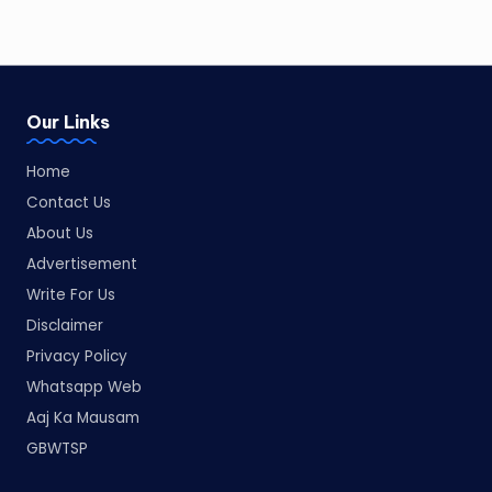
Our Links
Home
Contact Us
About Us
Advertisement
Write For Us
Disclaimer
Privacy Policy
Whatsapp Web
Aaj Ka Mausam
GBWTSP