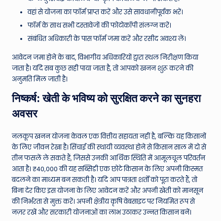
वहां से योजना का फॉर्म प्राप्त करें और उसे सावधानीपूर्वक भरें।
फॉर्म के साथ सभी दस्तावेजों की फोटोकॉपी संलग्न करें।
संबंधित अधिकारी के पास फॉर्म जमा करें और रसीद अवश्य लें।
आवेदन जमा होने के बाद, विभागीय अधिकारियों द्वारा स्थल निरीक्षण किया
जाता है। यदि सब कुछ सही पाया जाता है, तो आपको खनन शुरू करने की
अनुमति मिल जाती है।
निष्कर्ष: खेती के भविष्य को सुरक्षित करने का सुनहरा
अवसर
नलकूप खनन योजना केवल एक वित्तीय सहायता नहीं है, बल्कि यह किसानों
के लिए जीवन रेखा है। सिंचाई की स्थायी व्यवस्था होने से किसान साल में दो से
तीन फसलें ले सकते हैं, जिससे उनकी आर्थिक स्थिति में आमूलचूल परिवर्तन
आता है। ₹40,000 की यह सब्सिडी एक छोटे किसान के लिए अपनी किस्मत
बदलने का माध्यम बन सकती है। यदि आप पात्रता शर्तों को पूरा करते हैं, तो
बिना देर किए इस योजना के लिए आवेदन करें और अपनी खेती को मानसून
की निर्भरता से मुक्त करें। अपनी क्षेत्रीय कृषि वेबसाइट पर नियमित रूप से
नज़र रखें और सरकारी योजनाओं का लाभ उठाकर उन्नत किसान बनें।