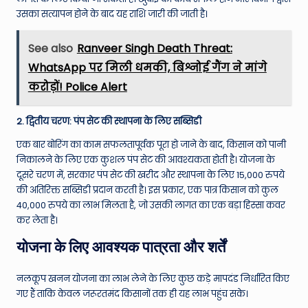
उसका सत्यापन होने के बाद यह राशि जारी की जाती है।
See also
Ranveer Singh Death Threat:
WhatsApp पर मिली धमकी, बिश्नोई गैंग ने मांगे
करोड़ों! Police Alert
2. द्वितीय चरण: पंप सेट की स्थापना के लिए सब्सिडी
एक बार बोरिंग का काम सफलतापूर्वक पूरा हो जाने के बाद, किसान को पानी
निकालने के लिए एक कुशल पंप सेट की आवश्यकता होती है। योजना के
दूसरे चरण में, सरकार पंप सेट की खरीद और स्थापना के लिए 15,000 रुपये
की अतिरिक्त सब्सिडी प्रदान करती है। इस प्रकार, एक पात्र किसान को कुल
40,000 रुपये का लाभ मिलता है, जो उसकी लागत का एक बड़ा हिस्सा कवर
कर लेता है।
योजना के लिए आवश्यक पात्रता और शर्तें
नलकूप खनन योजना का लाभ लेने के लिए कुछ कड़े मापदंड निर्धारित किए
गए हैं ताकि केवल जरूरतमंद किसानों तक ही यह लाभ पहुंच सके।