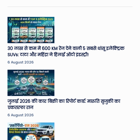
30 लाख से कम में 600 KM रेंज देने वाली 5 सबसे धांसू इलेक्ट्रिक
SUVs: टाटा और महिंद्रा ने हिलाई ऑटो इंडस्ट्री!
6 August 2026
जुलाई 2026 की कार बिक्री का रिपोर्ट कार्ड: मारुति सुजुकी का
एकतरफा राज
6 August 2026