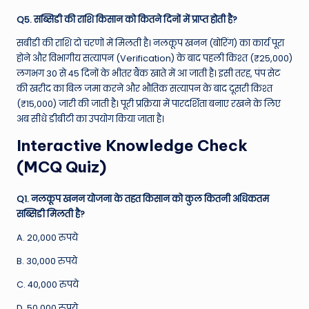
Q5. सब्सिडी की राशि किसान को कितने दिनों में प्राप्त होती है?
सबीडी की राशि दो चरणों में मिलती है। नलकूप खनन (बोरिंग) का कार्य पूरा
होने और विभागीय सत्यापन (Verification) के बाद पहली किश्त (₹25,000)
लगभग 30 से 45 दिनों के भीतर बैंक खाते में आ जाती है। इसी तरह, पंप सेट
की खरीद का बिल जमा करने और भौतिक सत्यापन के बाद दूसरी किश्त
(₹15,000) जारी की जाती है। पूरी प्रक्रिया में पारदर्शिता बनाए रखने के लिए
अब सीधे डीबीटी का उपयोग किया जाता है।
Interactive Knowledge Check
(MCQ Quiz)
Q1. नलकूप खनन योजना के तहत किसान को कुल कितनी अधिकतम
सब्सिडी मिलती है?
A. 20,000 रुपये
B. 30,000 रुपये
C. 40,000 रुपये
D. 50,000 रुपये