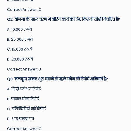
Correct Answer: C
Q2. योजना के पहले चरण में बोरिंग कार्य के लिए कितनी राशि निर्धारित है?
A. 10,000 रुपये
B. 25,000 रुपये
C. 15,000 रुपये
D. 20,000 रुपये
Correct Answer: B
Q3. नलकूप खनन शुरू करने से पहले कौन सी रिपोर्ट अनिवार्य है?
A. मिट्टी परीक्षण रिपोर्ट
B. फसल बीमा रिपोर्ट
C. रजिस्टिविटी सर्वे रिपोर्ट
D. आय प्रमाण पत्र
Correct Answer: C