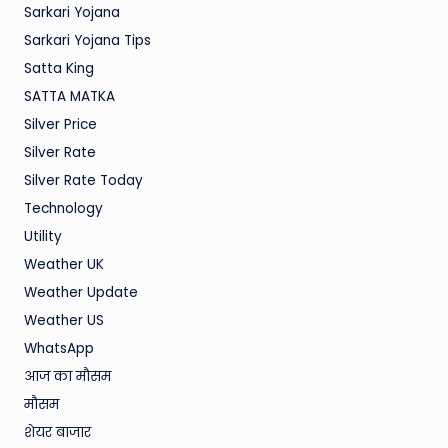
Sarkari Yojana
Sarkari Yojana Tips
Satta King
SATTA MATKA
Silver Price
Silver Rate
Silver Rate Today
Technology
Utility
Weather UK
Weather Update
Weather US
WhatsApp
आज का मौसम
मौसम
शेयर बाजार