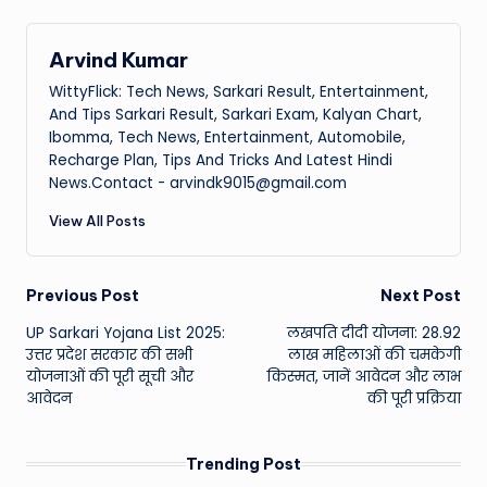
Arvind Kumar
WittyFlick: Tech News, Sarkari Result, Entertainment,
And Tips Sarkari Result, Sarkari Exam, Kalyan Chart,
Ibomma, Tech News, Entertainment, Automobile,
Recharge Plan, Tips And Tricks And Latest Hindi
News.Contact - arvindk9015@gmail.com
View All Posts
Post
Previous Post
Next Post
UP Sarkari Yojana List 2025:
लखपति दीदी योजना: 28.92
navigation
उत्तर प्रदेश सरकार की सभी
लाख महिलाओं की चमकेगी
योजनाओं की पूरी सूची और
किस्मत, जानें आवेदन और लाभ
आवेदन
की पूरी प्रक्रिया
Trending Post