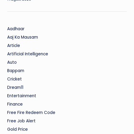
Aadhaar
Aaj Ka Mausam
Article
Artificial Intelligence
Auto
Bappam
Cricket
Dream11
Entertainment
Finance
Free Fire Redeem Code
Free Job Alert
Gold Price