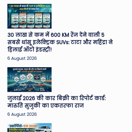
30 लाख से कम में 600 KM रेंज देने वाली 5
सबसे धांसू इलेक्ट्रिक SUVs: टाटा और महिंद्रा ने
हिलाई ऑटो इंडस्ट्री!
6 August 2026
जुलाई 2026 की कार बिक्री का रिपोर्ट कार्ड:
मारुति सुजुकी का एकतरफा राज
6 August 2026