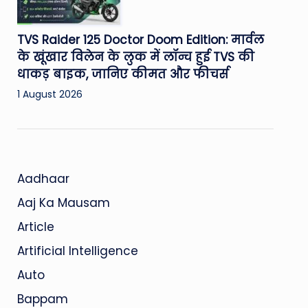
TVS Raider 125 Doctor Doom Edition: मार्वल
के खूंखार विलेन के लुक में लॉन्च हुई TVS की
धाकड़ बाइक, जानिए कीमत और फीचर्स
1 August 2026
Aadhaar
Aaj Ka Mausam
Article
Artificial Intelligence
Auto
Bappam