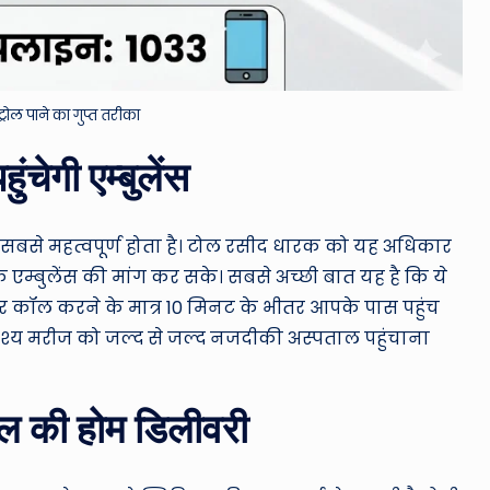
्रोल पाने का गुप्त तरीका
ंचेगी एम्बुलेंस
सबसे महत्वपूर्ण होता है। टोल रसीद धारक को यह अधिकार
 एम्बुलेंस की मांग कर सके। सबसे अच्छी बात यह है कि ये
और कॉल करने के मात्र 10 मिनट के भीतर आपके पास पहुंच
उद्देश्य मरीज को जल्द से जल्द नजदीकी अस्पताल पहुंचाना
जल की होम डिलीवरी