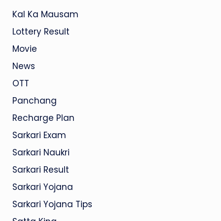
Kal Ka Mausam
Lottery Result
Movie
News
OTT
Panchang
Recharge Plan
Sarkari Exam
Sarkari Naukri
Sarkari Result
Sarkari Yojana
Sarkari Yojana Tips