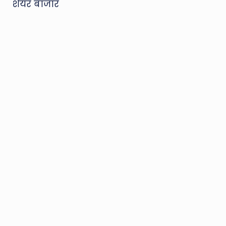
शेयर बाजार