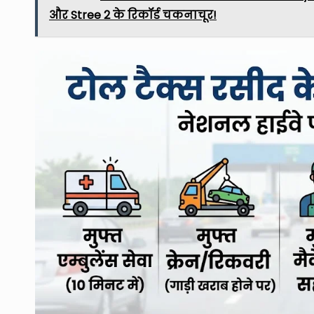
और Stree 2 के रिकॉर्ड चकनाचूर!