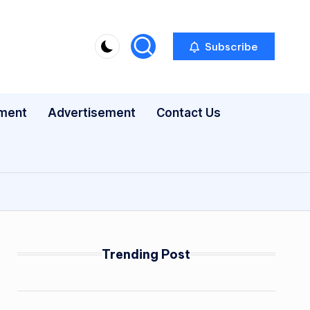
Subscribe
nment
Advertisement
Contact Us
Trending Post