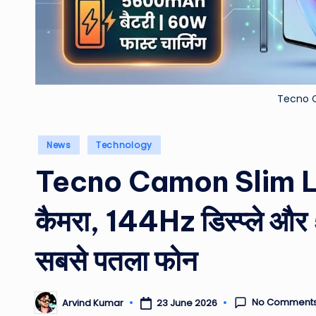
Tecno 
Posted
News
Technology
in
Tecno Camon Slim 
कैमरा, 144Hz डिस्प्ले 
सबसे पतला फोन
No Comment
23 June 2026
Arvind Kumar
Posted