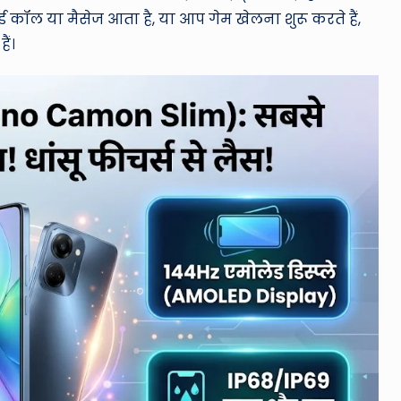
ॉल या मैसेज आता है, या आप गेम खेलना शुरू करते हैं,
ैं।