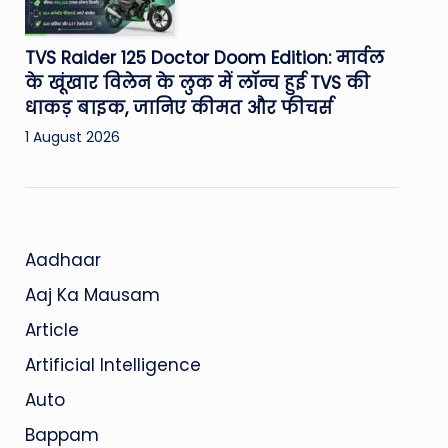
TVS Raider 125 Doctor Doom Edition: मार्वल
के खूंखार विलेन के लुक में लॉन्च हुई TVS की
धाकड़ बाइक, जानिए कीमत और फीचर्स
1 August 2026
Aadhaar
Aaj Ka Mausam
Article
Artificial Intelligence
Auto
Bappam