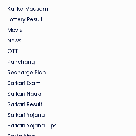
Kal Ka Mausam
Lottery Result
Movie
News
OTT
Panchang
Recharge Plan
Sarkari Exam
Sarkari Naukri
Sarkari Result
Sarkari Yojana
Sarkari Yojana Tips