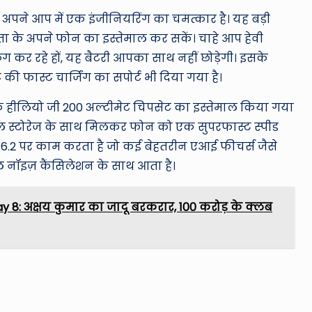
पने आप में एक इंजीनियरिंग का चमत्कार है। यह बड़ी
ंता के अपने फोन का इस्तेमाल कर सकें। चाहे आप हेवी
स्किंग कर रहे हों, यह बैटरी आपका साथ नहीं छोड़ेगी। इसके
ी फास्ट चार्जिंग का सपोर्ट भी दिया गया है।
टेक हीलियो जी 200 अल्टीमेट चिपसेट का इस्तेमाल किया गया
रनल स्टोरेज के साथ मिलकर फोन को एक सुपरफास्ट स्पीड
स 16.2 पर काम करता है जो कई बेहतरीन एआई फीचर्स जैसे
 नॉइज़ कैंसिलेशन के साथ आता है।
y 8: अक्षय कुमार का जादू बरकरार, 100 करोड़ के क्लब