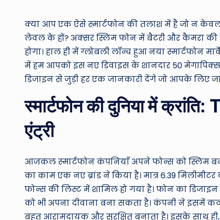
by
क्या आप एक ऐसे स्मार्टफोन की तलाश में हैं जो न केव
लेवल के हों? अक्सर स्लिम फोन में बैटरी और कैमरा क
होगा। हाल ही में ग्लोबली लॉन्च हुआ नया स्मार्टफोन मा
में हम आपको इस नए डिवाइस के शानदार 50 मेगापिक्स
डिजाइन से जुड़ी हर एक जानकारी देंगे जो आपके लिए जा
स्मार्टफोन की दुनिया में क्
एंट्री
आजकल स्मार्टफोन कंपनियाँ अपने फोन्स को स्लिम बनान
का काम एक नए ब्रांड ने किया है। मात्र 6.39 मिलीमीट
फोन्स की लिस्ट में शामिल हो गया है। फोन का डिजाइ
को भी अपना दीवाना बना सकता है। कंपनी ने इसमें कर्व्
बहुत आरामदायक और सुरक्षित बनाता है। इसके साथ ही,