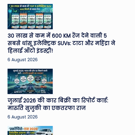
30 लाख से कम में 600 KM रेंज देने वाली 5
सबसे धांसू इलेक्ट्रिक SUVs: टाटा और महिंद्रा ने
हिलाई ऑटो इंडस्ट्री!
6 August 2026
जुलाई 2026 की कार बिक्री का रिपोर्ट कार्ड:
मारुति सुजुकी का एकतरफा राज
6 August 2026