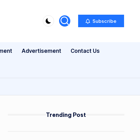
Subscribe
nment
Advertisement
Contact Us
Trending Post