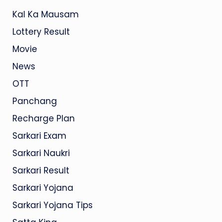
Kal Ka Mausam
Lottery Result
Movie
News
OTT
Panchang
Recharge Plan
Sarkari Exam
Sarkari Naukri
Sarkari Result
Sarkari Yojana
Sarkari Yojana Tips