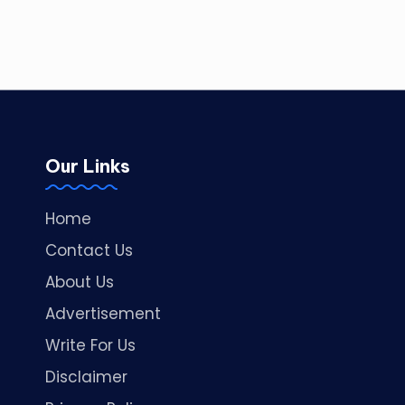
Our Links
Home
Contact Us
About Us
Advertisement
Write For Us
Disclaimer