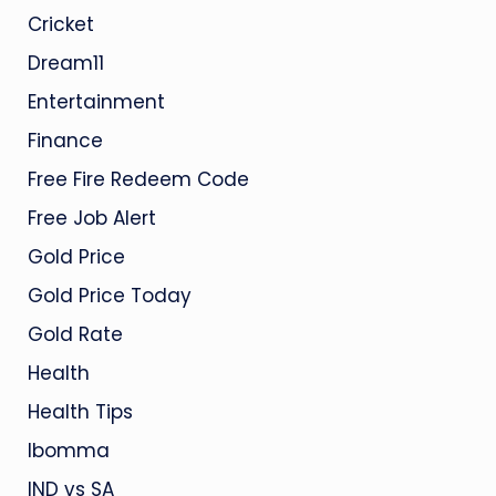
Cricket
Dream11
Entertainment
Finance
Free Fire Redeem Code
Free Job Alert
Gold Price
Gold Price Today
Gold Rate
Health
Health Tips
Ibomma
IND vs SA