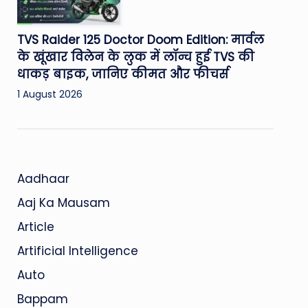
TVS Raider 125 Doctor Doom Edition: मार्वल
के खूंखार विलेन के लुक में लॉन्च हुई TVS की
धाकड़ बाइक, जानिए कीमत और फीचर्स
1 August 2026
Aadhaar
Aaj Ka Mausam
Article
Artificial Intelligence
Auto
Bappam