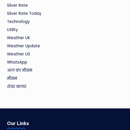
Silver Rate
Silver Rate Today
Technology
Utility
Weather UK
Weather Update
Weather US
WhatsApp
आज का मौसम
मौसम
शेयर बाजार
Our Links