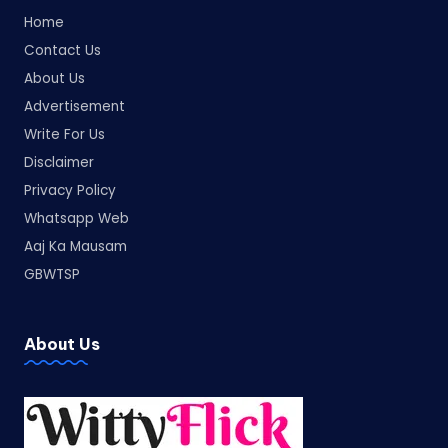
Home
Contact Us
About Us
Advertisement
Write For Us
Disclaimer
Privacy Policy
Whatsapp Web
Aaj Ka Mausam
GBWTSP
About Us