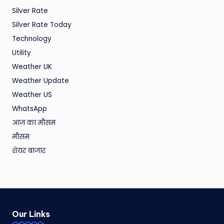
Silver Rate
Silver Rate Today
Technology
Utility
Weather UK
Weather Update
Weather US
WhatsApp
आज का मौसम
मौसम
शेयर बाजार
Our Links