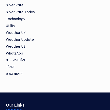
Silver Rate
Silver Rate Today
Technology
Utility
Weather UK
Weather Update
Weather US
WhatsApp
आज का मौसम
मौसम
शेयर बाजार
Our Links