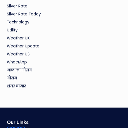
Silver Rate
Silver Rate Today
Technology
Utility
Weather UK
Weather Update
Weather US
WhatsApp
आज का मौसम
मौसम
शेयर बाजार
Our Links