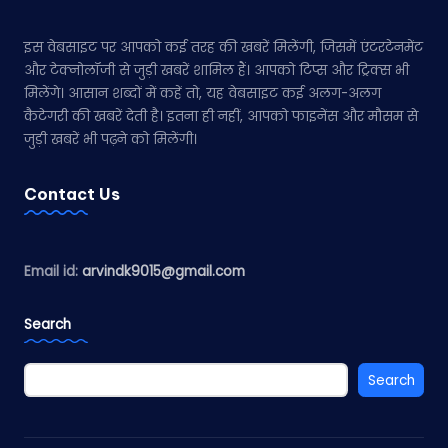
इस वेबसाइट पर आपको कई तरह की खबरें मिलेंगी, जिसमें एंटरटेनमेंट
और टेक्नोलॉजी से जुड़ी खबरें शामिल हैं। आपको टिप्स और ट्रिक्स भी
मिलेंगे। आसान शब्दों में कहें तो, यह वेबसाइट कई अलग-अलग
कैटेगरी की खबरें देती है। इतना ही नहीं, आपको फाइनेंस और मौसम से
जुड़ी खबरें भी पढ़ने को मिलेंगी।
Contact Us
Email id:
arvindk9015@gmail.com
Search
Search