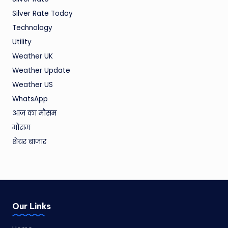
Silver Rate Today
Technology
Utility
Weather UK
Weather Update
Weather US
WhatsApp
आज का मौसम
मौसम
शेयर बाजार
Our Links