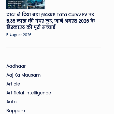
टाटा ने दिया बड़ा झटका! Tata Curvv EV पर
₹3.35 लाख की बंपर छूट, जानें अगस्त 2026 के
डिस्काउंट की पूरी सच्चाई
5 August 2026
Aadhaar
Aaj Ka Mausam
Article
Artificial Intelligence
Auto
Bappam