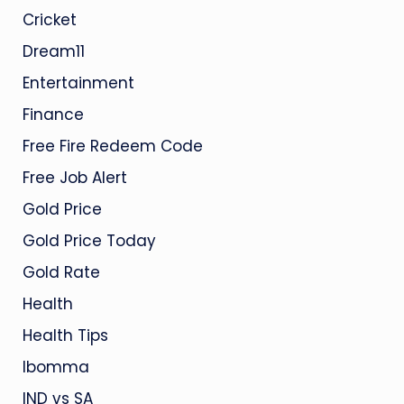
Cricket
Dream11
Entertainment
Finance
Free Fire Redeem Code
Free Job Alert
Gold Price
Gold Price Today
Gold Rate
Health
Health Tips
Ibomma
IND vs SA