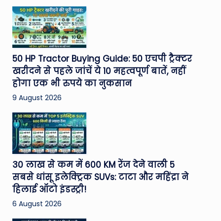
50 HP Tractor Buying Guide: 50 एचपी ट्रैक्टर
खरीदने से पहले जांचें ये 10 महत्वपूर्ण बातें, नहीं
होगा एक भी रुपये का नुकसान
9 August 2026
30 लाख से कम में 600 KM रेंज देने वाली 5
सबसे धांसू इलेक्ट्रिक SUVs: टाटा और महिंद्रा ने
हिलाई ऑटो इंडस्ट्री!
6 August 2026