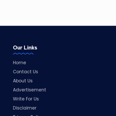
Our Links
Home
Contact Us
About Us
Advertisement
Write For Us
Disclaimer