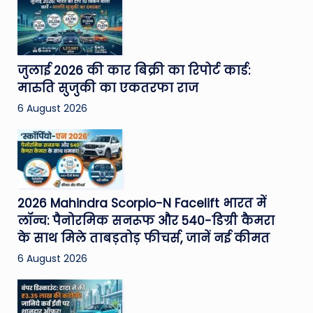
जुलाई 2026 की कार बिक्री का रिपोर्ट कार्ड:
मारुति सुजुकी का एकतरफा राज
6 August 2026
2026 Mahindra Scorpio-N Facelift भारत में
लॉन्च: पैनोरमिक सनरूफ और 540-डिग्री कैमरा
के साथ मिले ताबड़तोड़ फीचर्स, जानें नई कीमत
6 August 2026