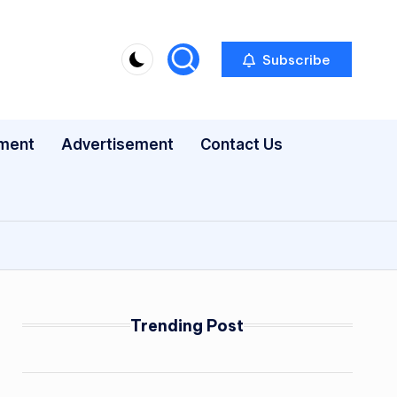
Subscribe
nment
Advertisement
Contact Us
Trending Post