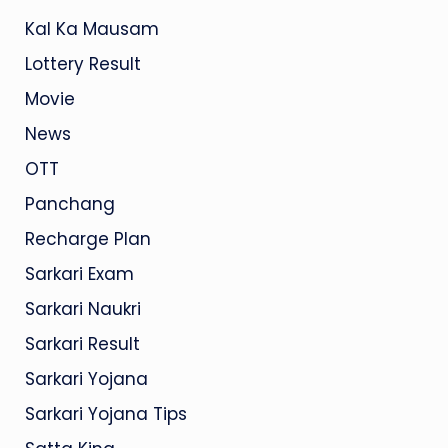
Kal Ka Mausam
Lottery Result
Movie
News
OTT
Panchang
Recharge Plan
Sarkari Exam
Sarkari Naukri
Sarkari Result
Sarkari Yojana
Sarkari Yojana Tips