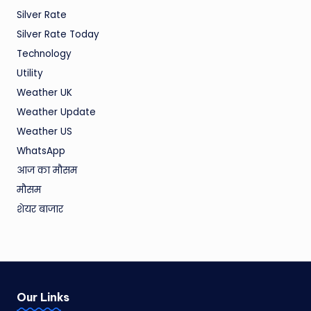
Silver Rate
Silver Rate Today
Technology
Utility
Weather UK
Weather Update
Weather US
WhatsApp
आज का मौसम
मौसम
शेयर बाजार
Our Links