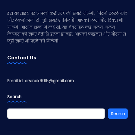
इस वेबसाइट पर आपको कई तरह की खबरें मिलेंगी, जिसमें एंटरटेनमेंट
और टेक्नोलॉजी से जुड़ी खबरें शामिल हैं। आपको टिप्स और ट्रिक्स भी
मिलेंगे। आसान शब्दों में कहें तो, यह वेबसाइट कई अलग-अलग
कैटेगरी की खबरें देती है। इतना ही नहीं, आपको फाइनेंस और मौसम से
जुड़ी खबरें भी पढ़ने को मिलेंगी।
Contact Us
Email id:
arvindk9015@gmail.com
Search
Search