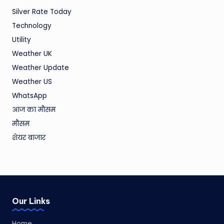
Silver Rate Today
Technology
Utility
Weather UK
Weather Update
Weather US
WhatsApp
आज का मौसम
मौसम
शेयर बाजार
Our Links
Home