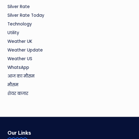
Silver Rate
Silver Rate Today
Technology
Utility
Weather UK
Weather Update
Weather US
WhatsApp
आज का मौसम
मौसम
शेयर बाजार
Our Links