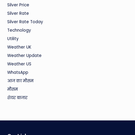
Silver Price
Silver Rate
Silver Rate Today
Technology
Utility
Weather UK
Weather Update
Weather US
WhatsApp
आज का मौसम
मौसम
शेयर बाजार