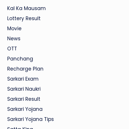
Kal Ka Mausam
Lottery Result
Movie
News
OTT
Panchang
Recharge Plan
Sarkari Exam
Sarkari Naukri
Sarkari Result
Sarkari Yojana
Sarkari Yojana Tips