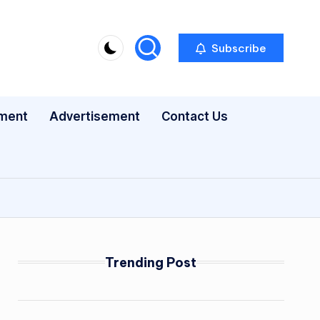
Subscribe
nment
Advertisement
Contact Us
Trending Post