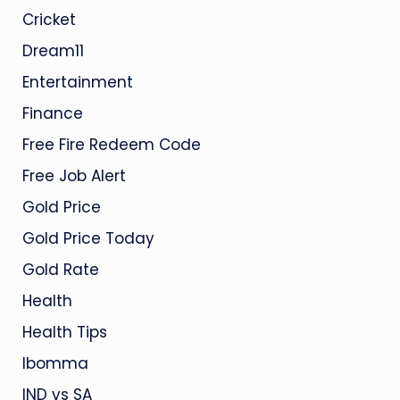
Cricket
Dream11
Entertainment
Finance
Free Fire Redeem Code
Free Job Alert
Gold Price
Gold Price Today
Gold Rate
Health
Health Tips
Ibomma
IND vs SA