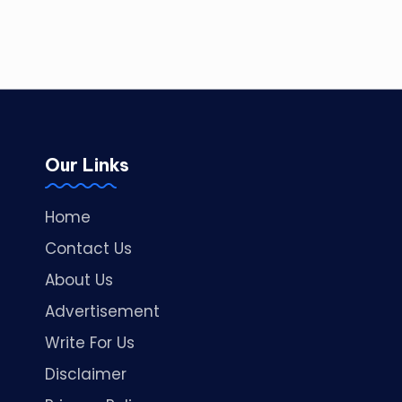
Our Links
Home
Contact Us
About Us
Advertisement
Write For Us
Disclaimer