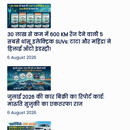
30 लाख से कम में 600 KM रेंज देने वाली 5
सबसे धांसू इलेक्ट्रिक SUVs: टाटा और महिंद्रा ने
हिलाई ऑटो इंडस्ट्री!
6 August 2026
जुलाई 2026 की कार बिक्री का रिपोर्ट कार्ड:
मारुति सुजुकी का एकतरफा राज
6 August 2026