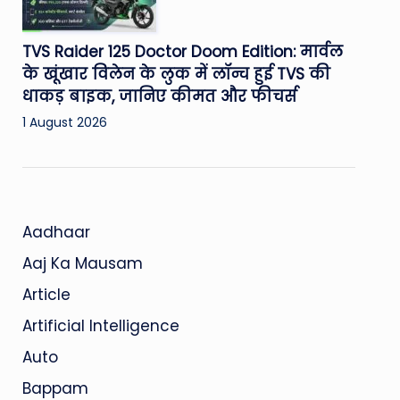
TVS Raider 125 Doctor Doom Edition: मार्वल
के खूंखार विलेन के लुक में लॉन्च हुई TVS की
धाकड़ बाइक, जानिए कीमत और फीचर्स
1 August 2026
Aadhaar
Aaj Ka Mausam
Article
Artificial Intelligence
Auto
Bappam