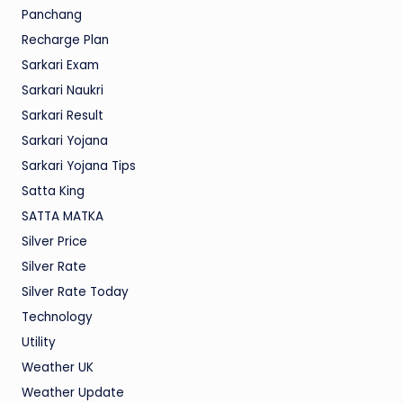
Panchang
Recharge Plan
Sarkari Exam
Sarkari Naukri
Sarkari Result
Sarkari Yojana
Sarkari Yojana Tips
Satta King
SATTA MATKA
Silver Price
Silver Rate
Silver Rate Today
Technology
Utility
Weather UK
Weather Update