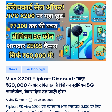
Posted
News
Technology
in
Vivo X200 Flipkart Discount: मात्र
₹60,000 के अंदर मिल रहा है विवो का प्रीमियम 5G
स्मार्टफोन, कैमरा देख उड़ जाएंगे होश!
Arvind Kumar
24 March 2026
Posted
by
Flipkart पर Vivo X200 की कीमत में भारी गिरावट! ₹7,100 के बैंक