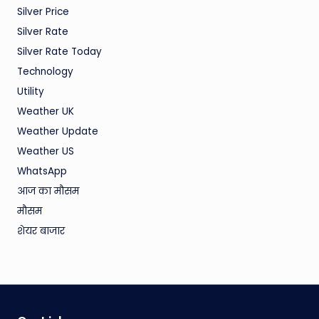
Silver Price
Silver Rate
Silver Rate Today
Technology
Utility
Weather UK
Weather Update
Weather US
WhatsApp
आज का मौसम
मौसम
शेयर बाजार