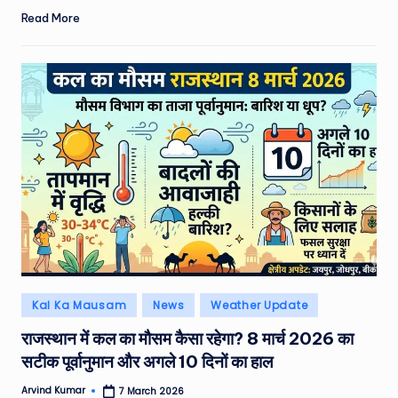
Read More
Posted
Kal Ka Mausam
News
Weather Update
in
राजस्थान में कल का मौसम कैसा रहेगा? 8 मार्च 2026 का
सटीक पूर्वानुमान और अगले 10 दिनों का हाल
Arvind Kumar
7 March 2026
Posted