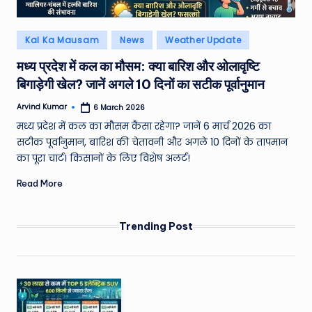
Posted
Kal Ka Mausam
News
Weather Update
in
मध्य प्रदेश में कल का मौसम: क्या बारिश और ओलावृष्टि
बिगाड़ेगी खेल? जानें अगले 10 दिनों का सटीक पूर्वानुमान
Arvind Kumar
6 March 2026
Posted
by
मध्य प्रदेश में कल का मौसम कैसा रहेगा? जानें 6 मार्च 2026 का
सटीक पूर्वानुमान, बारिश की चेतावनी और अगले 10 दिनों के तापमान
का पूरा चार्ट। किसानों के लिए विशेष अलर्ट!
Read More
Trending Post