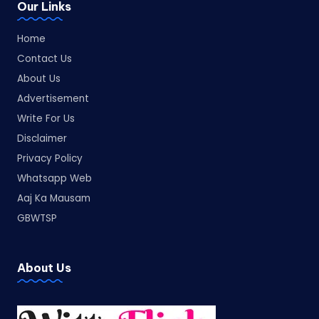
Our Links
Home
Contact Us
About Us
Advertisement
Write For Us
Disclaimer
Privacy Policy
Whatsapp Web
Aaj Ka Mausam
GBWTSP
About Us