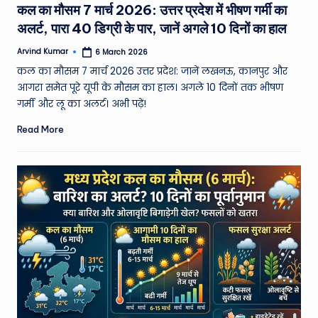
कल का मौसम 7 मार्च 2026: उत्तर प्रदेश में भीषण गर्मी का
अलर्ट, पारा 40 डिग्री के पार, जानें अगले 10 दिनों का हाल
Arvind Kumar
6 March 2026
Posted
by
कल का मौसम 7 मार्च 2026 उत्तर प्रदेश: जानें लखनऊ, कानपुर और
आगरा समेत पूरे यूपी के मौसम का हाल। अगले 10 दिनों तक भीषण
गर्मी और लू का अलर्ट। अभी पढ़ें!
Read More