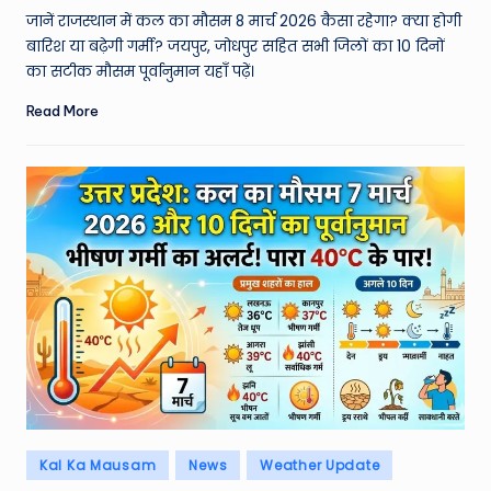
by
जानें राजस्थान में कल का मौसम 8 मार्च 2026 कैसा रहेगा? क्या होगी
बारिश या बढ़ेगी गर्मी? जयपुर, जोधपुर सहित सभी जिलों का 10 दिनों
का सटीक मौसम पूर्वानुमान यहाँ पढ़ें।
Read More
Posted
Kal Ka Mausam
News
Weather Update
in