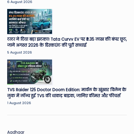
6 August 2026
टाटा ने दिया बड़ा झटका! Tata Curvv EV पर ₹3.35 लाख की बंपर छूट,
जानें अगस्त 2026 के डिस्काउंट की पूरी सच्चाई
5 August 2026
TVS Raider 125 Doctor Doom Edition: मार्वल के खूंखार विलेन के
लुक में लॉन्च हुई TVS की धाकड़ बाइक, जानिए कीमत और फीचर्स
1 August 2026
Aadhaar