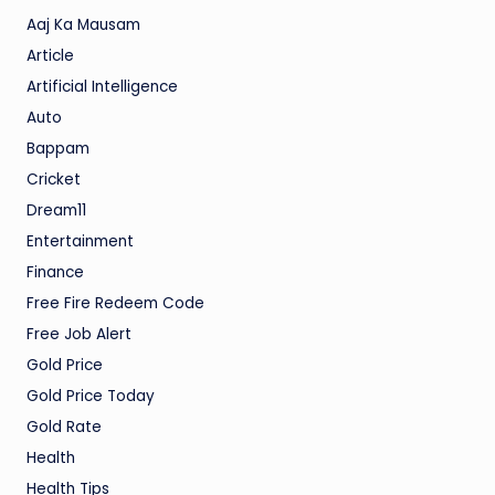
Aaj Ka Mausam
Article
Artificial Intelligence
Auto
Bappam
Cricket
Dream11
Entertainment
Finance
Free Fire Redeem Code
Free Job Alert
Gold Price
Gold Price Today
Gold Rate
Health
Health Tips