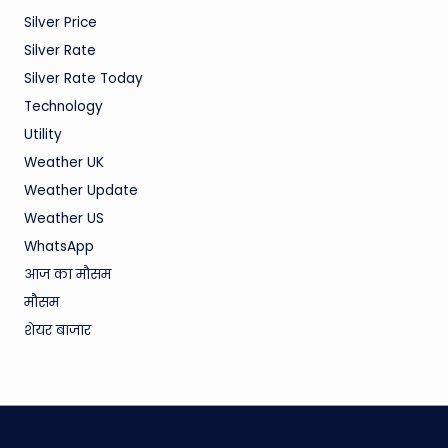
Silver Price
Silver Rate
Silver Rate Today
Technology
Utility
Weather UK
Weather Update
Weather US
WhatsApp
आज का मौसम
मौसम
शेयर बाजार