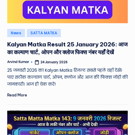
e
N
e
Posted
News
SATTA MATKA
w
in
Kalyan Matka Result 25 January 2026: आज
s
का कल्याण चार्ट, ओपन और क्लोज फिक्स नंबर यहाँ देखें
A
Arvind Kumar
24 January 2026
Posted
ro
by
25 जनवरी 2026 का Kalyan Matka रिज़ल्ट सबसे पहले यहाँ देखें।
u
पाएं सटीक कल्याण चार्ट, ओपन, क्लोज और आज की फिक्स जोड़ी की
जानकारी। आज ही चेक करें!
n
Read More
d
T
h
e