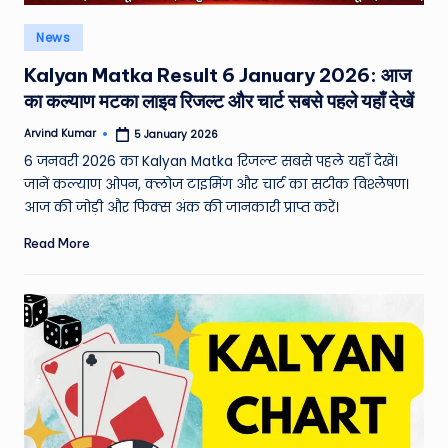
Posted
News
in
Kalyan Matka Result 6 January 2026: आज
का कल्याण मटका लाइव रिजल्ट और चार्ट सबसे पहले यहाँ देखें
Arvind Kumar
5 January 2026
Posted
by
6 जनवरी 2026 का Kalyan Matka रिजल्ट सबसे पहले यहाँ देखें।
जानें कल्याण ओपन, क्लोज टाइमिंग और चार्ट का सटीक विश्लेषण।
आज की जोड़ी और फिक्स अंक की जानकारी प्राप्त करें।
Read More