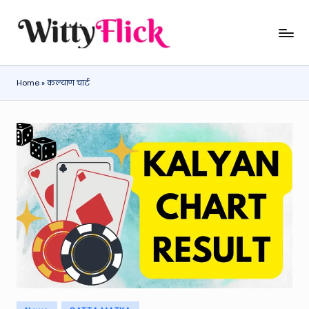
Skip
W
WittyFlick:
to
Latest
content
it
Weather,
Home
»
कल्याण चार्ट
ty
Tech
&
Fl
Movie
ic
News
k:
Around
The
L
World
a
t
e
st
W
Posted