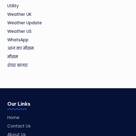
Utility
Weather UK
Weather Update
Weather US
WhatsApp
आज का मौसम
मौसम
शेयर बाजार
Our Links
Home
Contact Us
About Us