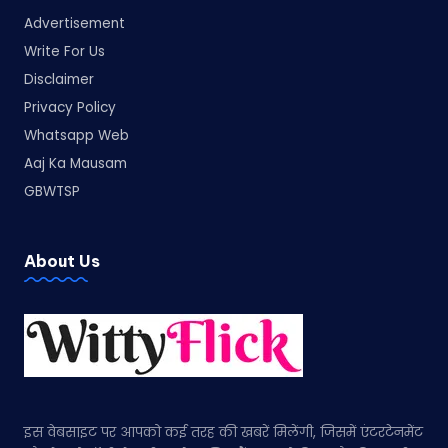
Advertisement
Write For Us
Disclaimer
Privacy Policy
Whatsapp Web
Aaj Ka Mausam
GBWTSP
About Us
इस वेबसाइट पर आपको कई तरह की खबरें मिलेंगी, जिसमें एंटरटेनमेंट