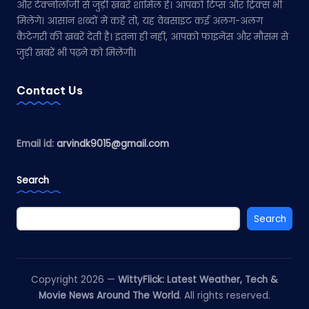
और टेक्नोलॉजी से जुड़ी खबरें शामिल हैं। आपको टिप्स और ट्रिक्स भी
मिलेंगे। आसान शब्दों में कहें तो, यह वेबसाइट कई अलग-अलग
कैटेगरी की खबरें देती है। इतना ही नहीं, आपको फाइनेंस और मौसम से
जुड़ी खबरें भी पढ़ने को मिलेंगी।
Contact Us
Email id:
arvindk9015@gmail.com
Search
Search
Copyright 2026 —
WittyFlick: Latest Weather, Tech &
Movie News Around The World
. All rights reserved.