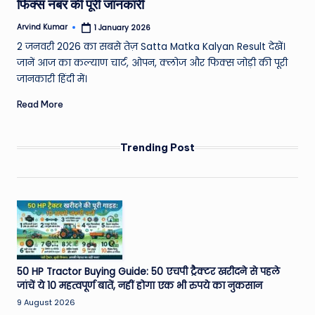
फिक्स नंबर की पूरी जानकारी
Arvind Kumar
1 January 2026
Posted
by
2 जनवरी 2026 का सबसे तेज़ Satta Matka Kalyan Result देखें।
जानें आज का कल्याण चार्ट, ओपन, क्लोज और फिक्स जोड़ी की पूरी
जानकारी हिंदी में।
Read More
Trending Post
50 HP Tractor Buying Guide: 50 एचपी ट्रैक्टर खरीदने से पहले
जांचें ये 10 महत्वपूर्ण बातें, नहीं होगा एक भी रुपये का नुकसान
9 August 2026