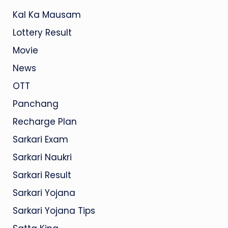
Kal Ka Mausam
Lottery Result
Movie
News
OTT
Panchang
Recharge Plan
Sarkari Exam
Sarkari Naukri
Sarkari Result
Sarkari Yojana
Sarkari Yojana Tips