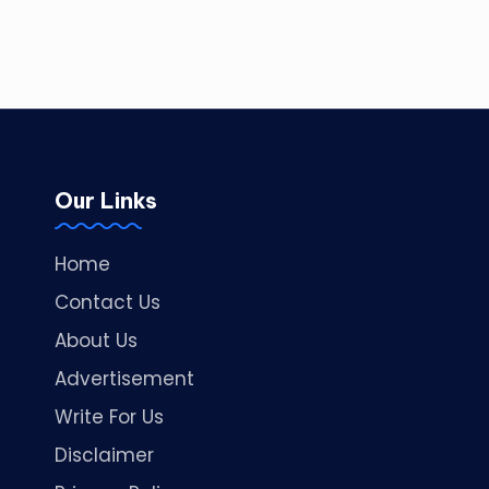
Our Links
Home
Contact Us
About Us
Advertisement
Write For Us
Disclaimer