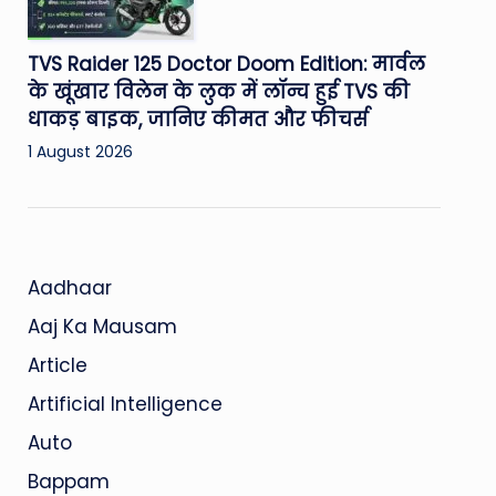
TVS Raider 125 Doctor Doom Edition: मार्वल
के खूंखार विलेन के लुक में लॉन्च हुई TVS की
धाकड़ बाइक, जानिए कीमत और फीचर्स
1 August 2026
Aadhaar
Aaj Ka Mausam
Article
Artificial Intelligence
Auto
Bappam