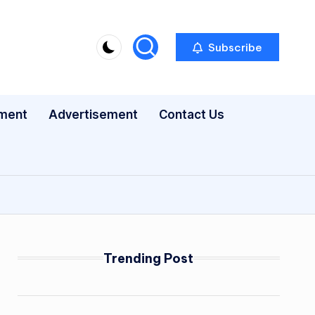
Subscribe
nment
Advertisement
Contact Us
Trending Post