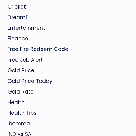
Cricket
Dream11
Entertainment
Finance
Free Fire Redeem Code
Free Job Alert
Gold Price
Gold Price Today
Gold Rate
Health
Health Tips
Ibomma
IND vs SA