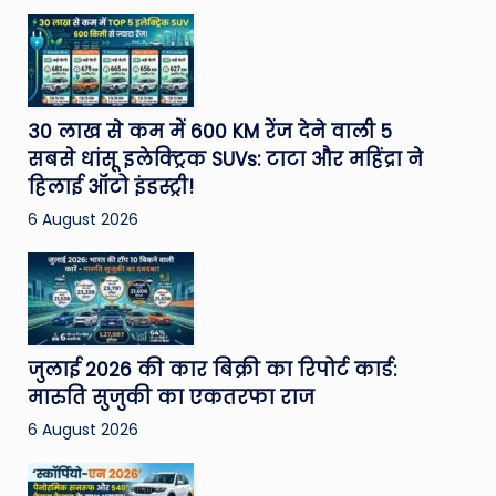
30 लाख से कम में 600 KM रेंज देने वाली 5
सबसे धांसू इलेक्ट्रिक SUVs: टाटा और महिंद्रा ने
हिलाई ऑटो इंडस्ट्री!
6 August 2026
जुलाई 2026 की कार बिक्री का रिपोर्ट कार्ड:
मारुति सुजुकी का एकतरफा राज
6 August 2026