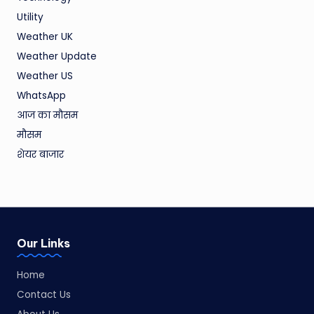
Utility
Weather UK
Weather Update
Weather US
WhatsApp
आज का मौसम
मौसम
शेयर बाजार
Our Links
Home
Contact Us