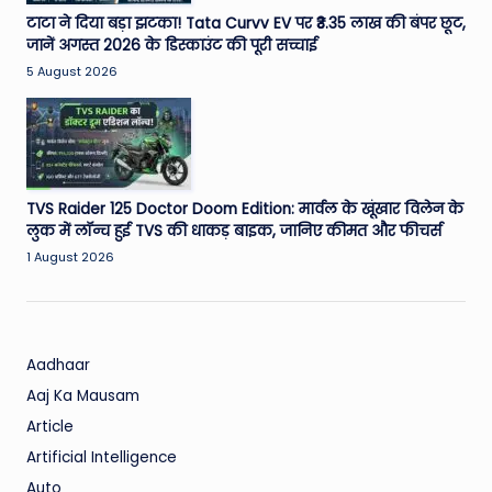
टाटा ने दिया बड़ा झटका! Tata Curvv EV पर ₹3.35 लाख की बंपर छूट,
जानें अगस्त 2026 के डिस्काउंट की पूरी सच्चाई
5 August 2026
TVS Raider 125 Doctor Doom Edition: मार्वल के खूंखार विलेन के
लुक में लॉन्च हुई TVS की धाकड़ बाइक, जानिए कीमत और फीचर्स
1 August 2026
Aadhaar
Aaj Ka Mausam
Article
Artificial Intelligence
Auto