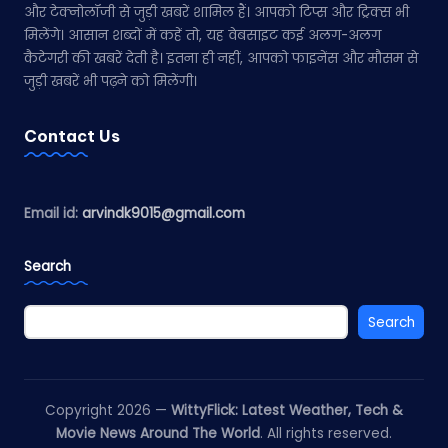
और टेक्नोलॉजी से जुड़ी खबरें शामिल हैं। आपको टिप्स और ट्रिक्स भी
मिलेंगे। आसान शब्दों में कहें तो, यह वेबसाइट कई अलग-अलग
कैटेगरी की खबरें देती है। इतना ही नहीं, आपको फाइनेंस और मौसम से
जुड़ी खबरें भी पढ़ने को मिलेंगी।
Contact Us
Email id:
arvindk9015@gmail.com
Search
Search
Copyright 2026 —
WittyFlick: Latest Weather, Tech &
Movie News Around The World
. All rights reserved.