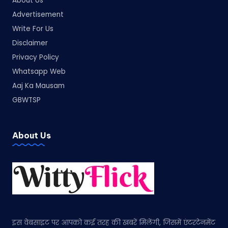
About Us
Advertisement
Write For Us
Disclaimer
Privacy Policy
Whatsapp Web
Aaj Ka Mausam
GBWTSP
About Us
इस वेबसाइट पर आपको कई तरह की खबरें मिलेंगी, जिसमें एंटरटेनमेंट