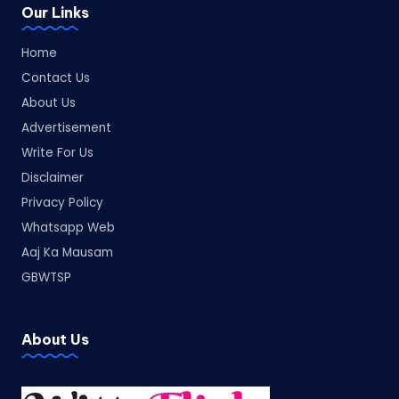
Our Links
Home
Contact Us
About Us
Advertisement
Write For Us
Disclaimer
Privacy Policy
Whatsapp Web
Aaj Ka Mausam
GBWTSP
About Us