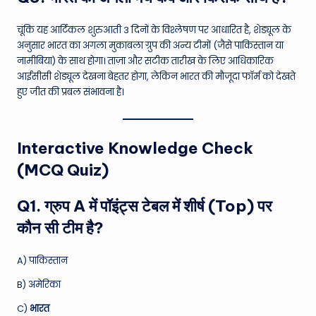
चूंकि यह आर्टिकल शुरुआती 3 दिनों के विश्लेषण पर आधारित है, शेड्यूल के
अनुसार भारत का अगला मुकाबला ग्रुप की अन्य टीमों (जैसे पाकिस्तान या
नामीबिया) के साथ होगा। ताज़ा और सटीक तारीख के लिए आधिकारिक
आईसीसी शेड्यूल देखना बेहतर होगा, लेकिन भारत की मौजूदा फॉर्म को देखते
हुए जीत की प्रबल संभावना है।
Interactive Knowledge Check
(MCQ Quiz)
Q1. ग्रुप A में पॉइंट्स टेबल में शीर्ष (Top) पर
कौन सी टीम है?
A) पाकिस्तान
B) अमेरिका
C)
भारत