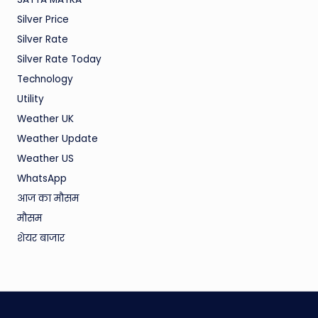
Silver Price
Silver Rate
Silver Rate Today
Technology
Utility
Weather UK
Weather Update
Weather US
WhatsApp
आज का मौसम
मौसम
शेयर बाजार