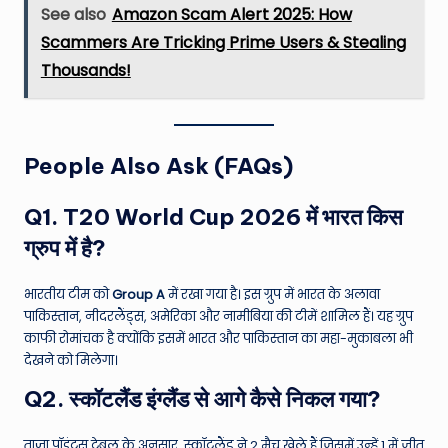
See also
Amazon Scam Alert 2025: How
Scammers Are Tricking Prime Users & Stealing
Thousands!
People Also Ask (FAQs)
Q1. T20 World Cup 2026 में भारत किस
ग्रुप में है?
भारतीय टीम को
Group A
में रखा गया है। इस ग्रुप में भारत के अलावा
पाकिस्तान, नीदरलैंड्स, अमेरिका और नामीबिया की टीमें शामिल हैं। यह ग्रुप
काफी रोमांचक है क्योंकि इसमें भारत और पाकिस्तान का महा-मुकाबला भी
देखने को मिलेगा।
Q2. स्कॉटलैंड इंग्लैंड से आगे कैसे निकल गया?
ताज़ा पॉइंट्स टेबल के अनुसार, स्कॉटलैंड ने 2 मैच खेले हैं जिसमें उन्हें 1 में जीत