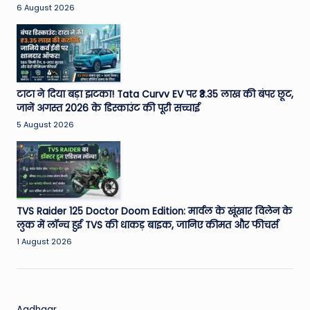
6 August 2026
टाटा ने दिया बड़ा झटका! Tata Curvv EV पर ₹3.35 लाख की बंपर छूट,
जानें अगस्त 2026 के डिस्काउंट की पूरी सच्चाई
5 August 2026
TVS Raider 125 Doctor Doom Edition: मार्वल के खूंखार विलेन के
लुक में लॉन्च हुई TVS की धाकड़ बाइक, जानिए कीमत और फीचर्स
1 August 2026
Aadhaar