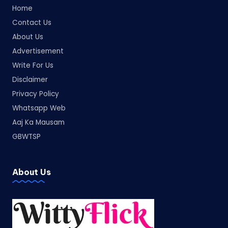
Home
Contact Us
About Us
Advertisement
Write For Us
Disclaimer
Privacy Policy
Whatsapp Web
Aaj Ka Mausam
GBWTSP
About Us