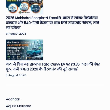
2026 Mahindra Scorpio-N Facelift भारत में लॉन्च: पैनोरमिक
सनरूफ और 540-डिग्री कैमरा के साथ मिले ताबड़तोड़ फीचर्स, जानें
नई कीमत
6 August 2026
टाटा ने दिया बड़ा झटका! Tata Curvv EV पर ₹3.35 लाख की बंपर
छूट, जानें अगस्त 2026 के डिस्काउंट की पूरी सच्चाई
5 August 2026
Aadhaar
Aaj Ka Mausam