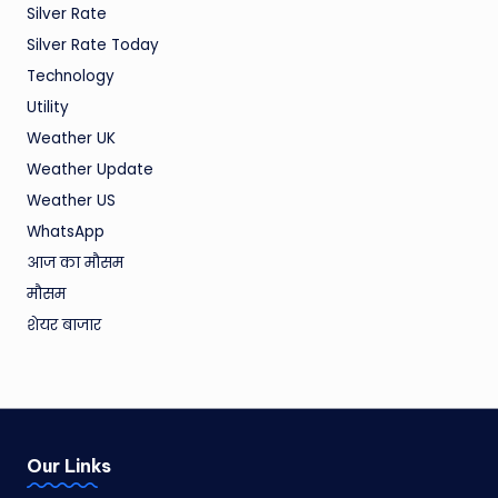
Silver Rate
Silver Rate Today
Technology
Utility
Weather UK
Weather Update
Weather US
WhatsApp
आज का मौसम
मौसम
शेयर बाजार
Our Links