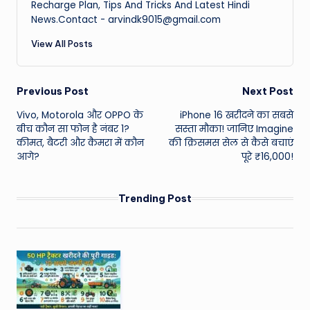
Recharge Plan, Tips And Tricks And Latest Hindi
News.Contact - arvindk9015@gmail.com
View All Posts
Post
Previous Post
Next Post
Vivo, Motorola और OPPO के
iPhone 16 खरीदने का सबसे
navigation
बीच कौन सा फोन है नंबर 1?
सस्ता मौका! जानिए Imagine
कीमत, बैटरी और कैमरा में कौन
की क्रिसमस सेल से कैसे बचाएं
आगे?
पूरे ₹16,000!
Trending Post