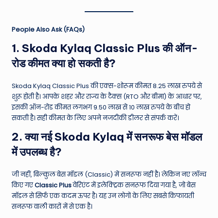
People Also Ask (FAQs)
1. Skoda Kylaq Classic Plus की ऑन-
रोड कीमत क्या हो सकती है?
Skoda Kylaq Classic Plus की एक्स-शोरूम कीमत 8.25 लाख रुपये से
शुरू होती है। आपके शहर और राज्य के टैक्स (RTO और बीमा) के आधार पर,
इसकी ऑन-रोड कीमत लगभग 9.50 लाख से 10 लाख रुपये के बीच हो
सकती है। सही कीमत के लिए अपने नजदीकी डीलर से संपर्क करें।
2. क्या नई Skoda Kylaq में सनरूफ बेस मॉडल
में उपलब्ध है?
जी नहीं, बिल्कुल बेस मॉडल (Classic) में सनरूफ नहीं है। लेकिन नए लॉन्च
किए गए
Classic Plus
वेरिएंट में इलेक्ट्रिक सनरूफ दिया गया है, जो बेस
मॉडल से सिर्फ एक कदम ऊपर है। यह उन लोगों के लिए सबसे किफायती
सनरूफ वाली कारों में से एक है।