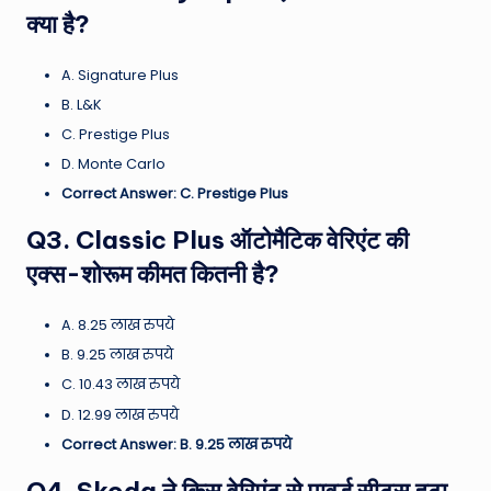
क्या है?
A. Signature Plus
B. L&K
C. Prestige Plus
D. Monte Carlo
Correct Answer: C. Prestige Plus
Q3. Classic Plus ऑटोमैटिक वेरिएंट की
एक्स-शोरूम कीमत कितनी है?
A. 8.25 लाख रुपये
B. 9.25 लाख रुपये
C. 10.43 लाख रुपये
D. 12.99 लाख रुपये
Correct Answer: B. 9.25 लाख रुपये
Q4. Skoda ने किस वेरिएंट से पावर्ड सीट्स हटा