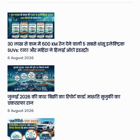
30 लाख से कम में 600 KM रेंज देने वाली 5 सबसे धांसू इलेक्ट्रिक
SUVs: टाटा और महिंद्रा ने हिलाई ऑटो इंडस्ट्री!
6 August 2026
जुलाई 2026 की कार बिक्री का रिपोर्ट कार्ड: मारुति सुजुकी का
एकतरफा राज
6 August 2026