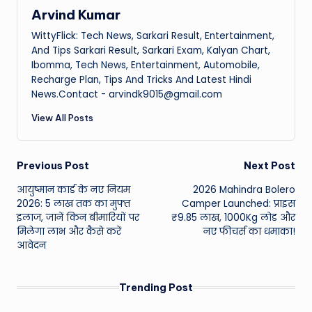
Arvind Kumar
WittyFlick: Tech News, Sarkari Result, Entertainment,
And Tips Sarkari Result, Sarkari Exam, Kalyan Chart,
Ibomma, Tech News, Entertainment, Automobile,
Recharge Plan, Tips And Tricks And Latest Hindi
News.Contact - arvindk9015@gmail.com
View All Posts
Post
Previous Post
Next Post
आयुष्मान कार्ड के नए नियम
2026 Mahindra Bolero
navigation
2026: 5 लाख तक का मुफ्त
Camper Launched: प्राइस
इलाज, जानें किन बीमारियों पर
₹9.85 लाख, 1000Kg लोड और
मिलेगा लाभ और कैसे करें
नए फीचर्स का धमाका!
आवेदन
Trending Post