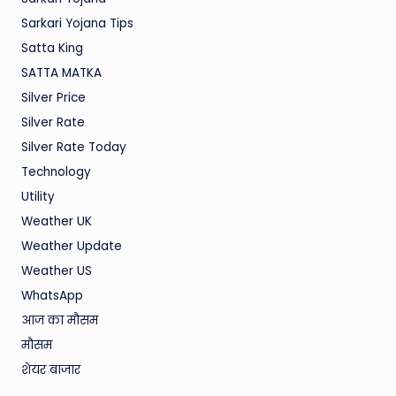
Sarkari Yojana Tips
Satta King
SATTA MATKA
Silver Price
Silver Rate
Silver Rate Today
Technology
Utility
Weather UK
Weather Update
Weather US
WhatsApp
आज का मौसम
मौसम
शेयर बाजार