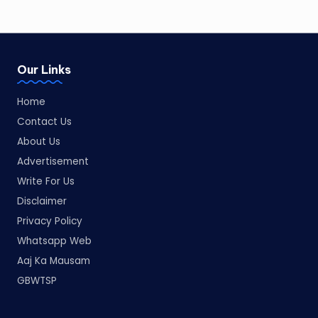
Our Links
Home
Contact Us
About Us
Advertisement
Write For Us
Disclaimer
Privacy Policy
Whatsapp Web
Aaj Ka Mausam
GBWTSP