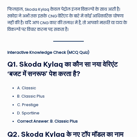
फिलहाल, Skoda Kylaq केवल पेट्रोल इंजन विकल्पों के साथ आती है।
स्कोडा ने अभी तक इसके CNG वेरिएंट के बारे में कोई आधिकारिक घोषणा
नहीं की है। यदि आप CNG कार की तलाश में हैं, तो आपको मारुति या टाटा के
विकल्पों पर विचार करना पड़ सकता है।
Interactive Knowledge Check (MCQ Quiz)
Q1. Skoda Kylaq का कौन सा नया वेरिएंट
‘बजट में सनरूफ’ पेश करता है?
A. Classic
B. Classic Plus
C. Prestige
D. Sportline
Correct Answer: B. Classic Plus
Q2. Skoda Kylaq के नए टॉप मॉडल का नाम