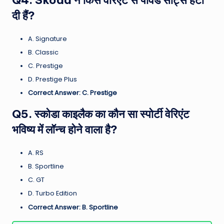
दी हैं?
A. Signature
B. Classic
C. Prestige
D. Prestige Plus
Correct Answer: C. Prestige
Q5. स्कोडा काइलैक का कौन सा स्पोर्टी वेरिएंट
भविष्य में लॉन्च होने वाला है?
A. RS
B. Sportline
C. GT
D. Turbo Edition
Correct Answer: B. Sportline