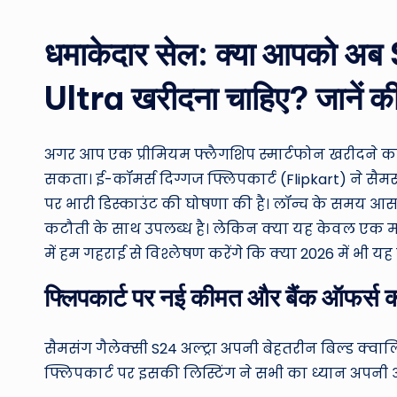
by
धमाकेदार सेल: क्या आपको
Ultra खरीदना चाहिए? जानें क
अगर आप एक प्रीमियम फ्लैगशिप स्मार्टफोन खरीदने का
सकता। ई-कॉमर्स दिग्गज फ्लिपकार्ट (Flipkart) ने 
पर भारी डिस्काउंट की घोषणा की है। लॉन्च के समय 
कटौती के साथ उपलब्ध है। लेकिन क्या यह केवल एक मार्
में हम गहराई से विश्लेषण करेंगे कि क्या 2026 में भी
फ्लिपकार्ट पर नई कीमत और बैंक ऑफर्स 
सैमसंग गैलेक्सी S24 अल्ट्रा अपनी बेहतरीन बिल्ड क्वाल
फ्लिपकार्ट पर इसकी लिस्टिंग ने सभी का ध्यान अपनी ओ