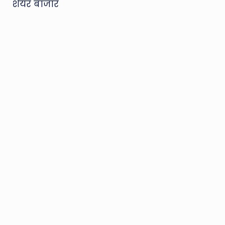
शेयर बाजार