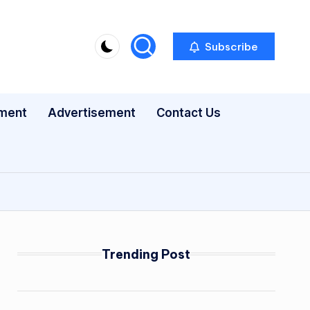
Subscribe
nment
Advertisement
Contact Us
Trending Post