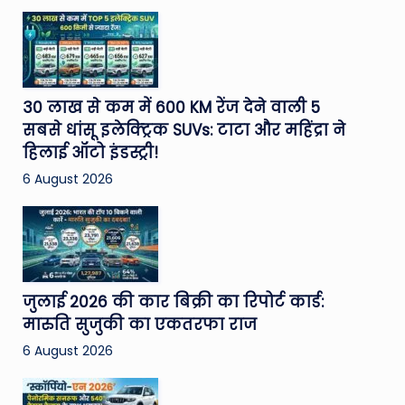
30 लाख से कम में 600 KM रेंज देने वाली 5
सबसे धांसू इलेक्ट्रिक SUVs: टाटा और महिंद्रा ने
हिलाई ऑटो इंडस्ट्री!
6 August 2026
जुलाई 2026 की कार बिक्री का रिपोर्ट कार्ड:
मारुति सुजुकी का एकतरफा राज
6 August 2026