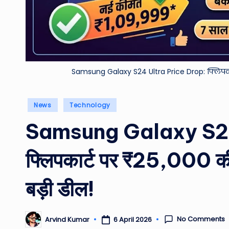
Samsung Galaxy S24 Ultra Price Drop: फ्लिपकार
Posted
News
Technology
in
Samsung Galaxy S24
फ्लिपकार्ट पर ₹25,000 क
बड़ी डील!
No Comments
6 April 2026
Arvind Kumar
Posted