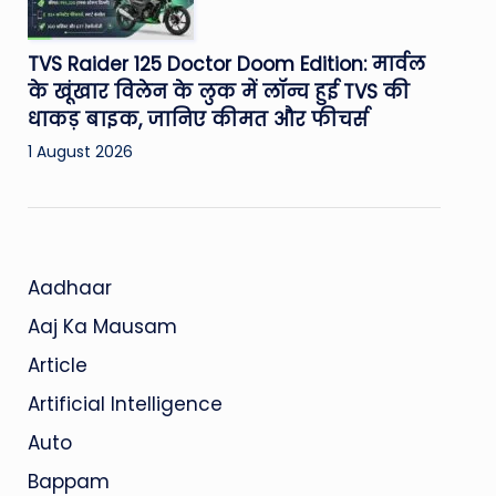
TVS Raider 125 Doctor Doom Edition: मार्वल
के खूंखार विलेन के लुक में लॉन्च हुई TVS की
धाकड़ बाइक, जानिए कीमत और फीचर्स
1 August 2026
Aadhaar
Aaj Ka Mausam
Article
Artificial Intelligence
Auto
Bappam