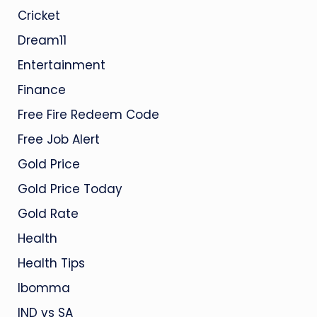
Cricket
Dream11
Entertainment
Finance
Free Fire Redeem Code
Free Job Alert
Gold Price
Gold Price Today
Gold Rate
Health
Health Tips
Ibomma
IND vs SA