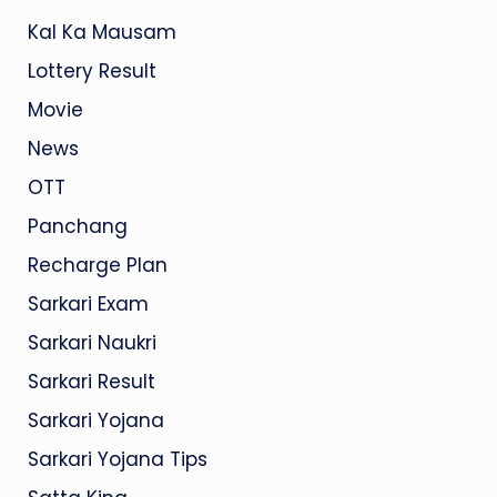
Kal Ka Mausam
Lottery Result
Movie
News
OTT
Panchang
Recharge Plan
Sarkari Exam
Sarkari Naukri
Sarkari Result
Sarkari Yojana
Sarkari Yojana Tips