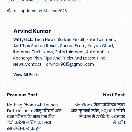
Last updated on 24 June 2026
Arvind Kumar
WittyFlick: Tech News, Sarkari Result, Entertainment,
And Tips Sarkari Result, Sarkari Exam, Kalyan Chart,
Ibomma, Tech News, Entertainment, Automobile,
Recharge Plan, Tips And Tricks And Latest Hindi
News.Contact - arvindk9015@gmail.com
View All Posts
Post
Previous Post
Next Post
Nothing Phone 4b Launch
MacBook जैसा प्रीमियम लुक
navigation
Date in India: धांसू फीचर्स और
और तूफानी स्पीड, 50,000 रुपये
कम कीमत के साथ इस दिन
से कम में खरीदें ये 5 दमदार
एंट्री करेगा नथिंग का नया
लैपटॉप
स्मार्टफोन, लीक हुए