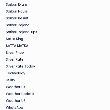
Sarkari Exam
Sarkari Naukri
Sarkari Result
Sarkari Yojana
Sarkari Yojana Tips
Satta King
SATTA MATKA
Silver Price
Silver Rate
Silver Rate Today
Technology
Utility
Weather UK
Weather Update
Weather US
WhatsApp