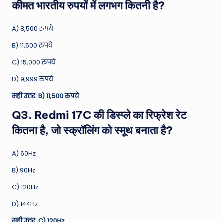
कीमत भारतीय रुपयों में लगभग कितनी है?
A) 8,500 रुपये
B) 11,500 रुपये
C) 15,000 रुपये
D) 9,999 रुपये
सही उत्तर: B) 11,500 रुपये
Q3. Redmi 17C की डिस्प्ले का रिफ्रेश रेट
कितना है, जो स्क्रॉलिंग को स्मूथ बनाता है?
A) 60Hz
B) 90Hz
C) 120Hz
D) 144Hz
सही उत्तर: C) 120Hz