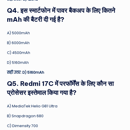
Q4. इस स्मार्टफोन में पावर बैकअप के लिए कितने
mAh की बैटरी दी गई है?
A) 5000mAh
B) 6000mAh
C) 4500mAh
D) 5160mAh
सही उत्तर: D) 5160mAh
Q5. Redmi 17C में परफॉर्मेंस के लिए कौन सा
प्रोसेसर इस्तेमाल किया गया है?
A) MediaTek Helio G81 Ultra
B) Snapdragon 680
C) Dimensity 700