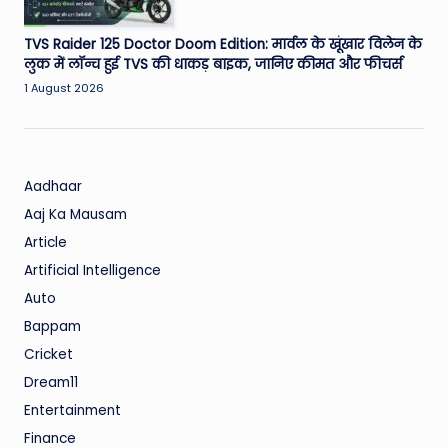
TVS Raider 125 Doctor Doom Edition: मार्वल के खूंखार विलेन के
लुक में लॉन्च हुई TVS की धाकड़ बाइक, जानिए कीमत और फीचर्स
1 August 2026
Aadhaar
Aaj Ka Mausam
Article
Artificial Intelligence
Auto
Bappam
Cricket
Dream11
Entertainment
Finance