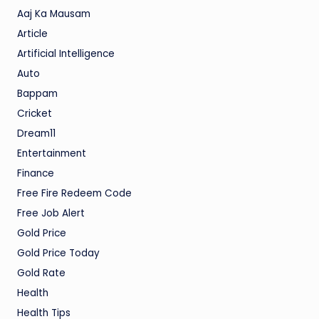
Aaj Ka Mausam
Article
Artificial Intelligence
Auto
Bappam
Cricket
Dream11
Entertainment
Finance
Free Fire Redeem Code
Free Job Alert
Gold Price
Gold Price Today
Gold Rate
Health
Health Tips