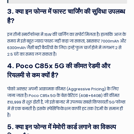
3. क्या इन फोन्स में फास्ट चार्जिंग की सुविधा उपलब्ध
है?
इन तीनों स्मार्टफोन्स में 15W की चार्जिंग का सपोर्ट मिलता है। हालांकि आज के
समय में इसे बहुत ज्यादा फास्ट नहीं कहा जा सकता, खासकर 7000mAh और
6300mAh जैसी बड़ी बैटरियों के लिए। इन्हें फुल चार्ज होने में लगभग 2 से
2.5 घंटे का समय लग सकता है।
4. Poco C85x 5G की कीमत रेडमी और
रियलमी से कम क्यों है?
पोको अक्सर अपनी आक्रामक कीमत (Aggressive Pricing) के लिए
जाना जाता है। Poco C85x 5G के बेस वेरिएंट (4GB+64GB) की कीमत
₹10,999 से शुरू होती है, जो इसे बाजार में उपलब्ध सबसे किफायती 5G फोन्स
में से एक बनाती है। इसके स्पेसिफिकेशन काफी हद तक रेडमी के समान ही
हैं।
5. क्या इन फोन्स में मेमोरी कार्ड लगाने का विकल्प