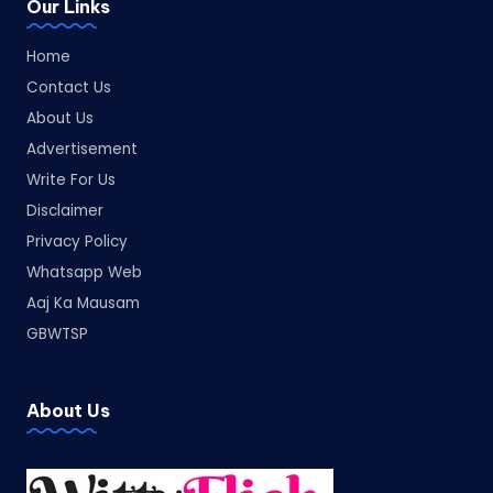
Our Links
Home
Contact Us
About Us
Advertisement
Write For Us
Disclaimer
Privacy Policy
Whatsapp Web
Aaj Ka Mausam
GBWTSP
About Us