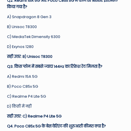
Q2. Redmi 15A 5G और Poco C85x 5G में कौन सा प्रोसेसर इस्तेमाल
किया गया है?
A) Snapdragon 8 Gen 3
B) Unisoc T8300
C) MediaTek Dimensity 6300
D) Exynos 1280
सही उत्तर: B) Unisoc T8300
Q3. किस फोन में सबसे ज्यादा 144Hz का रिफ्रेश रेट मिलता है?
A) Redmi 15A 5G
B) Poco C85x 5G
C) Realme P4 Lite 5G
D) किसी में नहीं
सही उत्तर: C) Realme P4 Lite 5G
Q4. Poco C85x 5G के बेस वेरिएंट की शुरुआती कीमत क्या है?