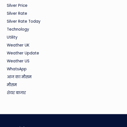
Silver Price
Silver Rate
Silver Rate Today
Technology
Utility
Weather UK
Weather Update
Weather US
WhatsApp
आज का मौसम
मौसम
शेयर बाजार