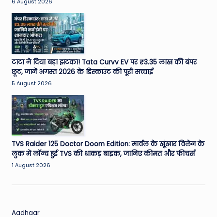
6 August 2026
टाटा ने दिया बड़ा झटका! Tata Curvv EV पर ₹3.35 लाख की बंपर
छूट, जानें अगस्त 2026 के डिस्काउंट की पूरी सच्चाई
5 August 2026
TVS Raider 125 Doctor Doom Edition: मार्वल के खूंखार विलेन के
लुक में लॉन्च हुई TVS की धाकड़ बाइक, जानिए कीमत और फीचर्स
1 August 2026
Aadhaar