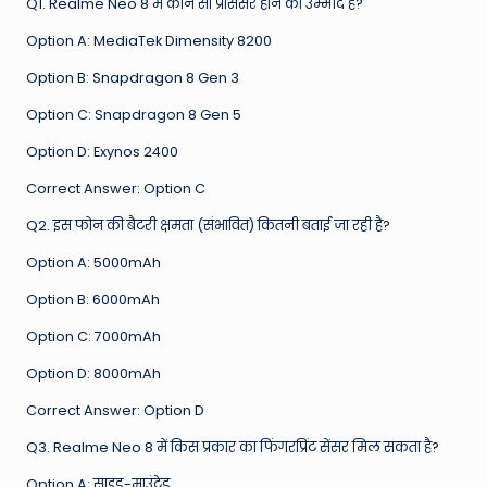
Q1. Realme Neo 8 में कौन सा प्रोसेसर होने की उम्मीद है?
Option A: MediaTek Dimensity 8200
Option B: Snapdragon 8 Gen 3
Option C: Snapdragon 8 Gen 5
Option D: Exynos 2400
Correct Answer: Option C
Q2. इस फोन की बैटरी क्षमता (संभावित) कितनी बताई जा रही है?
Option A: 5000mAh
Option B: 6000mAh
Option C: 7000mAh
Option D: 8000mAh
Correct Answer: Option D
Q3. Realme Neo 8 में किस प्रकार का फिंगरप्रिंट सेंसर मिल सकता है?
Option A: साइड-माउंटेड