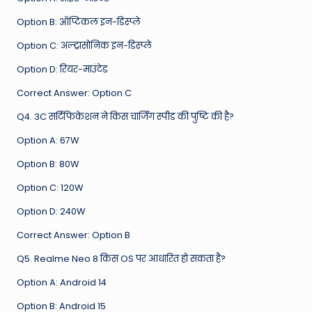
Option B: ऑप्टिकल इन-डिस्प्ले
Option C: अल्ट्रासोनिक इन-डिस्प्ले
Option D: रियर-माउंटेड
Correct Answer: Option C
Q4. 3C सर्टिफिकेशन ने किस चार्जिंग स्पीड की पुष्टि की है?
Option A: 67W
Option B: 80W
Option C: 120W
Option D: 240W
Correct Answer: Option B
Q5. Realme Neo 8 किस OS पर आधारित हो सकता है?
Option A: Android 14
Option B: Android 15