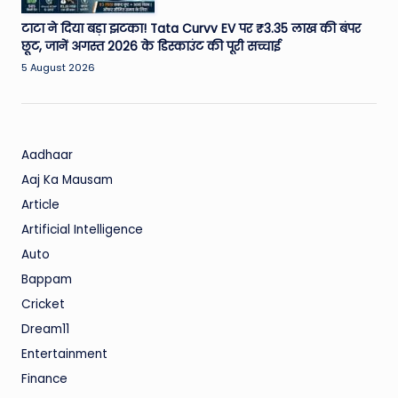
टाटा ने दिया बड़ा झटका! Tata Curvv EV पर ₹3.35 लाख की बंपर
छूट, जानें अगस्त 2026 के डिस्काउंट की पूरी सच्चाई
5 August 2026
Aadhaar
Aaj Ka Mausam
Article
Artificial Intelligence
Auto
Bappam
Cricket
Dream11
Entertainment
Finance