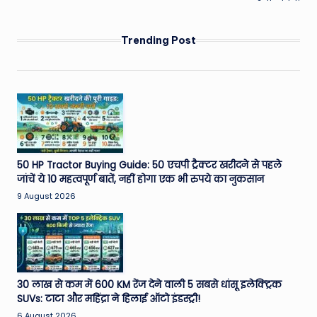
Trending Post
50 HP Tractor Buying Guide: 50 एचपी ट्रैक्टर खरीदने से पहले
जांचें ये 10 महत्वपूर्ण बातें, नहीं होगा एक भी रुपये का नुकसान
9 August 2026
30 लाख से कम में 600 KM रेंज देने वाली 5 सबसे धांसू इलेक्ट्रिक
SUVs: टाटा और महिंद्रा ने हिलाई ऑटो इंडस्ट्री!
6 August 2026