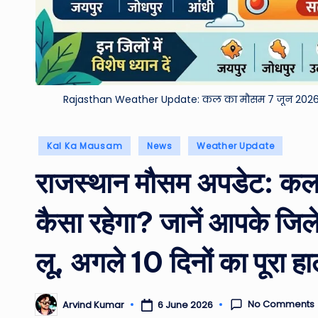
Rajasthan Weather Update: कल का मौसम 7 जून 2026 को 
Posted
Kal Ka Mausam
News
Weather Update
in
राजस्थान मौसम अपडेट: क
कैसा रहेगा? जानें आपके जिले
लू, अगले 10 दिनों का पूरा ह
No Comments
6 June 2026
Arvind Kumar
Posted