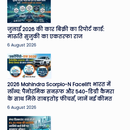
जुलाई 2026 की कार बिक्री का रिपोर्ट कार्ड:
मारुति सुजुकी का एकतरफा राज
6 August 2026
2026 Mahindra Scorpio-N Facelift भारत में
लॉन्च: पैनोरमिक सनरूफ और 540-डिग्री कैमरा
के साथ मिले ताबड़तोड़ फीचर्स, जानें नई कीमत
6 August 2026