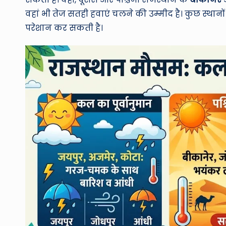
वहां भी तेज सतही हवाएं चलने की उम्मीद है। कुछ स्थान
परेशान कर सकती है।