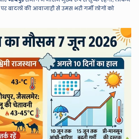
ों पर बादलों की आवाजाही से उमस भरी गर्मी लोगों को