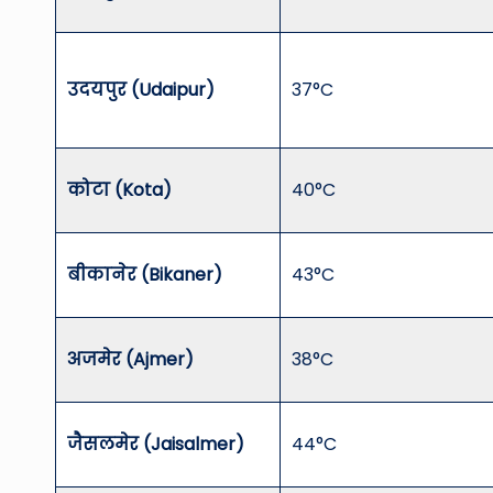
उदयपुर (Udaipur)
37°C
कोटा (Kota)
40°C
बीकानेर (Bikaner)
43°C
अजमेर (Ajmer)
38°C
जैसलमेर (Jaisalmer)
44°C