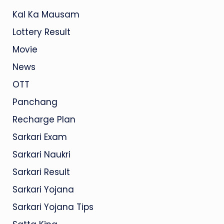
Kal Ka Mausam
Lottery Result
Movie
News
OTT
Panchang
Recharge Plan
Sarkari Exam
Sarkari Naukri
Sarkari Result
Sarkari Yojana
Sarkari Yojana Tips