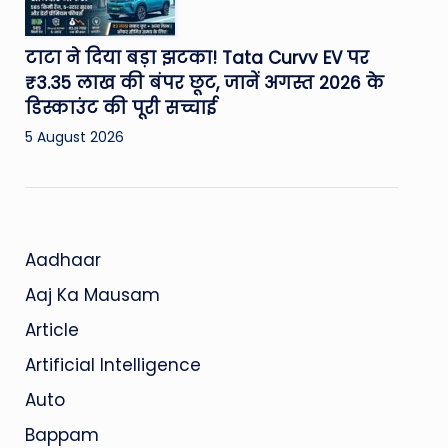
टाटा ने दिया बड़ा झटका! Tata Curvv EV पर
₹3.35 लाख की बंपर छूट, जानें अगस्त 2026 के
डिस्काउंट की पूरी सच्चाई
5 August 2026
Aadhaar
Aaj Ka Mausam
Article
Artificial Intelligence
Auto
Bappam