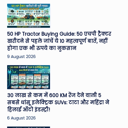
50 HP Tractor Buying Guide: 50 एचपी ट्रैक्टर
खरीदने से पहले जांचें ये 10 महत्वपूर्ण बातें, नहीं
होगा एक भी रुपये का नुकसान
9 August 2026
30 लाख से कम में 600 KM रेंज देने वाली 5
सबसे धांसू इलेक्ट्रिक SUVs: टाटा और महिंद्रा ने
हिलाई ऑटो इंडस्ट्री!
6 August 2026