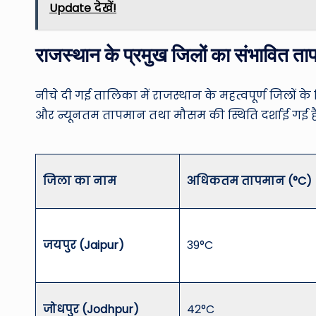
Update देखें!
राजस्थान के प्रमुख जिलों का संभावित ताप
नीचे दी गई तालिका में राजस्थान के महत्वपूर्ण जि
और न्यूनतम तापमान तथा मौसम की स्थिति दर्शाई गई है
जिला का नाम
अधिकतम तापमान (°C)
जयपुर (Jaipur)
39°C
जोधपुर (Jodhpur)
42°C