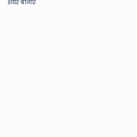
शेयर बाजार