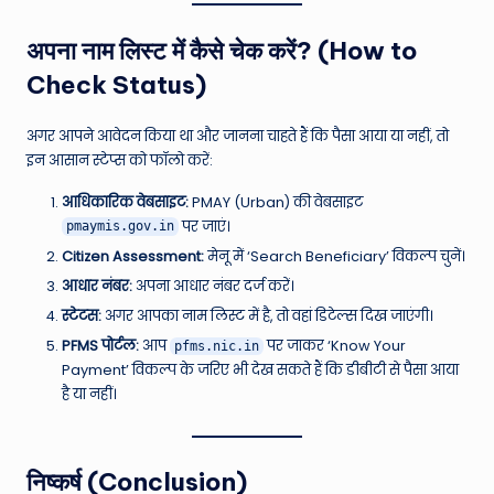
अपना नाम लिस्ट में कैसे चेक करें? (How to
Check Status)
अगर आपने आवेदन किया था और जानना चाहते हैं कि पैसा आया या नहीं, तो
इन आसान स्टेप्स को फॉलो करें:
आधिकारिक वेबसाइट:
PMAY (Urban) की वेबसाइट
पर जाएं।
pmaymis.gov.in
Citizen Assessment:
मेनू में ‘Search Beneficiary’ विकल्प चुनें।
आधार नंबर:
अपना आधार नंबर दर्ज करें।
स्टेटस:
अगर आपका नाम लिस्ट में है, तो वहां डिटेल्स दिख जाएंगी।
PFMS पोर्टल:
आप
पर जाकर ‘Know Your
pfms.nic.in
Payment’ विकल्प के जरिए भी देख सकते हैं कि डीबीटी से पैसा आया
है या नहीं।
निष्कर्ष (Conclusion)