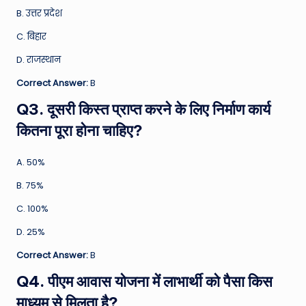
B. उत्तर प्रदेश
C. बिहार
D. राजस्थान
Correct Answer:
B
Q3. दूसरी किस्त प्राप्त करने के लिए निर्माण कार्य
कितना पूरा होना चाहिए?
A. 50%
B. 75%
C. 100%
D. 25%
Correct Answer:
B
Q4. पीएम आवास योजना में लाभार्थी को पैसा किस
माध्यम से मिलता है?