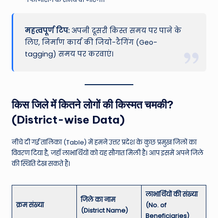
महत्वपूर्ण टिप:
अपनी दूसरी किस्त समय पर पाने के
लिए, निर्माण कार्य की जियो-टैगिंग (Geo-
tagging) समय पर करवाएं।
किस जिले में कितने लोगों की किस्मत चमकी?
(District-wise Data)
नीचे दी गई तालिका (Table) में हमने उत्तर प्रदेश के कुछ प्रमुख जिलों का
विवरण दिया है, जहाँ लाभार्थियों को यह सौगात मिली है। आप इसमें अपने जिले
की स्थिति देख सकते हैं।
लाभार्थियों की संख्या
जिले का नाम
क्रम संख्या
(No. of
(District Name)
Beneficiaries)