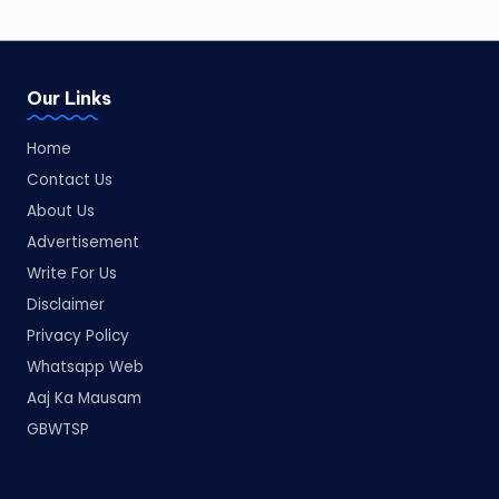
Our Links
Home
Contact Us
About Us
Advertisement
Write For Us
Disclaimer
Privacy Policy
Whatsapp Web
Aaj Ka Mausam
GBWTSP