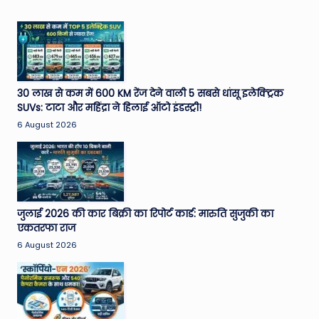
30 लाख से कम में 600 KM रेंज देने वाली 5 सबसे धांसू इलेक्ट्रिक
SUVs: टाटा और महिंद्रा ने हिलाई ऑटो इंडस्ट्री!
6 August 2026
जुलाई 2026 की कार बिक्री का रिपोर्ट कार्ड: मारुति सुजुकी का
एकतरफा राज
6 August 2026