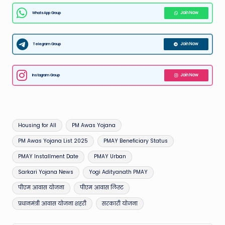
WhatsApp Group
Join Now
Telegram Group
Join Now
Instagram Group
Join Now
Tags:
Housing for All
PM Awas Yojana
PM Awas Yojana List 2025
PMAY Beneficiary Status
PMAY Installment Date
PMAY Urban
Sarkari Yojana News
Yogi Adityanath PMAY
पीएम आवास योजना
पीएम आवास लिस्ट
प्रधानमंत्री आवास योजना शहरी
सरकारी योजना