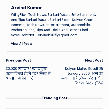
Arvind Kumar
WittyFlick: Tech News, Sarkari Result, Entertainment,
And Tips Sarkari Result, Sarkari Exam, Kalyan Chart,
Ibomma, Tech News, Entertainment, Automobile,
Recharge Plan, Tips And Tricks And Latest Hindi
News.Contact - arvindk9015@gmail.com
View All Posts
Post
Previous Post
Next Post
30,000 महिलाओं की लाड़ली
Kalyan Matka Result 25
navigation
बहना किस्त रोकी गई? लिस्ट में
January 2026: आज का
अपना नाम चेक करें!
कल्याण चार्ट, ओपन और क्लोज
फिक्स नंबर यहाँ देखें
Trending Post