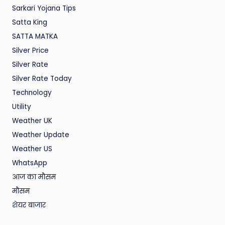
Sarkari Yojana Tips
Satta King
SATTA MATKA
Silver Price
Silver Rate
Silver Rate Today
Technology
Utility
Weather UK
Weather Update
Weather US
WhatsApp
आज का मौसम
मौसम
शेयर बाजार