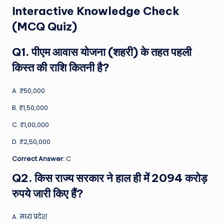
Interactive Knowledge Check
(MCQ Quiz)
Q1. पीएम आवास योजना (शहरी) के तहत पहली
किस्त की राशि कितनी है?
A. ₹50,000
B. ₹1,50,000
C. ₹1,00,000
D. ₹2,50,000
Correct Answer:
C
Q2. किस राज्य सरकार ने हाल ही में 2094 करोड़
रुपये जारी किए हैं?
A. मध्य प्रदेश