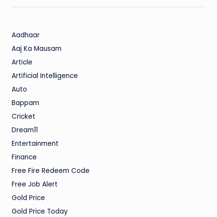
Aadhaar
Aaj Ka Mausam
Article
Artificial Intelligence
Auto
Bappam
Cricket
Dream11
Entertainment
Finance
Free Fire Redeem Code
Free Job Alert
Gold Price
Gold Price Today