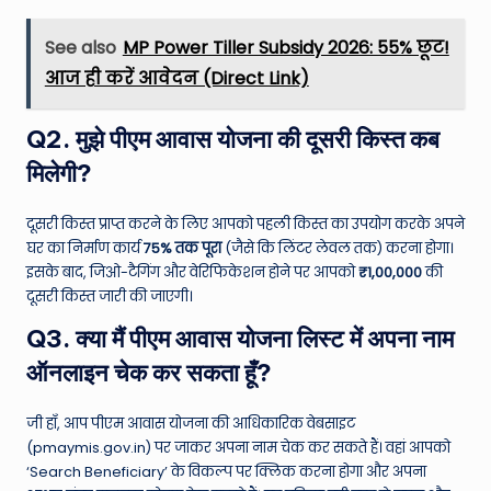
See also
MP Power Tiller Subsidy 2026: 55% छूट!
आज ही करें आवेदन (Direct Link)
Q2. मुझे पीएम आवास योजना की दूसरी किस्त कब
मिलेगी?
दूसरी किस्त प्राप्त करने के लिए आपको पहली किस्त का उपयोग करके अपने
घर का निर्माण कार्य
75% तक पूरा
(जैसे कि लिंटर लेवल तक) करना होगा।
इसके बाद, जिओ-टैगिंग और वेरिफिकेशन होने पर आपको
₹1,00,000
की
दूसरी किस्त जारी की जाएगी।
Q3. क्या मैं पीएम आवास योजना लिस्ट में अपना नाम
ऑनलाइन चेक कर सकता हूँ?
जी हाँ, आप पीएम आवास योजना की आधिकारिक वेबसाइट
(pmaymis.gov.in) पर जाकर अपना नाम चेक कर सकते हैं। वहां आपको
‘Search Beneficiary’ के विकल्प पर क्लिक करना होगा और अपना