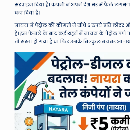
सरप्राइज दिया है। कंपनी ने अपने देश भर में फैले लगभग 
घटा दिया है।
नायरा ने पेट्रोल की कीमतों में सीधे 5 रुपये प्रति लीटर 
है। इस फैसले के बाद कई शहरों में नायरा के पेट्रोल पं
तो सस्ता हो गया है या फिर उसके बिल्कुल बराबर आ गया