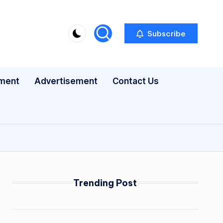
Subscribe
nment
Advertisement
Contact Us
Trending Post