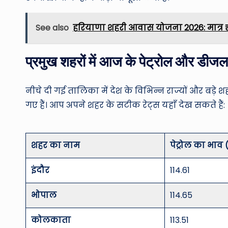
See also
हरियाणा शहरी आवास योजना 2026: मात्र ₹10,0
प्रमुख शहरों में आज के पेट्रोल और डीजल
नीचे दी गई तालिका में देश के विभिन्न राज्यों और बड़े
गए हैं। आप अपने शहर के सटीक रेट्स यहाँ देख सकते हैं:
शहर का नाम
पेट्रोल का भाव
इंदौर
114.61
भोपाल
114.65
कोलकाता
113.51