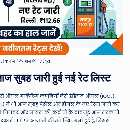
ारी कंपनियों के आज के नए रेट्स
ज सुबह जारी हुई नई रेट लिस्ट
ारी ऑयल मार्केटिंग कंपनियों जैसे इंडियन ऑयल (IOCL),
CL) ने भी आज सुबह पेट्रोल और डीजल के नए रेट्स जारी कर
मतों में गिरावट और नायरा की कटौती के बावजूद आज सरकारी
ारी पंपों पर आज भी कीमतें स्थिर बनी हुई हैं, जिससे