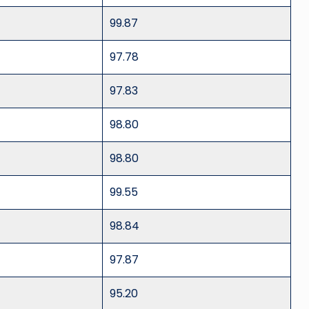
99.87
97.78
97.83
98.80
98.80
99.55
98.84
97.87
95.20