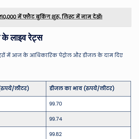
00 में फ्लैट बुकिंग शुरू, लिस्ट में नाम देखें!
 के लाइव रेट्स
 शहरों में आज के आधिकारिक पेट्रोल और डीजल के दाम दिए
 (रुपये/लीटर)
डीजल का भाव (रुपये/लीटर)
99.70
99.74
99.82