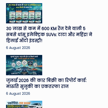
30 लाख से कम में 600 KM रेंज देने वाली 5
सबसे धांसू इलेक्ट्रिक SUVs: टाटा और महिंद्रा ने
हिलाई ऑटो इंडस्ट्री!
6 August 2026
जुलाई 2026 की कार बिक्री का रिपोर्ट कार्ड:
मारुति सुजुकी का एकतरफा राज
6 August 2026