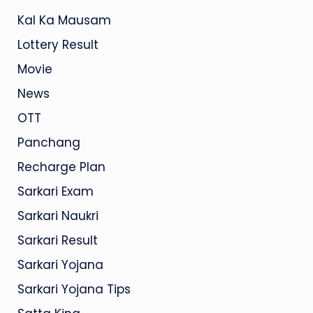
Kal Ka Mausam
Lottery Result
Movie
News
OTT
Panchang
Recharge Plan
Sarkari Exam
Sarkari Naukri
Sarkari Result
Sarkari Yojana
Sarkari Yojana Tips