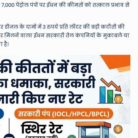
7,000 पेट्रोल पंपों पर ईंधन की कीमतों को तत्काल प्रभाव से
और डीजल के दामों में 3 रुपये प्रति लीटर की बड़ी कटौती की
पों पर मिलने वाला ईंधन सरकारी तेल कंपनियों के मुकाबले या
 है।