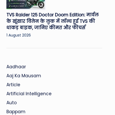
TVS Raider 125 Doctor Doom Edition: मार्वल
के खूंखार विलेन के लुक में लॉन्च हुई TVS की
धाकड़ बाइक, जानिए कीमत और फीचर्स
1 August 2026
Aadhaar
Aaj Ka Mausam
Article
Artificial Intelligence
Auto
Bappam