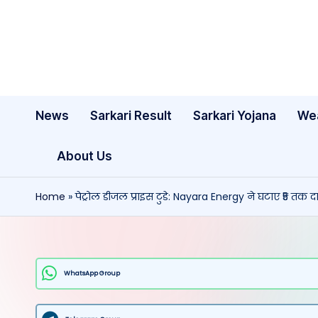
Skip
to
content
News
Sarkari Result
Sarkari Yojana
We
About Us
Home
»
पेट्रोल डीजल प्राइस टुडे: Nayara Energy ने घटाए ₹5 तक 
WhatsApp Group