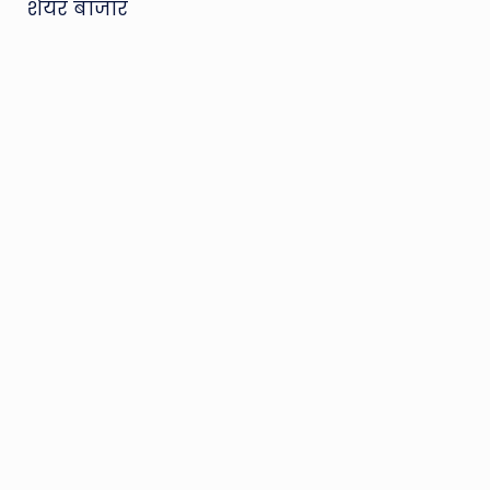
शेयर बाजार