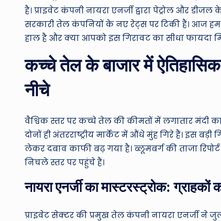
है। प्राइवेट कंपनी नायरा एनर्जी द्वारा पेट्रोल और डीज
सरकारी तेल कंपनियों के नए रेट्स पर टिकी हैं। आज ह
हाल है और क्या आपको इस गिरावट का सीधा फायदा मि
कच्चे तेल के बाजार में ऐतिहासि
नीचे
वैश्विक स्तर पर कच्चे तेल की कीमतों में लगातार मंदी का द
दोनों ही अंतरराष्ट्रीय मार्केट में औंधे मुंह गिरे हैं। इस
लेकर दबाव काफी बढ़ गया है। ब्लूमबर्ग की ताजा रिपोर्
निचले स्तर पर पहुंचे हैं।
नायरा एनर्जी का मास्टरस्ट्रोक: ग्राहकों 
प्राइवेट सेक्टर की प्रमुख तेल कंपनी नायरा एनर्जी ने