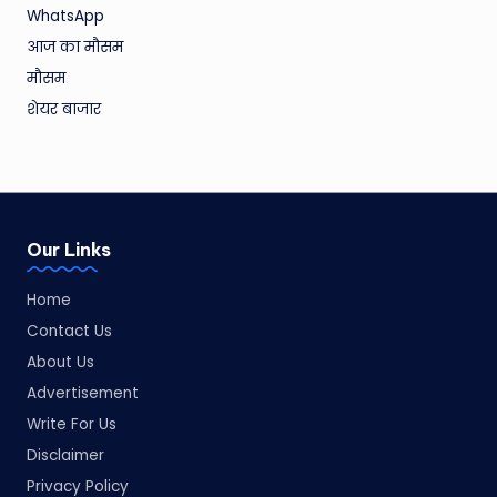
WhatsApp
आज का मौसम
मौसम
शेयर बाजार
Our Links
Home
Contact Us
About Us
Advertisement
Write For Us
Disclaimer
Privacy Policy