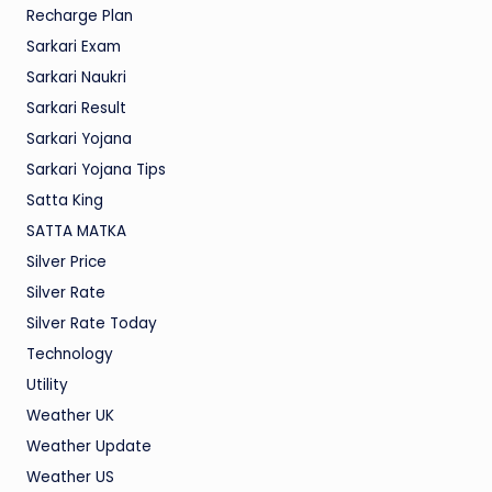
Recharge Plan
Sarkari Exam
Sarkari Naukri
Sarkari Result
Sarkari Yojana
Sarkari Yojana Tips
Satta King
SATTA MATKA
Silver Price
Silver Rate
Silver Rate Today
Technology
Utility
Weather UK
Weather Update
Weather US