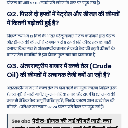
डीजल का भाव 97.83 रुपये प्रति लीटर के स्तर पर पहुंच गया है।
Q2. पिछले दो हफ्तों में पेट्रोल और डीजल की कीमतों
में कितनी बढ़ोतरी हुई है?
पिछले लगभग 13 दिनों के भीतर घरेलू बाजार में तेल कंपनियों द्वारा पेट्रोल
और डीजल की कीमतों में लगभग 7 से 8 रुपये प्रति लीटर तक का भारी
इजाफा किया गया है। अंतरराष्ट्रीय बाजार में कच्चे तेल की बढ़ती कीमतों के
कारण तेल कंपनियों ने इस दौरान कुल चार बार दाम बढ़ाए हैं।
Q3. अंतरराष्ट्रीय बाजार में कच्चे तेल (Crude
Oil) की कीमतों में अचानक तेजी क्यों आ रही है?
अंतरराष्ट्रीय बाजार में कच्चे तेल के दाम बढ़ने का मुख्य कारण मिडिल ईस्ट
(मध्य पूर्व) में जारी गंभीर भू-राजनीतिक तनाव और संघर्ष है। इस तनाव की
वजह से वैश्विक तेल आपूर्ति बाधित हुई है, जिसके कारण आज कच्चे तेल की
कीमतें 3 प्रतिशत उछलकर 97.24 डॉलर प्रति बैरल पर पहुंच गई हैं।
See also
पेट्रोल-डीजल की नई कीमतें जारी: क्या