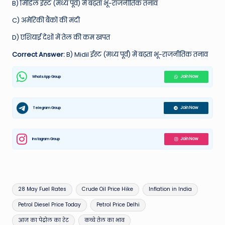
B) मिडिल ईस्ट (मध्य पूर्व) में बढ़ता भू-राजनीतिक तनाव
C) अमेरिकी बैंकों की मंदी
D) एशियाई देशों में तेल की कम खपत
Correct Answer:
B) Midil ईस्ट (मध्य पूर्व) में बढ़ता भू-राजनीतिक तनाव
WhatsApp Group
Join Now
Telegram Group
Join Now
Instagram Group
Join Now
Tags:
28 May Fuel Rates
Crude Oil Price Hike
Inflation in India
Petrol Diesel Price Today
Petrol Price Delhi
आज का पेट्रोल का रेट
कच्चे तेल का भाव