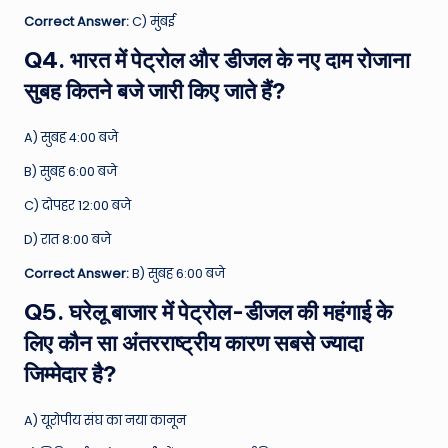
Correct Answer:
C) मुंबई
Q4. भारत में पेट्रोल और डीजल के नए दाम रोजाना
सुबह कितने बजे जारी किए जाते हैं?
A) सुबह 4:00 बजे
B) सुबह 6:00 बजे
C) दोपहर 12:00 बजे
D) रात 8:00 बजे
Correct Answer:
B) सुबह 6:00 बजे
Q5. घरेलू बाजार में पेट्रोल-डीजल की महंगाई के
लिए कौन सा अंतरराष्ट्रीय कारण सबसे ज्यादा
जिम्मेदार है?
A) यूरोपीय संघ का नया कानून