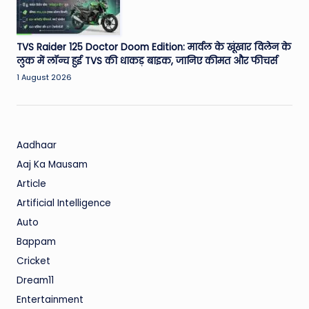
TVS Raider 125 Doctor Doom Edition: मार्वल के खूंखार विलेन के
लुक में लॉन्च हुई TVS की धाकड़ बाइक, जानिए कीमत और फीचर्स
1 August 2026
Aadhaar
Aaj Ka Mausam
Article
Artificial Intelligence
Auto
Bappam
Cricket
Dream11
Entertainment