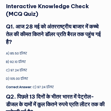
Interactive Knowledge Check
(MCQ Quiz)
Q1. आज 28 मई को अंतरराष्ट्रीय बाजार में कच्चे
तेल की कीमत कितने डॉलर प्रति बैरल तक पहुंच गई
है?
A) 85.50 डॉलर
B) 92.10 डॉलर
C) 97.24 डॉलर
D) 105.00 डॉलर
Correct Answer:
C) 97.24 डॉलर
Q2. पिछले 13 दिनों के भीतर भारत में पेट्रोल-
डीजल के दामों में कुल कितने रुपये प्रति लीटर तक की