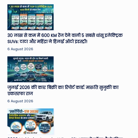
30 लाख से कम में 600 KM रेंज देने वाली 5 सबसे धांसू इलेक्ट्रिक
SUVs: टाटा और महिंद्रा ने हिलाई ऑटो इंडस्ट्री!
6 August 2026
जुलाई 2026 की कार बिक्री का रिपोर्ट कार्ड: मारुति सुजुकी का
एकतरफा राज
6 August 2026