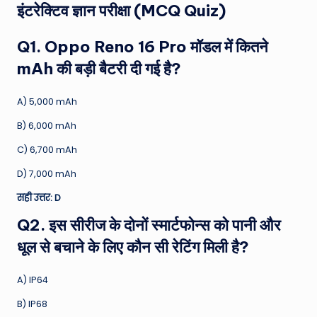
इंटरेक्टिव ज्ञान परीक्षा (MCQ Quiz)
Q1. Oppo Reno 16 Pro मॉडल में कितने
mAh की बड़ी बैटरी दी गई है?
A) 5,000 mAh
B) 6,000 mAh
C) 6,700 mAh
D) 7,000 mAh
सही उत्तर: D
Q2. इस सीरीज के दोनों स्मार्टफोन्स को पानी और
धूल से बचाने के लिए कौन सी रेटिंग मिली है?
A) IP64
B) IP68