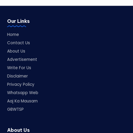
Our Links
Home
Contact Us
About Us
Advertisement
Write For Us
Disclaimer
Privacy Policy
Whatsapp Web
Aaj Ka Mausam
GBWTSP
About Us