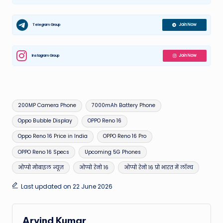
Telegram Group
Join Now
Instagram Group
Join Now
Tags:
200MP Camera Phone
7000mAh Battery Phone
Oppo Bubble Display
OPPO Reno 16
Oppo Reno 16 Price in India
OPPO Reno 16 Pro
OPPO Reno 16 Specs
Upcoming 5G Phones
ओप्पो मोबाइल न्यूज़
ओप्पो रेनो 16
ओप्पो रेनो 16 प्रो भारत में लॉन्च
Last updated on 22 June 2026
Arvind Kumar