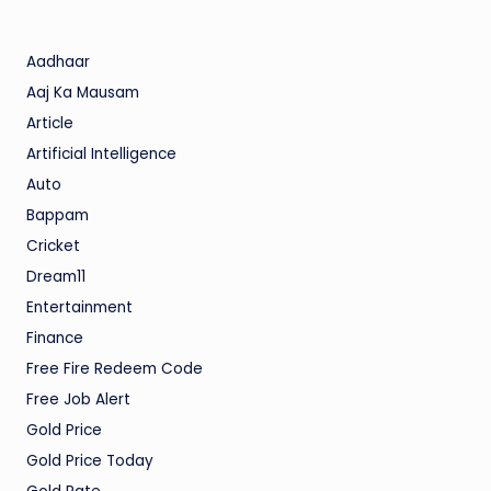
Aadhaar
Aaj Ka Mausam
Article
Artificial Intelligence
Auto
Bappam
Cricket
Dream11
Entertainment
Finance
Free Fire Redeem Code
Free Job Alert
Gold Price
Gold Price Today