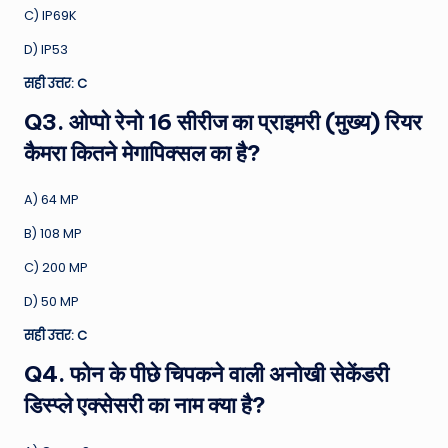
C) IP69K
D) IP53
सही उत्तर: C
Q3. ओप्पो रेनो 16 सीरीज का प्राइमरी (मुख्य) रियर
कैमरा कितने मेगापिक्सल का है?
A) 64 MP
B) 108 MP
C) 200 MP
D) 50 MP
सही उत्तर: C
Q4. फोन के पीछे चिपकने वाली अनोखी सेकेंडरी
डिस्प्ले एक्सेसरी का नाम क्या है?