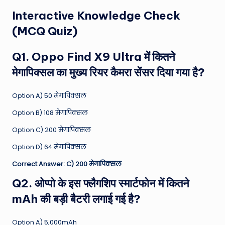
Interactive Knowledge Check
(MCQ Quiz)
Q1. Oppo Find X9 Ultra में कितने
मेगापिक्सल का मुख्य रियर कैमरा सेंसर दिया गया है?
Option A) 50 मेगापिक्सल
Option B) 108 मेगापिक्सल
Option C) 200 मेगापिक्सल
Option D) 64 मेगापिक्सल
Correct Answer: C) 200 मेगापिक्सल
Q2. ओप्पो के इस फ्लैगशिप स्मार्टफोन में कितने
mAh की बड़ी बैटरी लगाई गई है?
Option A) 5,000mAh