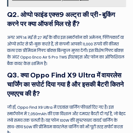
Q2. ओप्पो फाइंड एक्स9 अल्ट्रा की प्री-बुकिंग
करने पर क्या ऑफर्स मिल रहे हैं?
अगर आप 14 मई से 27 मई के बीच इस स्मार्टफोन को अमेजन, फ्लिपकार्ट या
ओप्पो स्टोर से प्री-बुक करते हैं, तो कंपनी आपको 11,000 रुपये की कीमत
वाला एक प्रीमियम गिफ्ट बॉक्स बिल्कुल मुफ्त देगी। इस विशेष गिफ्ट बॉक्स
के अंदर Oppo Enco Air 5 Pro TWS ईयरबड्स और फोन का ऑफिशियल
बैक कवर केस शामिल है।
Q3. क्या Oppo Find X9 Ultra में वायरलेस
चार्जिंग का सपोर्ट दिया गया है और इसकी बैटरी कितने
एमएएच की है?
जी हाँ, Oppo Find X9 Ultra में एडवांस चार्जिंग फीचर्स दिए गए हैं। इस
स्मार्टफोन में 7,050mAh की एक विशाल और दमदार बैटरी दी गई है, जो बेहद
लंबे समय तक चलती है। यह फोन 100W की सुपरफास्ट वायर्ड चार्जिंग के
साथ-साथ 50W की प्रीमियम वायरलेस चार्जिंग को भी पूरी तरह सपोर्ट करता