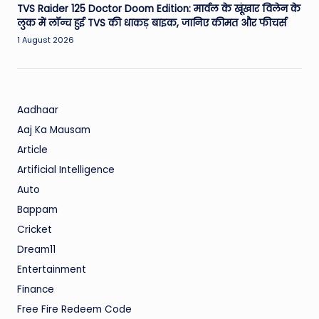
TVS Raider 125 Doctor Doom Edition: मार्वल के खूंखार विलेन के
लुक में लॉन्च हुई TVS की धाकड़ बाइक, जानिए कीमत और फीचर्स
1 August 2026
Aadhaar
Aaj Ka Mausam
Article
Artificial Intelligence
Auto
Bappam
Cricket
Dream11
Entertainment
Finance
Free Fire Redeem Code