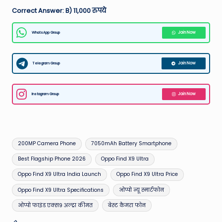
Correct Answer: B) 11,000 रुपये
WhatsApp Group
Join Now
Telegram Group
Join Now
Instagram Group
Join Now
Tags:
200MP Camera Phone
7050mAh Battery Smartphone
Best Flagship Phone 2026
Oppo Find X9 Ultra
Oppo Find X9 Ultra India Launch
Oppo Find X9 Ultra Price
Oppo Find X9 Ultra Specifications
ओप्पो न्यू स्मार्टफोन
ओप्पो फाइंड एक्स9 अल्ट्रा कीमत
बेस्ट कैमरा फोन