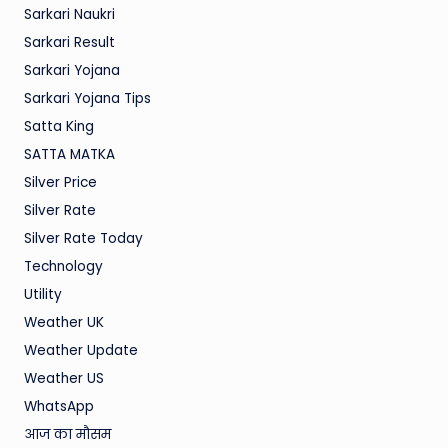
Sarkari Naukri
Sarkari Result
Sarkari Yojana
Sarkari Yojana Tips
Satta King
SATTA MATKA
Silver Price
Silver Rate
Silver Rate Today
Technology
Utility
Weather UK
Weather Update
Weather US
WhatsApp
आज का मौसम