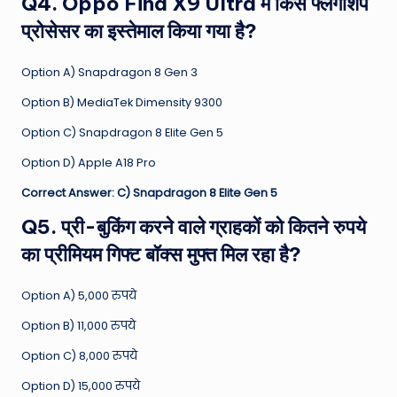
Q4. Oppo Find X9 Ultra में किस फ्लैगशिप
प्रोसेसर का इस्तेमाल किया गया है?
Option A) Snapdragon 8 Gen 3
Option B) MediaTek Dimensity 9300
Option C) Snapdragon 8 Elite Gen 5
Option D) Apple A18 Pro
Correct Answer: C) Snapdragon 8 Elite Gen 5
Q5. प्री-बुकिंग करने वाले ग्राहकों को कितने रुपये
का प्रीमियम गिफ्ट बॉक्स मुफ्त मिल रहा है?
Option A) 5,000 रुपये
Option B) 11,000 रुपये
Option C) 8,000 रुपये
Option D) 15,000 रुपये