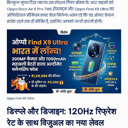
बिल्कुल मुफ्त दिया जाएगा। इस स्पेशल गिफ्ट बॉक्स के अंदर ग्राहकों को
Oppo Enco Air 5 Pro TWS ईयरबड्स और Oppo Find X9 Ultra का
ऑफिशियल प्रीमियम कवर केस मिलेगा। ध्यान रहे कि यह ऑफर केवल
स्टॉक रहने तक ही सीमित है, इसलिए आपको जल्दी करनी होगी।
Oppo Find X9 Ultra
डिस्प्ले और डिजाइन: 120Hz रिफ्रेश
रेट के साथ विजुअल का नया लेवल