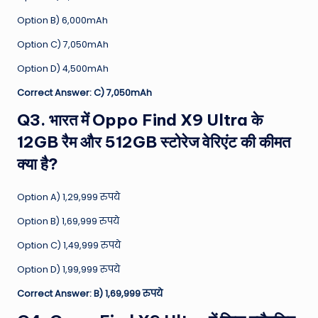
Option B) 6,000mAh
Option C) 7,050mAh
Option D) 4,500mAh
Correct Answer: C) 7,050mAh
Q3. भारत में Oppo Find X9 Ultra के
12GB रैम और 512GB स्टोरेज वेरिएंट की कीमत
क्या है?
Option A) 1,29,999 रुपये
Option B) 1,69,999 रुपये
Option C) 1,49,999 रुपये
Option D) 1,99,999 रुपये
Correct Answer: B) 1,69,999 रुपये