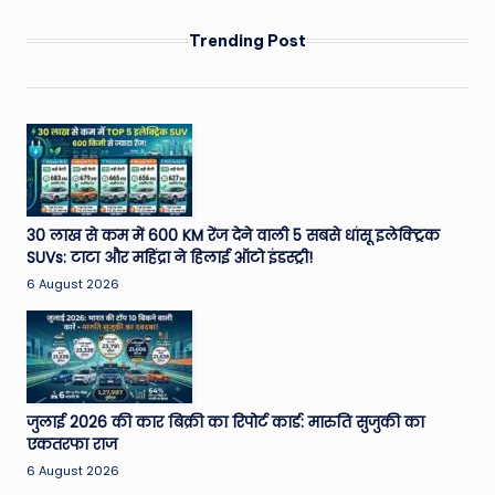
Trending Post
30 लाख से कम में 600 KM रेंज देने वाली 5 सबसे धांसू इलेक्ट्रिक
SUVs: टाटा और महिंद्रा ने हिलाई ऑटो इंडस्ट्री!
6 August 2026
जुलाई 2026 की कार बिक्री का रिपोर्ट कार्ड: मारुति सुजुकी का
एकतरफा राज
6 August 2026