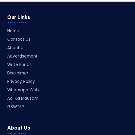
Our Links
Home
Contact Us
About Us
Advertisement
Write For Us
Disclaimer
Privacy Policy
Whatsapp Web
Aaj Ka Mausam
GBWTSP
About Us