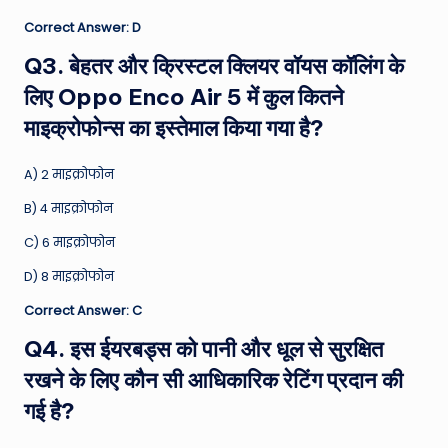
Correct Answer: D
Q3. बेहतर और क्रिस्टल क्लियर वॉयस कॉलिंग के
लिए Oppo Enco Air 5 में कुल कितने
माइक्रोफोन्स का इस्तेमाल किया गया है?
A) 2 माइक्रोफोन
B) 4 माइक्रोफोन
C) 6 माइक्रोफोन
D) 8 माइक्रोफोन
Correct Answer: C
Q4. इस ईयरबड्स को पानी और धूल से सुरक्षित
रखने के लिए कौन सी आधिकारिक रेटिंग प्रदान की
गई है?