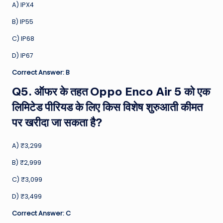
A) IPX4
B) IP55
C) IP68
D) IP67
Correct Answer: B
Q5. ऑफर के तहत Oppo Enco Air 5 को एक
लिमिटेड पीरियड के लिए किस विशेष शुरुआती कीमत
पर खरीदा जा सकता है?
A) ₹3,299
B) ₹2,999
C) ₹3,099
D) ₹3,499
Correct Answer: C