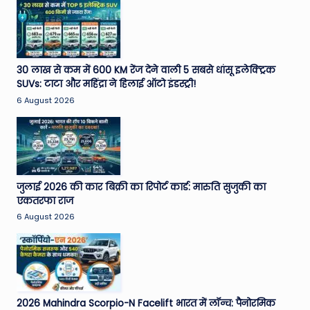
30 लाख से कम में 600 KM रेंज देने वाली 5 सबसे धांसू इलेक्ट्रिक
SUVs: टाटा और महिंद्रा ने हिलाई ऑटो इंडस्ट्री!
6 August 2026
जुलाई 2026 की कार बिक्री का रिपोर्ट कार्ड: मारुति सुजुकी का
एकतरफा राज
6 August 2026
2026 Mahindra Scorpio-N Facelift भारत में लॉन्च: पैनोरमिक