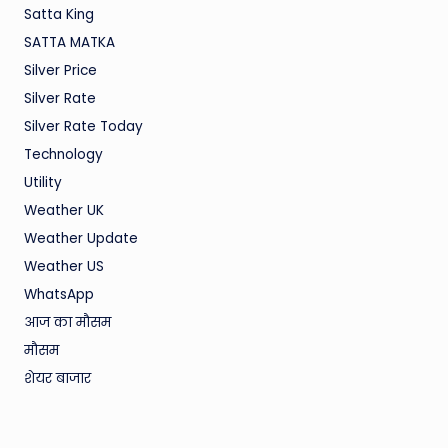
Satta King
SATTA MATKA
Silver Price
Silver Rate
Silver Rate Today
Technology
Utility
Weather UK
Weather Update
Weather US
WhatsApp
आज का मौसम
मौसम
शेयर बाजार