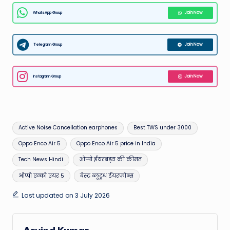
WhatsApp Group
Join Now
Telegram Group
Join Now
Instagram Group
Join Now
Tags:
Active Noise Cancellation earphones
Best TWS under 3000
Oppo Enco Air 5
Oppo Enco Air 5 price in India
Tech News Hindi
ओप्पो ईयरबड्स की कीमत
ओप्पो एन्को एयर 5
बेस्ट ब्लूटूथ ईयरफोन्स
Last updated on 3 July 2026