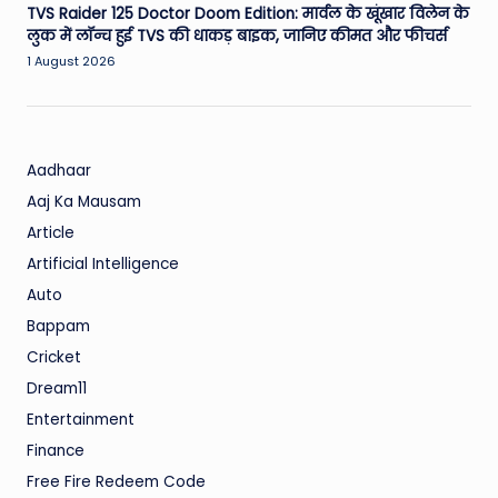
TVS Raider 125 Doctor Doom Edition: मार्वल के खूंखार विलेन के
लुक में लॉन्च हुई TVS की धाकड़ बाइक, जानिए कीमत और फीचर्स
1 August 2026
Aadhaar
Aaj Ka Mausam
Article
Artificial Intelligence
Auto
Bappam
Cricket
Dream11
Entertainment
Finance
Free Fire Redeem Code