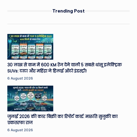
Trending Post
30 लाख से कम में 600 KM रेंज देने वाली 5 सबसे धांसू इलेक्ट्रिक
SUVs: टाटा और महिंद्रा ने हिलाई ऑटो इंडस्ट्री!
6 August 2026
जुलाई 2026 की कार बिक्री का रिपोर्ट कार्ड: मारुति सुजुकी का
एकतरफा राज
6 August 2026