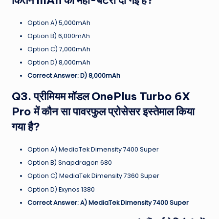
Option A) 5,000mAh
Option B) 6,000mAh
Option C) 7,000mAh
Option D) 8,000mAh
Correct Answer: D) 8,000mAh
Q3. प्रीमियम मॉडल OnePlus Turbo 6X
Pro में कौन सा पावरफुल प्रोसेसर इस्तेमाल किया
गया है?
Option A) MediaTek Dimensity 7400 Super
Option B) Snapdragon 680
Option C) MediaTek Dimensity 7360 Super
Option D) Exynos 1380
Correct Answer: A) MediaTek Dimensity 7400 Super