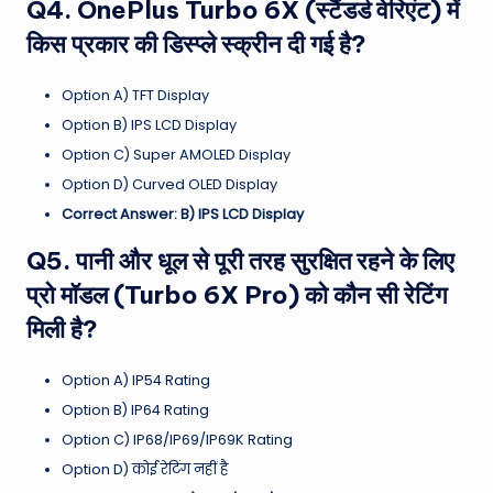
Q4. OnePlus Turbo 6X (स्टैंडर्ड वेरिएंट) में
किस प्रकार की डिस्प्ले स्क्रीन दी गई है?
Option A) TFT Display
Option B) IPS LCD Display
Option C) Super AMOLED Display
Option D) Curved OLED Display
Correct Answer: B) IPS LCD Display
Q5. पानी और धूल से पूरी तरह सुरक्षित रहने के लिए
प्रो मॉडल (Turbo 6X Pro) को कौन सी रेटिंग
मिली है?
Option A) IP54 Rating
Option B) IP64 Rating
Option C) IP68/IP69/IP69K Rating
Option D) कोई रेटिंग नहीं है