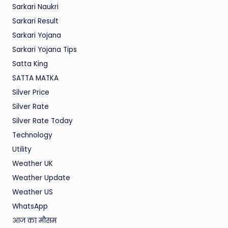
Sarkari Naukri
Sarkari Result
Sarkari Yojana
Sarkari Yojana Tips
Satta King
SATTA MATKA
Silver Price
Silver Rate
Silver Rate Today
Technology
Utility
Weather UK
Weather Update
Weather US
WhatsApp
आज का मौसम