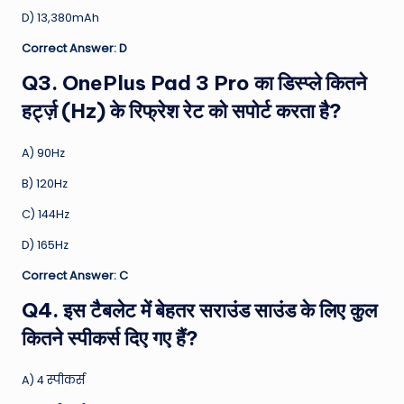
D) 13,380mAh
Correct Answer: D
Q3. OnePlus Pad 3 Pro का डिस्प्ले कितने
हर्ट्ज़ (Hz) के रिफ्रेश रेट को सपोर्ट करता है?
A) 90Hz
B) 120Hz
C) 144Hz
D) 165Hz
Correct Answer: C
Q4. इस टैबलेट में बेहतर सराउंड साउंड के लिए कुल
कितने स्पीकर्स दिए गए हैं?
A) 4 स्पीकर्स