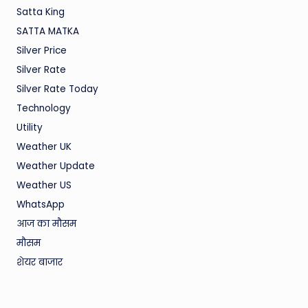
Satta King
SATTA MATKA
Silver Price
Silver Rate
Silver Rate Today
Technology
Utility
Weather UK
Weather Update
Weather US
WhatsApp
आज का मौसम
मौसम
शेयर बाजार