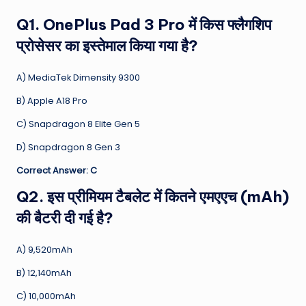
Q1. OnePlus Pad 3 Pro में किस फ्लैगशिप
प्रोसेसर का इस्तेमाल किया गया है?
A) MediaTek Dimensity 9300
B) Apple A18 Pro
C) Snapdragon 8 Elite Gen 5
D) Snapdragon 8 Gen 3
Correct Answer: C
Q2. इस प्रीमियम टैबलेट में कितने एमएएच (mAh)
की बैटरी दी गई है?
A) 9,520mAh
B) 12,140mAh
C) 10,000mAh