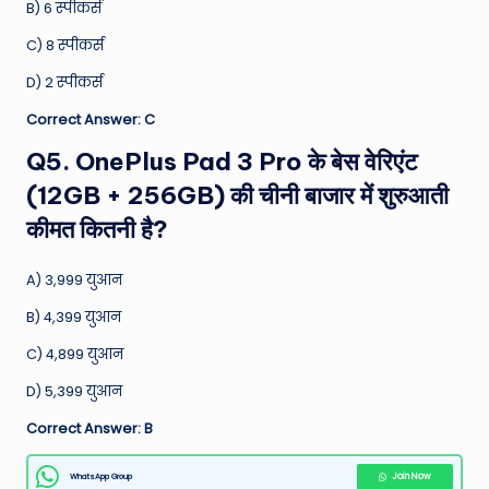
B) 6 स्पीकर्स
C) 8 स्पीकर्स
D) 2 स्पीकर्स
Correct Answer: C
Q5. OnePlus Pad 3 Pro के बेस वेरिएंट
(12GB + 256GB) की चीनी बाजार में शुरुआती
कीमत कितनी है?
A) 3,999 युआन
B) 4,399 युआन
C) 4,899 युआन
D) 5,399 युआन
Correct Answer: B
WhatsApp Group
Join Now