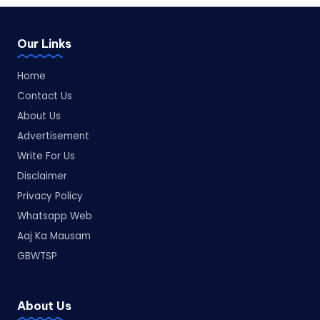
Our Links
Home
Contact Us
About Us
Advertisement
Write For Us
Disclaimer
Privacy Policy
Whatsapp Web
Aaj Ka Mausam
GBWTSP
About Us