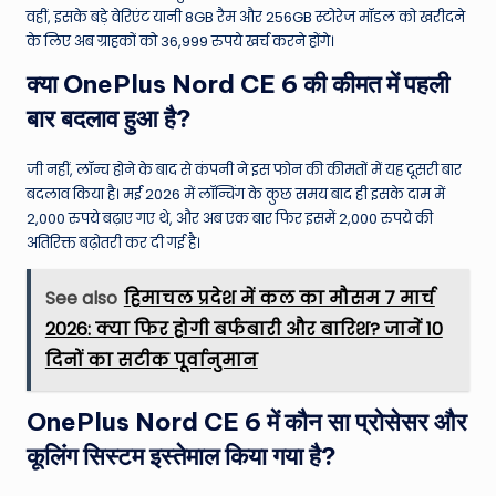
वहीं, इसके बड़े वेरिएंट यानी 8GB रैम और 256GB स्टोरेज मॉडल को खरीदने
के लिए अब ग्राहकों को 36,999 रुपये खर्च करने होंगे।
क्या OnePlus Nord CE 6 की कीमत में पहली
बार बदलाव हुआ है?
जी नहीं, लॉन्च होने के बाद से कंपनी ने इस फोन की कीमतों में यह दूसरी बार
बदलाव किया है। मई 2026 में लॉन्चिंग के कुछ समय बाद ही इसके दाम में
2,000 रुपये बढ़ाए गए थे, और अब एक बार फिर इसमें 2,000 रुपये की
अतिरिक्त बढ़ोतरी कर दी गई है।
See also
हिमाचल प्रदेश में कल का मौसम 7 मार्च
2026: क्या फिर होगी बर्फबारी और बारिश? जानें 10
दिनों का सटीक पूर्वानुमान
OnePlus Nord CE 6 में कौन सा प्रोसेसर और
कूलिंग सिस्टम इस्तेमाल किया गया है?