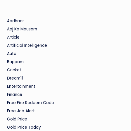
Aadhaar
Aaj Ka Mausam
Article
Artificial Intelligence
Auto
Bappam
Cricket
Dream11
Entertainment
Finance
Free Fire Redeem Code
Free Job Alert
Gold Price
Gold Price Today