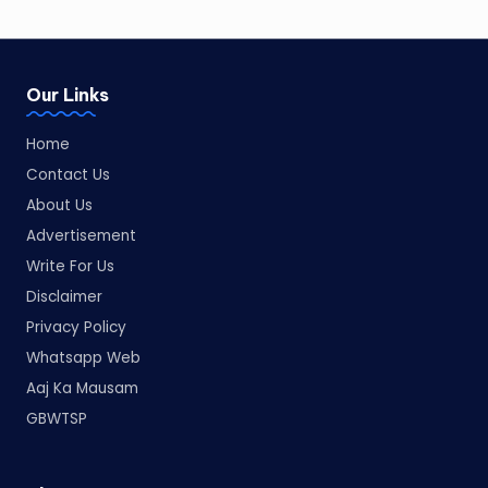
Our Links
Home
Contact Us
About Us
Advertisement
Write For Us
Disclaimer
Privacy Policy
Whatsapp Web
Aaj Ka Mausam
GBWTSP