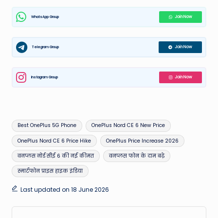
WhatsApp Group
Join Now
Telegram Group
Join Now
Instagram Group
Join Now
Tags:
Best OnePlus 5G Phone
OnePlus Nord CE 6 New Price
OnePlus Nord CE 6 Price Hike
OnePlus Price Increase 2026
वनप्लस नोर्ड सीई 6 की नई कीमत
वनप्लस फोन के दाम बढ़े
स्मार्टफोन प्राइस हाइक इंडिया
Last updated on 18 June 2026