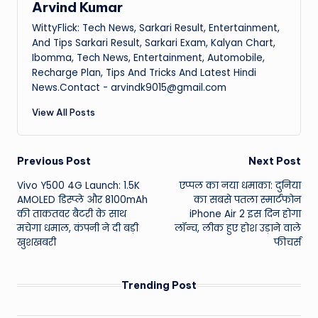
Arvind Kumar
WittyFlick: Tech News, Sarkari Result, Entertainment,
And Tips Sarkari Result, Sarkari Exam, Kalyan Chart,
Ibomma, Tech News, Entertainment, Automobile,
Recharge Plan, Tips And Tricks And Latest Hindi
News.Contact - arvindk9015@gmail.com
View All Posts
Post
Previous Post
Next Post
Vivo Y500 4G Launch: 1.5K
एप्पल का नया धमाका: दुनिया
navigation
AMOLED डिस्प्ले और 8100mAh
का सबसे पतला स्मार्टफोन
की ताकतवर बैटरी के साथ
iPhone Air 2 इस दिन होगा
मचेगा धमाल, कंपनी ने दी बड़ी
लॉन्च, लीक हुए होश उड़ाने वाले
खुशखबरी
फीचर्स
Trending Post