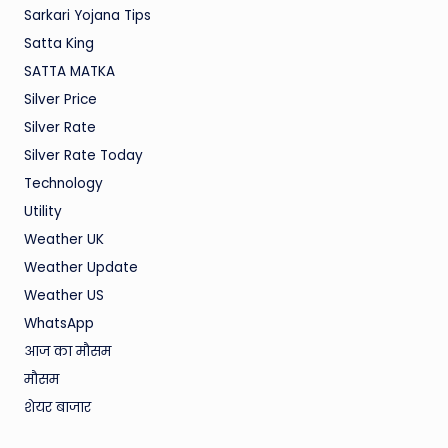
Sarkari Yojana Tips
Satta King
SATTA MATKA
Silver Price
Silver Rate
Silver Rate Today
Technology
Utility
Weather UK
Weather Update
Weather US
WhatsApp
आज का मौसम
मौसम
शेयर बाजार