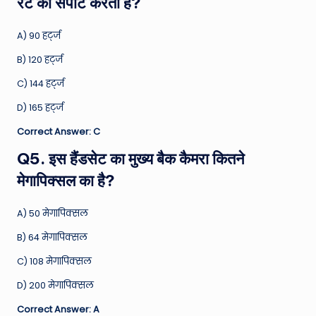
रेट को सपोर्ट करता है?
A) 90 हर्ट्ज
B) 120 हर्ट्ज
C) 144 हर्ट्ज
D) 165 हर्ट्ज
Correct Answer: C
Q5. इस हैंडसेट का मुख्य बैक कैमरा कितने
मेगापिक्सल का है?
A) 50 मेगापिक्सल
B) 64 मेगापिक्सल
C) 108 मेगापिक्सल
D) 200 मेगापिक्सल
Correct Answer: A