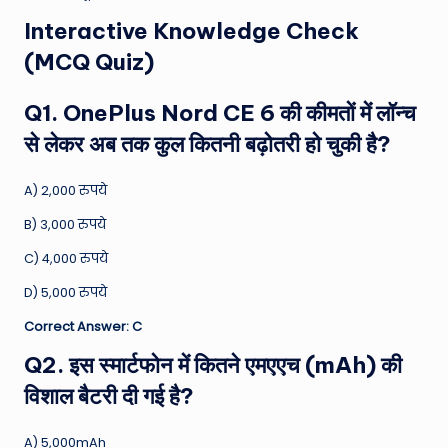
Interactive Knowledge Check
(MCQ Quiz)
Q1. OnePlus Nord CE 6 की कीमतों में लॉन्च
से लेकर अब तक कुल कितनी बढ़ोतरी हो चुकी है?
A) 2,000 रुपये
B) 3,000 रुपये
C) 4,000 रुपये
D) 5,000 रुपये
Correct Answer: C
Q2. इस स्मार्टफोन में कितने एमएएच (mAh) की
विशाल बैटरी दी गई है?
A) 5,000mAh