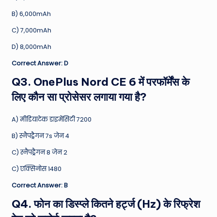
B) 6,000mAh
C) 7,000mAh
D) 8,000mAh
Correct Answer: D
Q3. OnePlus Nord CE 6 में परफॉर्मेंस के
लिए कौन सा प्रोसेसर लगाया गया है?
A) मीडियाटेक डाइमेंसिटी 7200
B) स्नैपड्रैगन 7s जेन 4
C) स्नैपड्रैगन 8 जेन 2
C) एक्सिनोस 1480
Correct Answer: B
Q4. फोन का डिस्प्ले कितने हर्ट्ज (Hz) के रिफ्रेश