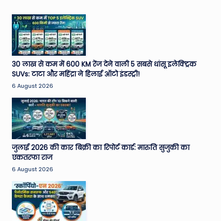
30 लाख से कम में 600 KM रेंज देने वाली 5 सबसे धांसू इलेक्ट्रिक
SUVs: टाटा और महिंद्रा ने हिलाई ऑटो इंडस्ट्री!
6 August 2026
जुलाई 2026 की कार बिक्री का रिपोर्ट कार्ड: मारुति सुजुकी का
एकतरफा राज
6 August 2026