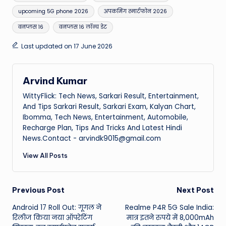
upcoming 5G phone 2026
अपकमिंग स्मार्टफोन 2026
वनप्लस 16
वनप्लस 16 लॉन्च डेट
Last updated on 17 June 2026
Arvind Kumar
WittyFlick: Tech News, Sarkari Result, Entertainment,
And Tips Sarkari Result, Sarkari Exam, Kalyan Chart,
Ibomma, Tech News, Entertainment, Automobile,
Recharge Plan, Tips And Tricks And Latest Hindi
News.Contact - arvindk9015@gmail.com
View All Posts
Post
Previous Post
Next Post
Android 17 Roll Out: गूगल ने
Realme P4R 5G Sale India:
navigation
रिलीज किया नया ऑपरेटिंग
मात्र इतने रुपये में 8,000mAh