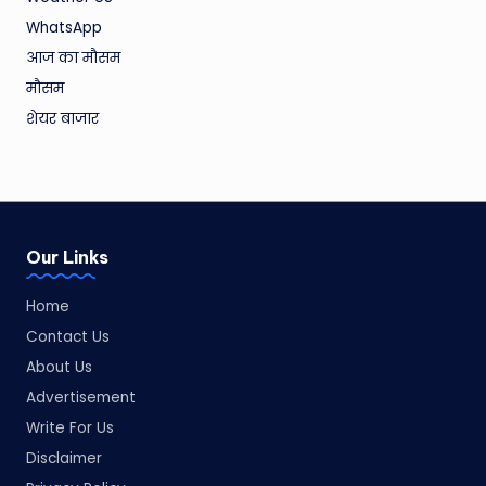
WhatsApp
आज का मौसम
मौसम
शेयर बाजार
Our Links
Home
Contact Us
About Us
Advertisement
Write For Us
Disclaimer