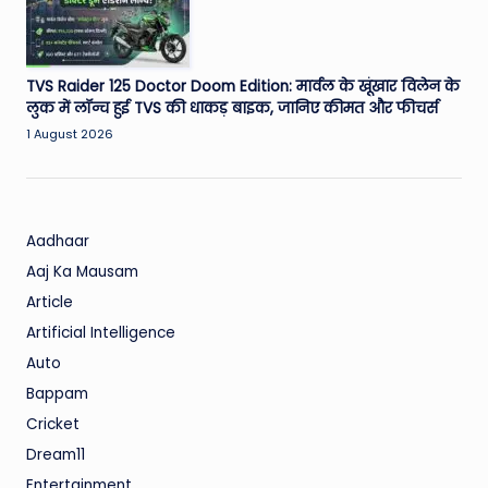
TVS Raider 125 Doctor Doom Edition: मार्वल के खूंखार विलेन के
लुक में लॉन्च हुई TVS की धाकड़ बाइक, जानिए कीमत और फीचर्स
1 August 2026
Aadhaar
Aaj Ka Mausam
Article
Artificial Intelligence
Auto
Bappam
Cricket
Dream11
Entertainment