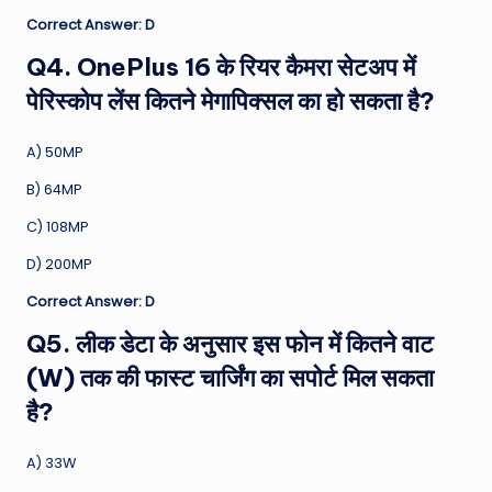
Correct Answer: D
Q4. OnePlus 16 के रियर कैमरा सेटअप में
पेरिस्कोप लेंस कितने मेगापिक्सल का हो सकता है?
A) 50MP
B) 64MP
C) 108MP
D) 200MP
Correct Answer: D
Q5. लीक डेटा के अनुसार इस फोन में कितने वाट
(W) तक की फास्ट चार्जिंग का सपोर्ट मिल सकता
है?
A) 33W