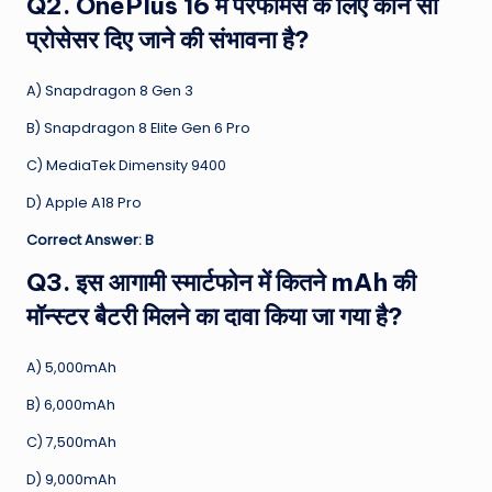
Q2. OnePlus 16 में परफॉर्मेंस के लिए कौन सा
प्रोसेसर दिए जाने की संभावना है?
A) Snapdragon 8 Gen 3
B) Snapdragon 8 Elite Gen 6 Pro
C) MediaTek Dimensity 9400
D) Apple A18 Pro
Correct Answer: B
Q3. इस आगामी स्मार्टफोन में कितने mAh की
मॉन्स्टर बैटरी मिलने का दावा किया जा गया है?
A) 5,000mAh
B) 6,000mAh
C) 7,500mAh
D) 9,000mAh