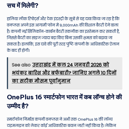
सच में मिलेगी?
हालिया लीक रिपोर्ट्स और टेक इंडस्ट्री के सूत्रों से यह दावा किया जा रहा है कि
वनप्लस अपने इस आगामी फोन में 9,000mAh की विशाल बैटरी देने वाला
है। कंपनी नई सिलिकॉन-कार्बन बैटरी तकनीक का इस्तेमाल कर सकती है,
जिससे बैटरी का साइज ज्यादा बड़ा किए बिना उसकी क्षमता को बढ़ाया जा
सकता है। हालांकि, इस दावे की पूरी तरह पुष्टि कंपनी के आधिकारिक ऐलान
के बाद ही होगी।
See also
उत्तराखंड में कल 24 जनवरी 2026 को
भयंकर बारिश और बर्फबारी? जानिए अगले 10 दिनों
का सटीक मौसम पूर्वानुमान
OnePlus 16 स्मार्टफोन भारत में कब लॉन्च होने की
उम्मीद है?
स्मार्टफोन निर्माता कंपनी वनप्लस ने अभी तक OnePlus 16 की लॉन्च
टाइमलाइन को लेकर कोई आधिकारिक बयान जारी नहीं किया है। लेकिन