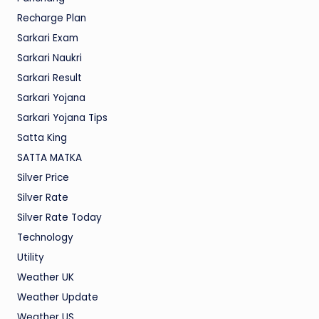
Recharge Plan
Sarkari Exam
Sarkari Naukri
Sarkari Result
Sarkari Yojana
Sarkari Yojana Tips
Satta King
SATTA MATKA
Silver Price
Silver Rate
Silver Rate Today
Technology
Utility
Weather UK
Weather Update
Weather US